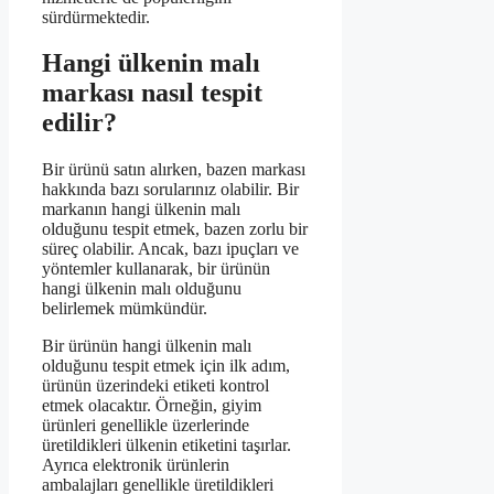
sürdürmektedir.
Hangi ülkenin malı
markası nasıl tespit
edilir?
Bir ürünü satın alırken, bazen markası
hakkında bazı sorularınız olabilir. Bir
markanın hangi ülkenin malı
olduğunu tespit etmek, bazen zorlu bir
süreç olabilir. Ancak, bazı ipuçları ve
yöntemler kullanarak, bir ürünün
hangi ülkenin malı olduğunu
belirlemek mümkündür.
Bir ürünün hangi ülkenin malı
olduğunu tespit etmek için ilk adım,
ürünün üzerindeki etiketi kontrol
etmek olacaktır. Örneğin, giyim
ürünleri genellikle üzerlerinde
üretildikleri ülkenin etiketini taşırlar.
Ayrıca elektronik ürünlerin
ambalajları genellikle üretildikleri