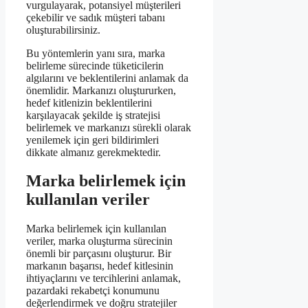
vurgulayarak, potansiyel müşterileri
çekebilir ve sadık müşteri tabanı
oluşturabilirsiniz.
Bu yöntemlerin yanı sıra, marka
belirleme sürecinde tüketicilerin
algılarını ve beklentilerini anlamak da
önemlidir. Markanızı oluştururken,
hedef kitlenizin beklentilerini
karşılayacak şekilde iş stratejisi
belirlemek ve markanızı sürekli olarak
yenilemek için geri bildirimleri
dikkate almanız gerekmektedir.
Marka belirlemek için
kullanılan veriler
Marka belirlemek için kullanılan
veriler, marka oluşturma sürecinin
önemli bir parçasını oluşturur. Bir
markanın başarısı, hedef kitlesinin
ihtiyaçlarını ve tercihlerini anlamak,
pazardaki rekabetçi konumunu
değerlendirmek ve doğru stratejiler