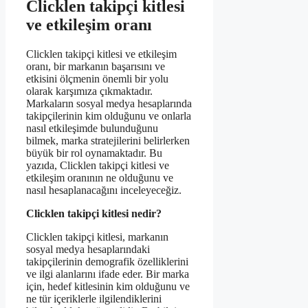
Clicklen takipçi kitlesi
ve etkileşim oranı
Clicklen takipçi kitlesi ve etkileşim
oranı, bir markanın başarısını ve
etkisini ölçmenin önemli bir yolu
olarak karşımıza çıkmaktadır.
Markaların sosyal medya hesaplarında
takipçilerinin kim olduğunu ve onlarla
nasıl etkileşimde bulunduğunu
bilmek, marka stratejilerini belirlerken
büyük bir rol oynamaktadır. Bu
yazıda, Clicklen takipçi kitlesi ve
etkileşim oranının ne olduğunu ve
nasıl hesaplanacağını inceleyeceğiz.
Clicklen takipçi kitlesi nedir?
Clicklen takipçi kitlesi, markanın
sosyal medya hesaplarındaki
takipçilerinin demografik özelliklerini
ve ilgi alanlarını ifade eder. Bir marka
için, hedef kitlesinin kim olduğunu ve
ne tür içeriklerle ilgilendiklerini