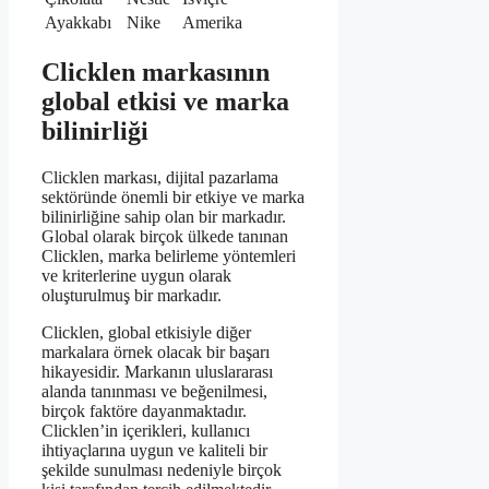
Ayakkabı
Nike
Amerika
Clicklen markasının
global etkisi ve marka
bilinirliği
Clicklen markası, dijital pazarlama
sektöründe önemli bir etkiye ve marka
bilinirliğine sahip olan bir markadır.
Global olarak birçok ülkede tanınan
Clicklen, marka belirleme yöntemleri
ve kriterlerine uygun olarak
oluşturulmuş bir markadır.
Clicklen, global etkisiyle diğer
markalara örnek olacak bir başarı
hikayesidir. Markanın uluslararası
alanda tanınması ve beğenilmesi,
birçok faktöre dayanmaktadır.
Clicklen’in içerikleri, kullanıcı
ihtiyaçlarına uygun ve kaliteli bir
şekilde sunulması nedeniyle birçok