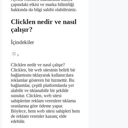
çapındaki etkisi ve marka bilinirliği
hakkında da bilgi sahibi olabilirsiniz.
Clicklen nedir ve nasıl
çalışır?
İçindekiler
Clicklen nedir ve nasıl çalışır?
Clicklen, bir web sitesinin belirli bir
bağlantısını tıklayarak kullanıcılara
reklamlar gösteren bir hizmettir. Bu
bağlantılar, çeşitli platformlarda yer
alabilir ve tıklanabilir bir şekilde
sunulur. Clicklen, web sitesi
sahiplerine reklam verenlere tıklama
oranlarına göre ödeme yapar.
Böylece, hem web sitesi sahipleri hem
de reklam verenler kazanç elde
edebilir.