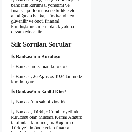
bankanın kurumsal yönetimi ve
finansal performansı ile birlikte ele
alındığında banka, Türkiye’nin en
güvenilir ve öncü finansal
kuruluşlarından biri olarak yoluna
devam edecektir.
Sık Sorulan Sorular
İş Bankası’nın Kuruluşu
İş Bankası ne zaman kuruldu?
İş Bankası, 26 Ağustos 1924 tarihinde
kurulmuştur.
İş Bankası’nın Sahibi Kim?
İş Bankası’nın sahibi kimdir?
İş Bankası, Türkiye Cumhuriyeti’nin
kurucusu olan Mustafa Kemal Atatürk
tarafından kurulmuştur. Bugün ise
Türkiye’nin önde gelen finansal