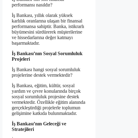
performansı nasıldır?
İş Bankası, yıllık olarak yüksek
karlılık oranlarına ulaşan bir finansal
performansa sahiptir. Banka, istikrarlı
büyümesini sürdürerek müşterilerine
ve hissedarlarına değer katmayı
başarmaktadır.
İş Bankası’nın Sosyal Sorumluluk
Projeleri
İş Bankası hangi sosyal sorumluluk
projelerine destek vermektedir?
İş Bankası, eğitim, kültür, sosyal
yardım ve çevre konularında birçok
sosyal sorumluluk projesine destek
vermektedir. Özellikle eğitim alanında
gerçekleştirdiği projelerle toplumun
gelişimine katkıda bulunmaktadır.
İş Bankası’nın Geleceği ve
Stratejileri