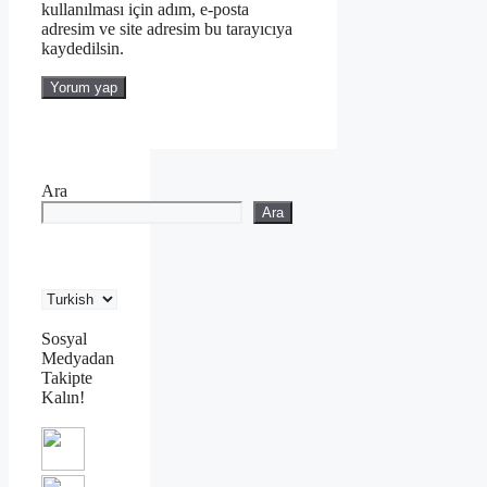
kullanılması için adım, e-posta
adresim ve site adresim bu tarayıcıya
kaydedilsin.
Ara
Ara
Sosyal
Medyadan
Takipte
Kalın!