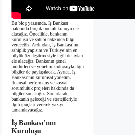
Bu blog yazısında, İş Bankası
hakkında birçok önemli konuyu ele
alacağız. Öncelikle, bankanın
kuruluşu ve sahibi hakkında bilgi
vereceğiz. Ardından, İş Bankası’nın
sahiplik yapısını ve Türkiye’nin en
büyük özelleştirmesiyle ilgili detayları
ele alacağız. Bankanın genel
müdürleri ve yönetim kadrosuyla ilgili
bilgiler de paylaşılacak. Ayrıca, İş
Bankası’nın kurumsal yönetim,
finansal performans ve sosyal
sorumluluk projeleri hakkında da
bilgiler sunacağız. Son olarak,
bankanın geleceği ve stratejileriyle
ilgili ipuçları vererek yazıyı
tamamlayacağız.
İş Bankası’nın
Kuruluşu