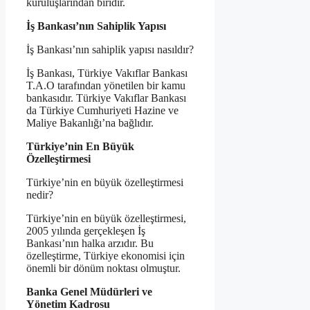
kuruluşlarından biridir.
İş Bankası’nın Sahiplik Yapısı
İş Bankası’nın sahiplik yapısı nasıldır?
İş Bankası, Türkiye Vakıflar Bankası
T.A.O tarafından yönetilen bir kamu
bankasıdır. Türkiye Vakıflar Bankası
da Türkiye Cumhuriyeti Hazine ve
Maliye Bakanlığı’na bağlıdır.
Türkiye’nin En Büyük
Özelleştirmesi
Türkiye’nin en büyük özelleştirmesi
nedir?
Türkiye’nin en büyük özelleştirmesi,
2005 yılında gerçekleşen İş
Bankası’nın halka arzıdır. Bu
özelleştirme, Türkiye ekonomisi için
önemli bir dönüm noktası olmuştur.
Banka Genel Müdürleri ve
Yönetim Kadrosu