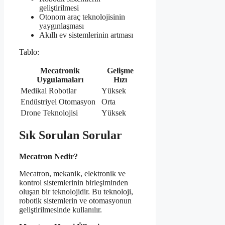
geliştirilmesi
Otonom araç teknolojisinin
yaygınlaşması
Akıllı ev sistemlerinin artması
Tablo:
Mecatronik
Gelişme
Uygulamaları
Hızı
Medikal Robotlar
Yüksek
Endüstriyel Otomasyon
Orta
Drone Teknolojisi
Yüksek
Sık Sorulan Sorular
Mecatron Nedir?
Mecatron, mekanik, elektronik ve
kontrol sistemlerinin birleşiminden
oluşan bir teknolojidir. Bu teknoloji,
robotik sistemlerin ve otomasyonun
geliştirilmesinde kullanılır.