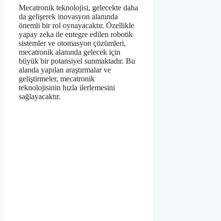
Mecatronik teknolojisi, gelecekte daha
da gelişerek inovasyon alanında
önemli bir rol oynayacaktır. Özellikle
yapay zeka ile entegre edilen robotik
sistemler ve otomasyon çözümleri,
mecatronik alanında gelecek için
büyük bir potansiyel sunmaktadır. Bu
alanda yapılan araştırmalar ve
geliştirmeler, mecatronik
teknolojisinin hızla ilerlemesini
sağlayacaktır.