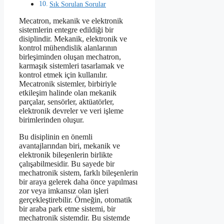
Sık Sorulan Sorular
Mecatron, mekanik ve elektronik
sistemlerin entegre edildiği bir
disiplindir. Mekanik, elektronik ve
kontrol mühendislik alanlarının
birleşiminden oluşan mechatron,
karmaşık sistemleri tasarlamak ve
kontrol etmek için kullanılır.
Mecatronik sistemler, birbiriyle
etkileşim halinde olan mekanik
parçalar, sensörler, aktüatörler,
elektronik devreler ve veri işleme
birimlerinden oluşur.
Bu disiplinin en önemli
avantajlarından biri, mekanik ve
elektronik bileşenlerin birlikte
çalışabilmesidir. Bu sayede bir
mechatronik sistem, farklı bileşenlerin
bir araya gelerek daha önce yapılması
zor veya imkansız olan işleri
gerçekleştirebilir. Örneğin, otomatik
bir araba park etme sistemi, bir
mechatronik sistemdir. Bu sistemde