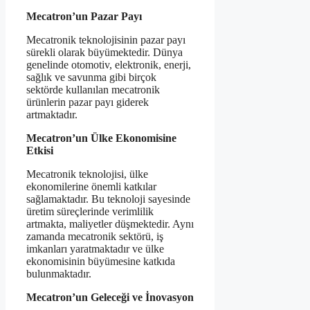
Mecatron’un Pazar Payı
Mecatronik teknolojisinin pazar payı
sürekli olarak büyümektedir. Dünya
genelinde otomotiv, elektronik, enerji,
sağlık ve savunma gibi birçok
sektörde kullanılan mecatronik
ürünlerin pazar payı giderek
artmaktadır.
Mecatron’un Ülke Ekonomisine
Etkisi
Mecatronik teknolojisi, ülke
ekonomilerine önemli katkılar
sağlamaktadır. Bu teknoloji sayesinde
üretim süreçlerinde verimlilik
artmakta, maliyetler düşmektedir. Aynı
zamanda mecatronik sektörü, iş
imkanları yaratmaktadır ve ülke
ekonomisinin büyümesine katkıda
bulunmaktadır.
Mecatron’un Geleceği ve İnovasyon