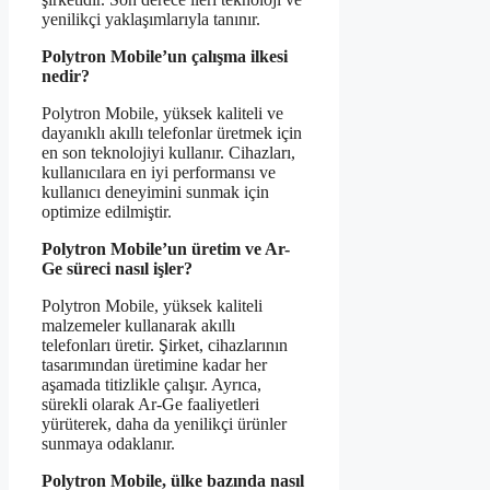
yenilikçi yaklaşımlarıyla tanınır.
Polytron Mobile’un çalışma ilkesi
nedir?
Polytron Mobile, yüksek kaliteli ve
dayanıklı akıllı telefonlar üretmek için
en son teknolojiyi kullanır. Cihazları,
kullanıcılara en iyi performansı ve
kullanıcı deneyimini sunmak için
optimize edilmiştir.
Polytron Mobile’un üretim ve Ar-
Ge süreci nasıl işler?
Polytron Mobile, yüksek kaliteli
malzemeler kullanarak akıllı
telefonları üretir. Şirket, cihazlarının
tasarımından üretimine kadar her
aşamada titizlikle çalışır. Ayrıca,
sürekli olarak Ar-Ge faaliyetleri
yürüterek, daha da yenilikçi ürünler
sunmaya odaklanır.
Polytron Mobile, ülke bazında nasıl