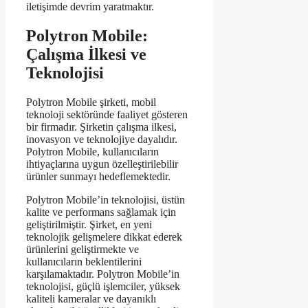
iletişimde devrim yaratmaktır.
Polytron Mobile:
Çalışma İlkesi ve
Teknolojisi
Polytron Mobile şirketi, mobil
teknoloji sektöründe faaliyet gösteren
bir firmadır. Şirketin çalışma ilkesi,
inovasyon ve teknolojiye dayalıdır.
Polytron Mobile, kullanıcıların
ihtiyaçlarına uygun özelleştirilebilir
ürünler sunmayı hedeflemektedir.
Polytron Mobile’in teknolojisi, üstün
kalite ve performans sağlamak için
geliştirilmiştir. Şirket, en yeni
teknolojik gelişmelere dikkat ederek
ürünlerini geliştirmekte ve
kullanıcıların beklentilerini
karşılamaktadır. Polytron Mobile’in
teknolojisi, güçlü işlemciler, yüksek
kaliteli kameralar ve dayanıklı