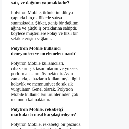
satış ve dağıtım yapmaktadır?
Polytron Mobile, ürünlerini dünya
çapında birçok ülkede satışa
sunmaktadır. Şirket, geniş bir dağıtım
ağına ve güçlü iş ortaklarına sahiptir,
böylece müşterilere kolay ve hızlı bir
şekilde erişim sağlanır.
Polytron Mobile kullanıcı
deneyimleri ve incelemeleri nasıl?
Polytron Mobile kullanıcıları,
cihazların şık tasarımlarını ve yüksek
performanslarını övmektedir. Aynı
zamanda, cihazların kullanımıyla ilgili
kolaylık ve memnuniyet de sık sık
vurgulanır. Genel olarak, Polytron
Mobile kullanıcıları ürünlerinden çok
memnun kalmaktadır.
Polytron Mobile, rekabetçi
markalarla nasıl karşılaştırılıyor?
Polytron Mobile, rekabetçi bir pazarda