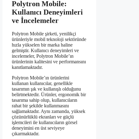
Polytron Mobile:
Kullanıcı Deneyimleri
ve İncelemeler
Polytron Mobile şirketi, yenilikçi
ürünleriyle mobil teknoloji sektöründe
hızla yükselen bir marka haline
gelmiştir. Kullanıcı deneyimleri ve
incelemeler, Polytron Mobile’ın
ürünlerinin kalitesini ve performansını
kanıtlamaktadır.
Polytron Mobile’ın ürünlerini
kullanan kullanıcılar, genellikle
tasarımın şık ve kullanışlı olduğunu
belirtmektedir. Ürünler, ergonomik bir
tasarıma sahip olup, kullanıcıların
rahat bir şekilde kullanmasını
sağlamaktadır. Aynı zamanda, yüksek
çözünürlüklü ekranları ve güçlü
işlemcileri ile kullanıcıların görsel
deneyimini en üst seviyeye
çıkarmaktadır.