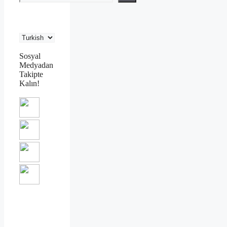
Sosyal
Medyadan
Takipte
Kalın!