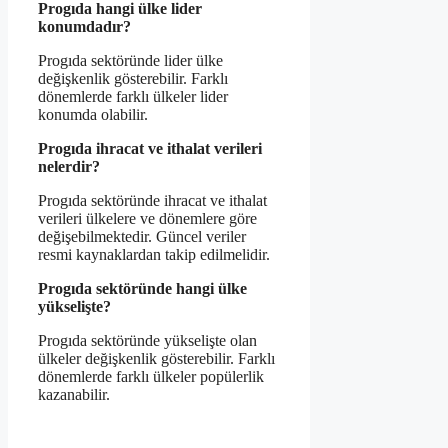
Progıda hangi ülke lider
konumdadır?
Progıda sektöründe lider ülke
değişkenlik gösterebilir. Farklı
dönemlerde farklı ülkeler lider
konumda olabilir.
Progıda ihracat ve ithalat verileri
nelerdir?
Progıda sektöründe ihracat ve ithalat
verileri ülkelere ve dönemlere göre
değişebilmektedir. Güncel veriler
resmi kaynaklardan takip edilmelidir.
Progıda sektöründe hangi ülke
yükselişte?
Progıda sektöründe yükselişte olan
ülkeler değişkenlik gösterebilir. Farklı
dönemlerde farklı ülkeler popülerlik
kazanabilir.