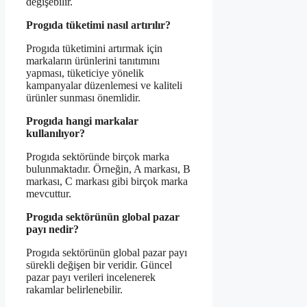
değişebilir.
Progıda tüketimi nasıl artırılır?
Progıda tüketimini artırmak için
markaların ürünlerini tanıtımını
yapması, tüketiciye yönelik
kampanyalar düzenlemesi ve kaliteli
ürünler sunması önemlidir.
Progıda hangi markalar
kullanılıyor?
Progıda sektöründe birçok marka
bulunmaktadır. Örneğin, A markası, B
markası, C markası gibi birçok marka
mevcuttur.
Progıda sektörünün global pazar
payı nedir?
Progıda sektörünün global pazar payı
sürekli değişen bir veridir. Güncel
pazar payı verileri incelenerek
rakamlar belirlenebilir.