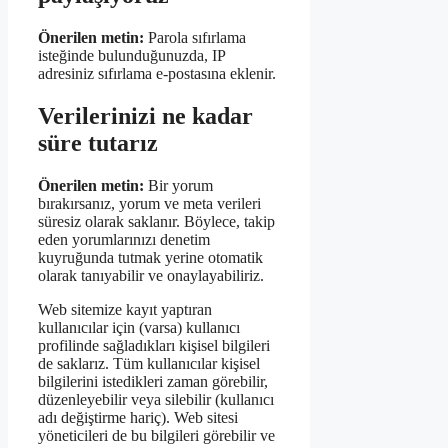
Önerilen metin:
Parola sıfırlama
isteğinde bulunduğunuzda, IP
adresiniz sıfırlama e-postasına eklenir.
Verilerinizi ne kadar
süre tutarız
Önerilen metin:
Bir yorum
bırakırsanız, yorum ve meta verileri
süresiz olarak saklanır. Böylece, takip
eden yorumlarınızı denetim
kuyruğunda tutmak yerine otomatik
olarak tanıyabilir ve onaylayabiliriz.
Web sitemize kayıt yaptıran
kullanıcılar için (varsa) kullanıcı
profilinde sağladıkları kişisel bilgileri
de saklarız. Tüm kullanıcılar kişisel
bilgilerini istedikleri zaman görebilir,
düzenleyebilir veya silebilir (kullanıcı
adı değiştirme hariç). Web sitesi
yöneticileri de bu bilgileri görebilir ve