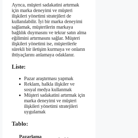
Ayrıca, müşteri sadakatini artırmak
için marka deneyimi ve müşteri
ilişkileri yönetimi stratejileri de
kullanılabilir. İyi bir marka deneyimi
sağlamak, müşterilerin markaya
bağlılık duymasını ve tekrar satın alma
eğilimini artırmasını sağlar. Müşteri
ilişkileri yönetimi ise, müşterilerle
sürekli bir iletişim kurmaya ve onların
ihtiyaçlarını anlamaya odaklanır.
Liste:
Pazar araştırması yapmak
Reklam, halkla ilişkiler ve
sosyal medya kullanmak
Müşteri sadakatini artırmak için
marka deneyimi ve müşteri
ilişkileri yönetimi stratejileri
uygulamak
Tablo:
Pazarlama