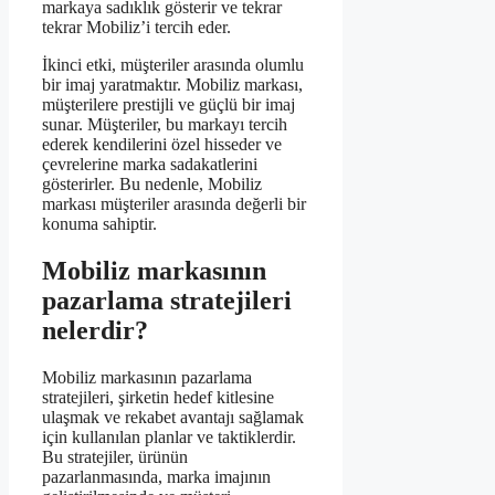
markaya sadıklık gösterir ve tekrar
tekrar Mobiliz’i tercih eder.
İkinci etki, müşteriler arasında olumlu
bir imaj yaratmaktır. Mobiliz markası,
müşterilere prestijli ve güçlü bir imaj
sunar. Müşteriler, bu markayı tercih
ederek kendilerini özel hisseder ve
çevrelerine marka sadakatlerini
gösterirler. Bu nedenle, Mobiliz
markası müşteriler arasında değerli bir
konuma sahiptir.
Mobiliz markasının
pazarlama stratejileri
nelerdir?
Mobiliz markasının pazarlama
stratejileri, şirketin hedef kitlesine
ulaşmak ve rekabet avantajı sağlamak
için kullanılan planlar ve taktiklerdir.
Bu stratejiler, ürünün
pazarlanmasında, marka imajının