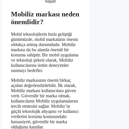
başlar
Mobiliz markası neden
önemlidir?
Mobil teknolojilerin hızla geliştiği
günümüzde, mobil markaların önemi
oldukça artmış durumdadır. Mobiliz
markası da bu alanda önemli bir
konuma sahiptir. Bir mobil uygulama
ve teknoloji şirketi olarak, Mobiliz
kullanıcılarına üstün deneyimler
sunmayı hedefler.
Mobiliz markasının önemi birkaç
açıdan değerlendirilebilir. İlk olarak,
Mobiliz markası kullanıcılara güven
verir. Güvenilir bir marka olmak,
kullanıcıların Mobiliz uygulamalarını
tercih etmesini sağlar. Mobiliz’in
güçlü teknolojik altyapısı ve kullanıcı
verilerini koruma konusundaki
hassasiyeti, güvenilir bir marka
olduğunu kanıtlar.