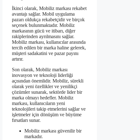
İkinci olarak, Mobiliz markası rekabet
avantajı sağlar. Mobil uygulama
pazarı oldukça rekabetçidir ve birçok
seçenek bulunmaktadır. Mobiliz
markasının gücü ve itibarı, diğer
rakiplerinden ayrılmasını sağlar.
Mobiliz markası, kullanıcılar arasında
tercih edilen bir marka haline gelerek,
müşteri sadakatini ve pazar payını
artırır.
Son olarak, Mobiliz markası
inovasyon ve teknoloji liderliği
açısından önemlidir. Mobiliz, sürekli
olarak yeni özellikler ve yenilikçi
çözümler sunarak, sektörde lider bir
marka olmayı hedefler. Mobiliz
markası, kullanıcıların yeni
teknolojileri takip etmelerini sağlar ve
işletmeler için dönüşüm ve büyüme
fırsatları sunar.
Mobiliz markası güvenilir bir
markadır.