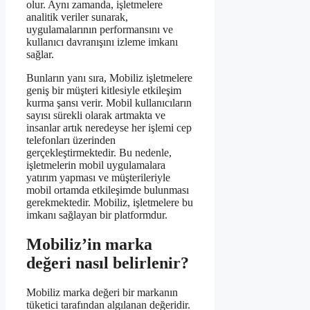
olur. Aynı zamanda, işletmelere
analitik veriler sunarak,
uygulamalarının performansını ve
kullanıcı davranışını izleme imkanı
sağlar.
Bunların yanı sıra, Mobiliz işletmelere
geniş bir müşteri kitlesiyle etkileşim
kurma şansı verir. Mobil kullanıcıların
sayısı sürekli olarak artmakta ve
insanlar artık neredeyse her işlemi cep
telefonları üzerinden
gerçekleştirmektedir. Bu nedenle,
işletmelerin mobil uygulamalara
yatırım yapması ve müşterileriyle
mobil ortamda etkileşimde bulunması
gerekmektedir. Mobiliz, işletmelere bu
imkanı sağlayan bir platformdur.
Mobiliz’in marka
değeri nasıl belirlenir?
Mobiliz marka değeri bir markanın
tüketici tarafından algılanan değeridir.