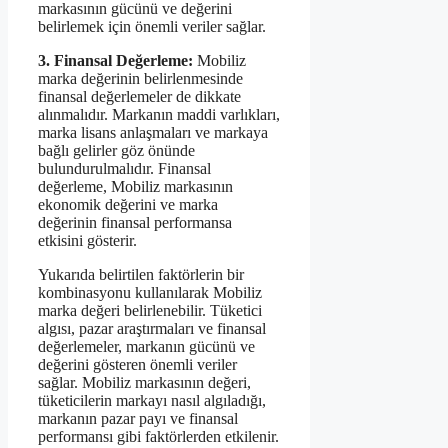
markasının gücünü ve değerini
belirlemek için önemli veriler sağlar.
3. Finansal Değerleme:
Mobiliz
marka değerinin belirlenmesinde
finansal değerlemeler de dikkate
alınmalıdır. Markanın maddi varlıkları,
marka lisans anlaşmaları ve markaya
bağlı gelirler göz önünde
bulundurulmalıdır. Finansal
değerleme, Mobiliz markasının
ekonomik değerini ve marka
değerinin finansal performansa
etkisini gösterir.
Yukarıda belirtilen faktörlerin bir
kombinasyonu kullanılarak Mobiliz
marka değeri belirlenebilir. Tüketici
algısı, pazar araştırmaları ve finansal
değerlemeler, markanın gücünü ve
değerini gösteren önemli veriler
sağlar. Mobiliz markasının değeri,
tüketicilerin markayı nasıl algıladığı,
markanın pazar payı ve finansal
performansı gibi faktörlerden etkilenir.