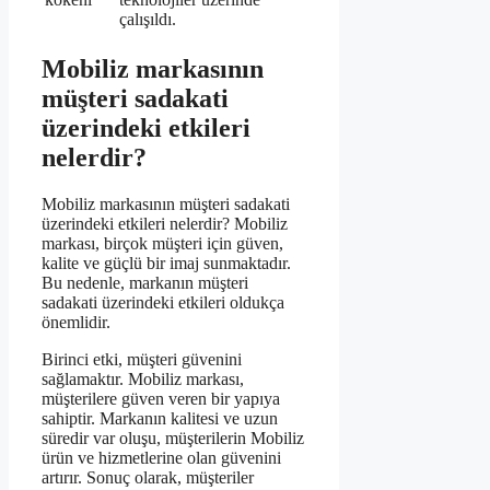
çalışıldı.
Mobiliz markasının
müşteri sadakati
üzerindeki etkileri
nelerdir?
Mobiliz markasının müşteri sadakati
üzerindeki etkileri nelerdir? Mobiliz
markası, birçok müşteri için güven,
kalite ve güçlü bir imaj sunmaktadır.
Bu nedenle, markanın müşteri
sadakati üzerindeki etkileri oldukça
önemlidir.
Birinci etki, müşteri güvenini
sağlamaktır. Mobiliz markası,
müşterilere güven veren bir yapıya
sahiptir. Markanın kalitesi ve uzun
süredir var oluşu, müşterilerin Mobiliz
ürün ve hizmetlerine olan güvenini
artırır. Sonuç olarak, müşteriler