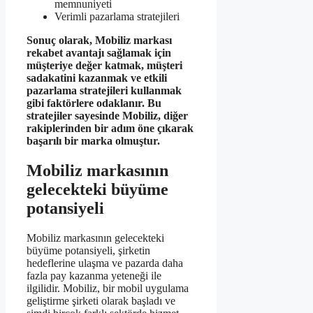
memnuniyeti
Verimli pazarlama stratejileri
Sonuç olarak, Mobiliz markası
rekabet avantajı sağlamak için
müşteriye değer katmak, müşteri
sadakatini kazanmak ve etkili
pazarlama stratejileri kullanmak
gibi faktörlere odaklanır. Bu
stratejiler sayesinde Mobiliz, diğer
rakiplerinden bir adım öne çıkarak
başarılı bir marka olmuştur.
Mobiliz markasının
gelecekteki büyüme
potansiyeli
Mobiliz markasının gelecekteki
büyüme potansiyeli, şirketin
hedeflerine ulaşma ve pazarda daha
fazla pay kazanma yeteneği ile
ilgilidir. Mobiliz, bir mobil uygulama
geliştirme şirketi olarak başladı ve