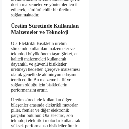
dostu malzemeler ve yöntemler tercih
edilerek, sürdürülebilir bir üretim
sağlanmaktadır.
Üretim Sürecinde Kullanılan
Malzemeler ve Teknoloji
Ola Elektrikli Bisikletin üretim
sürecinde kullanılan malzemeler ve
teknoloji büyük önem taşır. Şirket, en
kaliteli malzemeleri kullanarak
dayanıklı ve güvenli bisikletler
üretmeyi hedefler. Çerçeve malzemesi
olarak genellikle alüminyum alaşımı
tercih edilir. Bu malzeme hafif ve
sağlam olduğu için bisikletlerin
performansını artırır.
Üretim sürecinde kullanılan diğer
bileşenler arasında elektrikli motorlar,
piller, frenler ve diğer elektronik
parçalar bulunur. Ola Electric, son
teknoloji elektrikli motorlar kullanarak
yüksek performanslı bisikletler üretir.