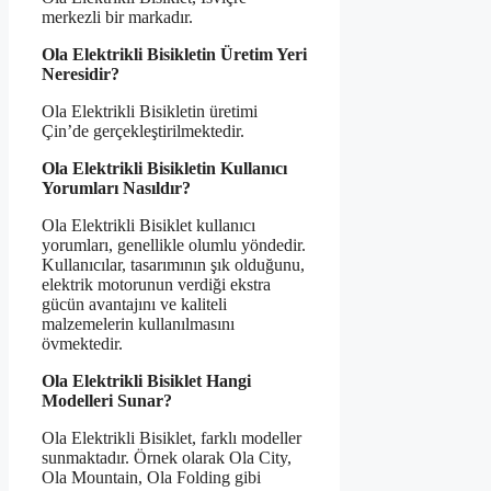
merkezli bir markadır.
Ola Elektrikli Bisikletin Üretim Yeri
Neresidir?
Ola Elektrikli Bisikletin üretimi
Çin’de gerçekleştirilmektedir.
Ola Elektrikli Bisikletin Kullanıcı
Yorumları Nasıldır?
Ola Elektrikli Bisiklet kullanıcı
yorumları, genellikle olumlu yöndedir.
Kullanıcılar, tasarımının şık olduğunu,
elektrik motorunun verdiği ekstra
gücün avantajını ve kaliteli
malzemelerin kullanılmasını
övmektedir.
Ola Elektrikli Bisiklet Hangi
Modelleri Sunar?
Ola Elektrikli Bisiklet, farklı modeller
sunmaktadır. Örnek olarak Ola City,
Ola Mountain, Ola Folding gibi