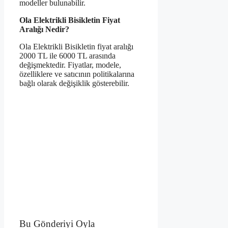
modeller bulunabilir.
Ola Elektrikli Bisikletin Fiyat
Aralığı Nedir?
Ola Elektrikli Bisikletin fiyat aralığı
2000 TL ile 6000 TL arasında
değişmektedir. Fiyatlar, modele,
özelliklere ve satıcının politikalarına
bağlı olarak değişiklik gösterebilir.
Bu Gönderiyi Oyla