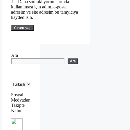
Daha sonraki yorumlarımda
kullanılması için adım, e-posta
adresim ve site adresim bu tarayıcıya
kaydedilsin.
Ara
Ara
Sosyal
Medyadan
Takipte
Kalın!