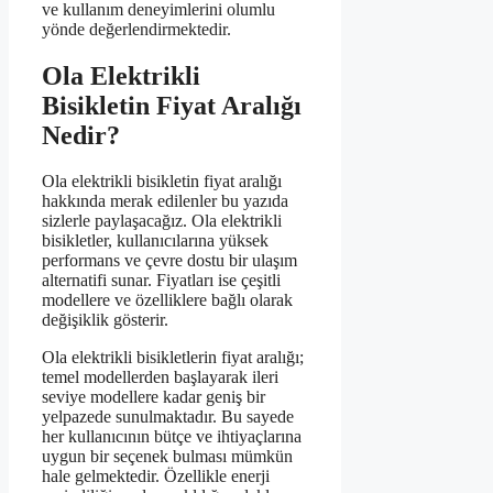
ve kullanım deneyimlerini olumlu
yönde değerlendirmektedir.
Ola Elektrikli
Bisikletin Fiyat Aralığı
Nedir?
Ola elektrikli bisikletin fiyat aralığı
hakkında merak edilenler bu yazıda
sizlerle paylaşacağız. Ola elektrikli
bisikletler, kullanıcılarına yüksek
performans ve çevre dostu bir ulaşım
alternatifi sunar. Fiyatları ise çeşitli
modellere ve özelliklere bağlı olarak
değişiklik gösterir.
Ola elektrikli bisikletlerin fiyat aralığı;
temel modellerden başlayarak ileri
seviye modellere kadar geniş bir
yelpazede sunulmaktadır. Bu sayede
her kullanıcının bütçe ve ihtiyaçlarına
uygun bir seçenek bulması mümkün
hale gelmektedir. Özellikle enerji