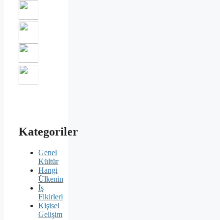
Kategoriler
Genel
Kültür
Hangi
Ülkenin
İş
Fikirleri
Kişisel
Gelişim