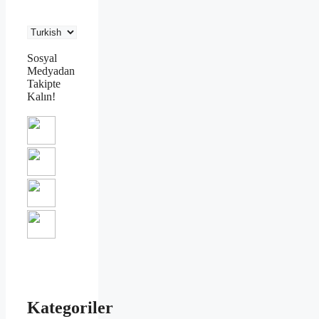
Sosyal
Medyadan
Takipte
Kalın!
Kategoriler