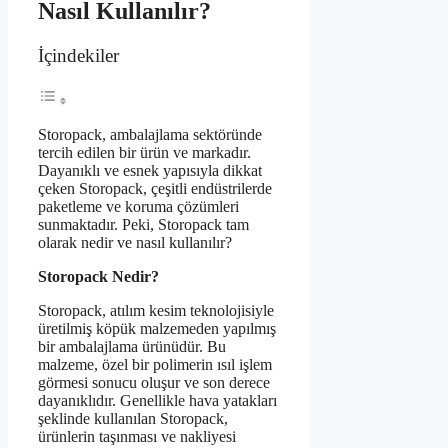
Nasıl Kullanılır?
İçindekiler
Storopack, ambalajlama sektöründe
tercih edilen bir ürün ve markadır.
Dayanıklı ve esnek yapısıyla dikkat
çeken Storopack, çeşitli endüstrilerde
paketleme ve koruma çözümleri
sunmaktadır. Peki, Storopack tam
olarak nedir ve nasıl kullanılır?
Storopack Nedir?
Storopack, atılım kesim teknolojisiyle
üretilmiş köpük malzemeden yapılmış
bir ambalajlama ürünüdür. Bu
malzeme, özel bir polimerin ısıl işlem
görmesi sonucu oluşur ve son derece
dayanıklıdır. Genellikle hava yatakları
şeklinde kullanılan Storopack,
ürünlerin taşınması ve nakliyesi