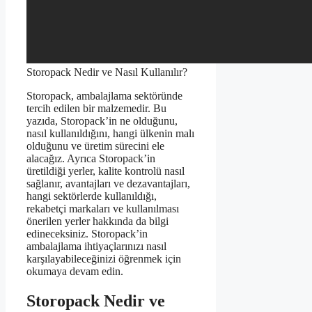
Storopack Nedir ve Nasıl Kullanılır?
Storopack, ambalajlama sektöründe
tercih edilen bir malzemedir. Bu
yazıda, Storopack’in ne olduğunu,
nasıl kullanıldığını, hangi ülkenin malı
olduğunu ve üretim sürecini ele
alacağız. Ayrıca Storopack’in
üretildiği yerler, kalite kontrolü nasıl
sağlanır, avantajları ve dezavantajları,
hangi sektörlerde kullanıldığı,
rekabetçi markaları ve kullanılması
önerilen yerler hakkında da bilgi
edineceksiniz. Storopack’in
ambalajlama ihtiyaçlarınızı nasıl
karşılayabileceğinizi öğrenmek için
okumaya devam edin.
Storopack Nedir ve