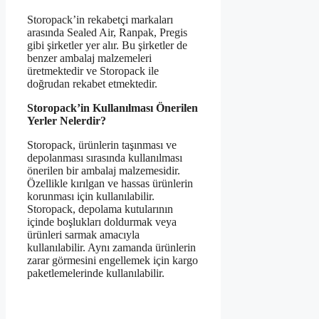
Storopack’in rekabetçi markaları
arasında Sealed Air, Ranpak, Pregis
gibi şirketler yer alır. Bu şirketler de
benzer ambalaj malzemeleri
üretmektedir ve Storopack ile
doğrudan rekabet etmektedir.
Storopack’in Kullanılması Önerilen
Yerler Nelerdir?
Storopack, ürünlerin taşınması ve
depolanması sırasında kullanılması
önerilen bir ambalaj malzemesidir.
Özellikle kırılgan ve hassas ürünlerin
korunması için kullanılabilir.
Storopack, depolama kutularının
içinde boşlukları doldurmak veya
ürünleri sarmak amacıyla
kullanılabilir. Aynı zamanda ürünlerin
zarar görmesini engellemek için kargo
paketlemelerinde kullanılabilir.