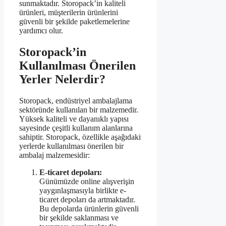
sunmaktadır. Storopack’in kaliteli
ürünleri, müşterilerin ürünlerini
güvenli bir şekilde paketlemelerine
yardımcı olur.
Storopack’in
Kullanılması Önerilen
Yerler Nelerdir?
Storopack, endüstriyel ambalajlama
sektöründe kullanılan bir malzemedir.
Yüksek kaliteli ve dayanıklı yapısı
sayesinde çeşitli kullanım alanlarına
sahiptir. Storopack, özellikle aşağıdaki
yerlerde kullanılması önerilen bir
ambalaj malzemesidir:
E-ticaret depoları:
Günümüzde online alışverişin
yaygınlaşmasıyla birlikte e-
ticaret depoları da artmaktadır.
Bu depolarda ürünlerin güvenli
bir şekilde saklanması ve