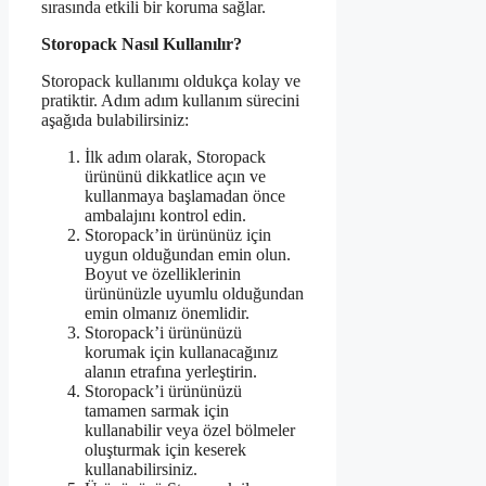
sırasında etkili bir koruma sağlar.
Storopack Nasıl Kullanılır?
Storopack kullanımı oldukça kolay ve
pratiktir. Adım adım kullanım sürecini
aşağıda bulabilirsiniz:
İlk adım olarak, Storopack
ürününü dikkatlice açın ve
kullanmaya başlamadan önce
ambalajını kontrol edin.
Storopack’in ürününüz için
uygun olduğundan emin olun.
Boyut ve özelliklerinin
ürününüzle uyumlu olduğundan
emin olmanız önemlidir.
Storopack’i ürününüzü
korumak için kullanacağınız
alanın etrafına yerleştirin.
Storopack’i ürününüzü
tamamen sarmak için
kullanabilir veya özel bölmeler
oluşturmak için keserek
kullanabilirsiniz.