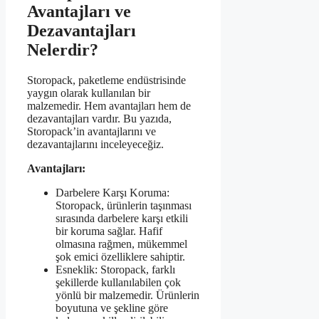
Avantajları ve
Dezavantajları
Nelerdir?
Storopack, paketleme endüstrisinde
yaygın olarak kullanılan bir
malzemedir. Hem avantajları hem de
dezavantajları vardır. Bu yazıda,
Storopack’in avantajlarını ve
dezavantajlarını inceleyeceğiz.
Avantajları:
Darbelere Karşı Koruma:
Storopack, ürünlerin taşınması
sırasında darbelere karşı etkili
bir koruma sağlar. Hafif
olmasına rağmen, mükemmel
şok emici özelliklere sahiptir.
Esneklik: Storopack, farklı
şekillerde kullanılabilen çok
yönlü bir malzemedir. Ürünlerin
boyutuna ve şekline göre