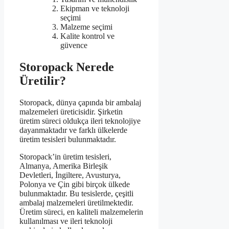
Ekipman ve teknoloji
seçimi
Malzeme seçimi
Kalite kontrol ve
güvence
Storopack Nerede
Üretilir?
Storopack, dünya çapında bir ambalaj
malzemeleri üreticisidir. Şirketin
üretim süreci oldukça ileri teknolojiye
dayanmaktadır ve farklı ülkelerde
üretim tesisleri bulunmaktadır.
Storopack’in üretim tesisleri,
Almanya, Amerika Birleşik
Devletleri, İngiltere, Avusturya,
Polonya ve Çin gibi birçok ülkede
bulunmaktadır. Bu tesislerde, çeşitli
ambalaj malzemeleri üretilmektedir.
Üretim süreci, en kaliteli malzemelerin
kullanılması ve ileri teknoloji