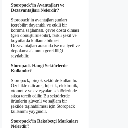
Storopack’in Avantajları ve
Dezavantajları Nelerdir?
Storopack’in avantajları şunları
içerebilir: dayanıklı ve etkili bir
koruma sağlaması, çevre dostu olması
(geri dönüştürülebilir), farklı şekil ve
boyutlarda kullanılabilmesi.
Dezavantajları arasında ise maliyeti ve
depolama alanının gerekliliği
sayılabilir.
Storopack Hangi Sektörlerde
Kullanılır?
Storopack, birçok sektörde kullanılır.
Özellikle e-ticaret, lojistik, elektronik,
otomotiv ve ev eşyaları sektörlerinde
sıkça tercih edilir. Bu sektörlerde
ürünlerin güvenli ve sağlam bir
şekilde taşınabilmesi için Storopack
kullanımı yaygındır.
Storopack’in Rekabetçi Markaları
Nelerdir?