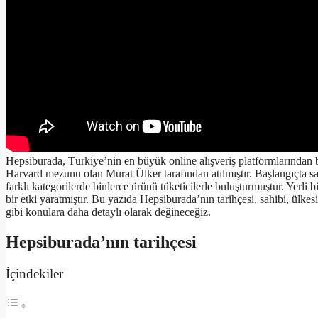
Hepsiburada, Türkiye’nin en büyük online alışveriş platformlarından bir
Harvard mezunu olan Murat Ülker tarafından atılmıştır. Başlangıçta sa
farklı kategorilerde binlerce ürünü tüketicilerle buluşturmuştur. Yerli
bir etki yaratmıştır. Bu yazıda Hepsiburada’nın tarihçesi, sahibi, ülkesi
gibi konulara daha detaylı olarak değineceğiz.
Hepsiburada’nın tarihçesi
İçindekiler