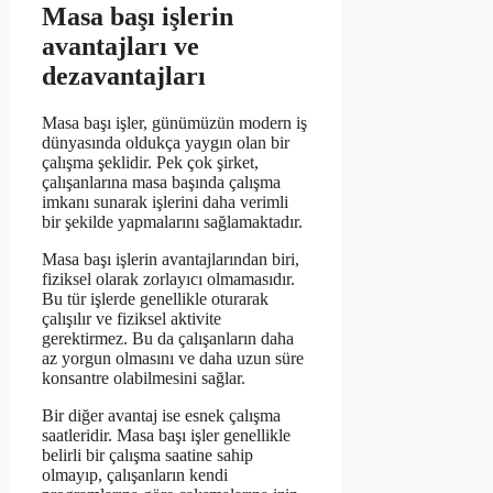
Masa başı işlerin
avantajları ve
dezavantajları
Masa başı işler, günümüzün modern iş
dünyasında oldukça yaygın olan bir
çalışma şeklidir. Pek çok şirket,
çalışanlarına masa başında çalışma
imkanı sunarak işlerini daha verimli
bir şekilde yapmalarını sağlamaktadır.
Masa başı işlerin avantajlarından biri,
fiziksel olarak zorlayıcı olmamasıdır.
Bu tür işlerde genellikle oturarak
çalışılır ve fiziksel aktivite
gerektirmez. Bu da çalışanların daha
az yorgun olmasını ve daha uzun süre
konsantre olabilmesini sağlar.
Bir diğer avantaj ise esnek çalışma
saatleridir. Masa başı işler genellikle
belirli bir çalışma saatine sahip
olmayıp, çalışanların kendi