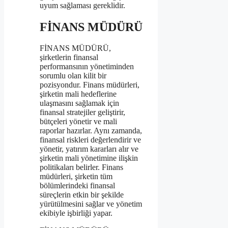
uyum sağlaması gereklidir.
FİNANS MÜDÜRÜ
FİNANS MÜDÜRÜ,
şirketlerin finansal
performansının yönetiminden
sorumlu olan kilit bir
pozisyondur. Finans müdürleri,
şirketin mali hedeflerine
ulaşmasını sağlamak için
finansal stratejiler geliştirir,
bütçeleri yönetir ve mali
raporlar hazırlar. Aynı zamanda,
finansal riskleri değerlendirir ve
yönetir, yatırım kararları alır ve
şirketin mali yönetimine ilişkin
politikaları belirler. Finans
müdürleri, şirketin tüm
bölümlerindeki finansal
süreçlerin etkin bir şekilde
yürütülmesini sağlar ve yönetim
ekibiyle işbirliği yapar.