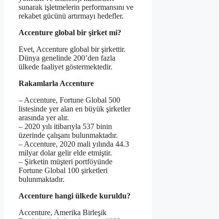
sunarak işletmelerin performansını ve
rekabet gücünü artırmayı hedefler.
Accenture global bir şirket mi?
Evet, Accenture global bir şirkettir.
Dünya genelinde 200’den fazla
ülkede faaliyet göstermektedir.
Rakamlarla Accenture
– Accenture, Fortune Global 500
listesinde yer alan en büyük şirketler
arasında yer alır.
– 2020 yılı itibarıyla 537 binin
üzerinde çalışanı bulunmaktadır.
– Accenture, 2020 mali yılında 44.3
milyar dolar gelir elde etmiştir.
– Şirketin müşteri portföyünde
Fortune Global 100 şirketleri
bulunmaktadır.
Accenture hangi ülkede kuruldu?
Accenture, Amerika Birleşik