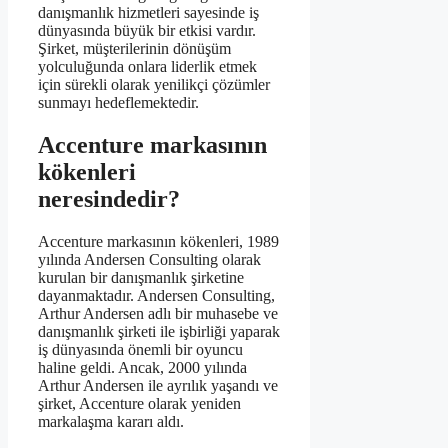
danışmanlık hizmetleri sayesinde iş
dünyasında büyük bir etkisi vardır.
Şirket, müşterilerinin dönüşüm
yolculuğunda onlara liderlik etmek
için sürekli olarak yenilikçi çözümler
sunmayı hedeflemektedir.
Accenture markasının
kökenleri
neresindedir?
Accenture markasının kökenleri, 1989
yılında Andersen Consulting olarak
kurulan bir danışmanlık şirketine
dayanmaktadır. Andersen Consulting,
Arthur Andersen adlı bir muhasebe ve
danışmanlık şirketi ile işbirliği yaparak
iş dünyasında önemli bir oyuncu
haline geldi. Ancak, 2000 yılında
Arthur Andersen ile ayrılık yaşandı ve
şirket, Accenture olarak yeniden
markalaşma kararı aldı.