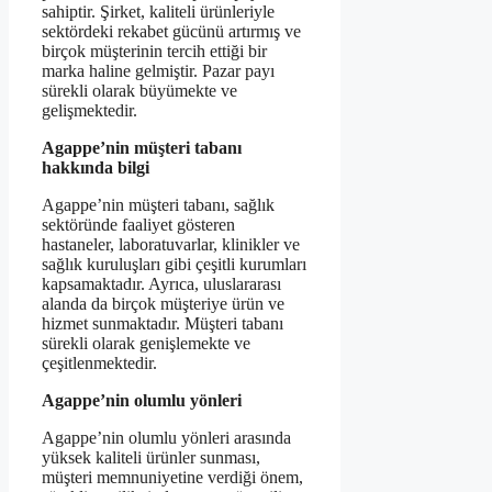
sahiptir. Şirket, kaliteli ürünleriyle
sektördeki rekabet gücünü artırmış ve
birçok müşterinin tercih ettiği bir
marka haline gelmiştir. Pazar payı
sürekli olarak büyümekte ve
gelişmektedir.
Agappe’nin müşteri tabanı
hakkında bilgi
Agappe’nin müşteri tabanı, sağlık
sektöründe faaliyet gösteren
hastaneler, laboratuvarlar, klinikler ve
sağlık kuruluşları gibi çeşitli kurumları
kapsamaktadır. Ayrıca, uluslararası
alanda da birçok müşteriye ürün ve
hizmet sunmaktadır. Müşteri tabanı
sürekli olarak genişlemekte ve
çeşitlenmektedir.
Agappe’nin olumlu yönleri
Agappe’nin olumlu yönleri arasında
yüksek kaliteli ürünler sunması,
müşteri memnuniyetine verdiği önem,