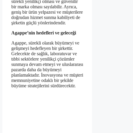
sürekli yenilikçi olması ve güvenilir
bir marka olması sayılabilir. Ayrıca,
geniş bir ürün yelpazesi ve müşterilere
doğrudan hizmet sunma kabiliyeti de
şirketin güçlü yönlerindendir.
Agappe’nin hedefleri ve geleceği
Agappe, sürekli olarak büyümeyi ve
gelişmeyi hedefleyen bir şirkettir.
Gelecekte de sağlık, laboratuvar ve
tıbbi sektörlere yenilikçi çözümler
sunmaya devam etmeyi ve uluslararası
pazarda daha da büyümeyi
planlamaktadır. İnovasyona ve müşteri
memnuniyetine odaklı bir şekilde
büyüme stratejilerini sürdürecektir.