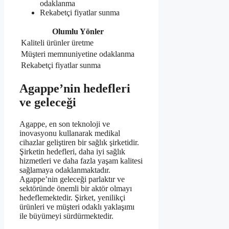
odaklanma
Rekabetçi fiyatlar sunma
Olumlu Yönler
Kaliteli ürünler üretme
Müşteri memnuniyetine odaklanma
Rekabetçi fiyatlar sunma
Agappe’nin hedefleri
ve geleceği
Agappe, en son teknoloji ve
inovasyonu kullanarak medikal
cihazlar geliştiren bir sağlık şirketidir.
Şirketin hedefleri, daha iyi sağlık
hizmetleri ve daha fazla yaşam kalitesi
sağlamaya odaklanmaktadır.
Agappe’nin geleceği parlaktır ve
sektöründe önemli bir aktör olmayı
hedeflemektedir. Şirket, yenilikçi
ürünleri ve müşteri odaklı yaklaşımı
ile büyümeyi sürdürmektedir.