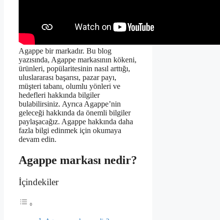
Agappe bir markadır. Bu blog
yazısında, Agappe markasının kökeni,
ürünleri, popülaritesinin nasıl arttığı,
uluslararası başarısı, pazar payı,
müşteri tabanı, olumlu yönleri ve
hedefleri hakkında bilgiler
bulabilirsiniz. Ayrıca Agappe’nin
geleceği hakkında da önemli bilgiler
paylaşacağız. Agappe hakkında daha
fazla bilgi edinmek için okumaya
devam edin.
Agappe markası nedir?
İçindekiler