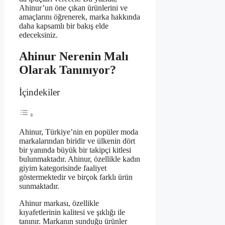
Ahinur’un öne çıkan ürünlerini ve
amaçlarını öğrenerek, marka hakkında
daha kapsamlı bir bakış elde
edeceksiniz.
Ahinur Nerenin Malı
Olarak Tanınıyor?
İçindekiler
Ahinur, Türkiye’nin en popüler moda
markalarından biridir ve ülkenin dört
bir yanında büyük bir takipçi kitlesi
bulunmaktadır. Ahinur, özellikle kadın
giyim kategorisinde faaliyet
göstermektedir ve birçok farklı ürün
sunmaktadır.
Ahinur markası, özellikle
kıyafetlerinin kalitesi ve şıklığı ile
tanınır. Markanın sunduğu ürünler