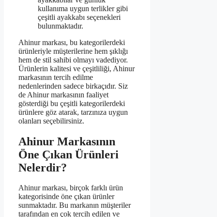
kullanıma uygun terlikler gibi
çeşitli ayakkabı seçenekleri
bulunmaktadır.
Ahinur markası, bu kategorilerdeki
ürünleriyle müşterilerine hem şıklığı
hem de stil sahibi olmayı vadediyor.
Ürünlerin kalitesi ve çeşitliliği, Ahinur
markasının tercih edilme
nedenlerinden sadece birkaçıdır. Siz
de Ahinur markasının faaliyet
gösterdiği bu çeşitli kategorilerdeki
ürünlere göz atarak, tarzınıza uygun
olanları seçebilirsiniz.
Ahinur Markasının
Öne Çıkan Ürünleri
Nelerdir?
Ahinur markası, birçok farklı ürün
kategorisinde öne çıkan ürünler
sunmaktadır. Bu markanın müşteriler
tarafından en çok tercih edilen ve