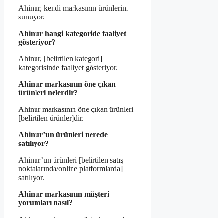
Ahinur, kendi markasının ürünlerini
sunuyor.
Ahinur hangi kategoride faaliyet
gösteriyor?
Ahinur, [belirtilen kategori]
kategorisinde faaliyet gösteriyor.
Ahinur markasının öne çıkan
ürünleri nelerdir?
Ahinur markasının öne çıkan ürünleri
[belirtilen ürünler]dir.
Ahinur’un ürünleri nerede
satılıyor?
Ahinur’un ürünleri [belirtilen satış
noktalarında/online platformlarda]
satılıyor.
Ahinur markasının müşteri
yorumları nasıl?