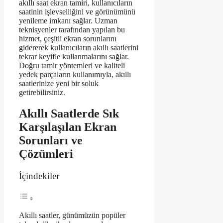
akıllı saat ekran tamiri, kullanıcıların
saatinin işlevselliğini ve görünümünü
yenileme imkanı sağlar. Uzman
teknisyenler tarafından yapılan bu
hizmet, çeşitli ekran sorunlarını
gidererek kullanıcıların akıllı saatlerini
tekrar keyifle kullanmalarını sağlar.
Doğru tamir yöntemleri ve kaliteli
yedek parçaların kullanımıyla, akıllı
saatlerinize yeni bir soluk
getirebilirsiniz.
Akıllı Saatlerde Sık
Karşılaşılan Ekran
Sorunları ve
Çözümleri
İçindekiler
Akıllı saatler, günümüzün popüler