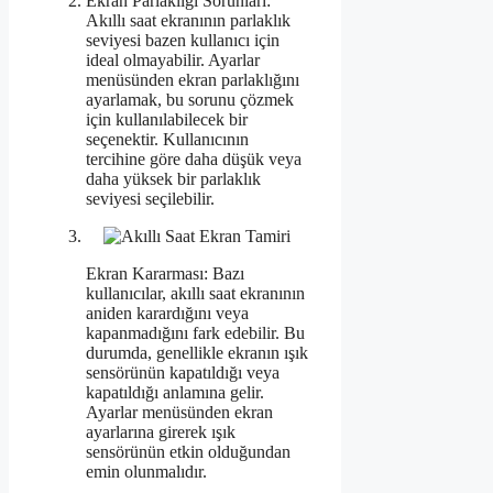
Ekran Parlaklığı Sorunları:
Akıllı saat ekranının parlaklık
seviyesi bazen kullanıcı için
ideal olmayabilir. Ayarlar
menüsünden ekran parlaklığını
ayarlamak, bu sorunu çözmek
için kullanılabilecek bir
seçenektir. Kullanıcının
tercihine göre daha düşük veya
daha yüksek bir parlaklık
seviyesi seçilebilir.
Ekran Kararması: Bazı
kullanıcılar, akıllı saat ekranının
aniden karardığını veya
kapanmadığını fark edebilir. Bu
durumda, genellikle ekranın ışık
sensörünün kapatıldığı veya
kapatıldığı anlamına gelir.
Ayarlar menüsünden ekran
ayarlarına girerek ışık
sensörünün etkin olduğundan
emin olunmalıdır.