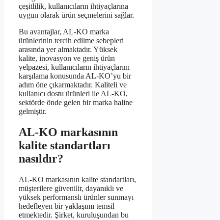
çeşitlilik, kullanıcıların ihtiyaçlarına
uygun olarak ürün seçmelerini sağlar.
Bu avantajlar, AL-KO marka
ürünlerinin tercih edilme sebepleri
arasında yer almaktadır. Yüksek
kalite, inovasyon ve geniş ürün
yelpazesi, kullanıcıların ihtiyaçlarını
karşılama konusunda AL-KO’yu bir
adım öne çıkarmaktadır. Kaliteli ve
kullanıcı dostu ürünleri ile AL-KO,
sektörde önde gelen bir marka haline
gelmiştir.
AL-KO markasının
kalite standartları
nasıldır?
AL-KO markasının kalite standartları,
müşterilere güvenilir, dayanıklı ve
yüksek performanslı ürünler sunmayı
hedefleyen bir yaklaşımı temsil
etmektedir. Şirket, kuruluşundan bu