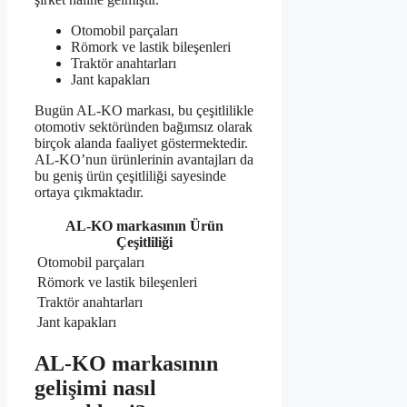
Otomobil parçaları
Römork ve lastik bileşenleri
Traktör anahtarları
Jant kapakları
Bugün AL-KO markası, bu çeşitlilikle
otomotiv sektöründen bağımsız olarak
birçok alanda faaliyet göstermektedir.
AL-KO’nun ürünlerinin avantajları da
bu geniş ürün çeşitliliği sayesinde
ortaya çıkmaktadır.
AL-KO markasının Ürün
Çeşitliliği
Otomobil parçaları
Römork ve lastik bileşenleri
Traktör anahtarları
Jant kapakları
AL-KO markasının
gelişimi nasıl