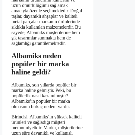
uzun ömürlülüğünü sağlamak
amacıyla özenle seçilmektedir. Doğal
taşlar, dayanıklı ahşaplar ve kaliteli
metal parçalar markanın ürünlerinde
sıklıkla kullanılan malzemelerdir. Bu
sayede, Albamiks müşterilerine hem
şık tasarımlar sunmakta hem de
sağlamlığı garantilemektedir.
Albamiks neden
popüler bir marka
haline geldi?
Albamiks, son yıllarda popüler bir
marka haline gelmiştir. Peki, bu
popülerlik nasıl kazanılmıştır?
Albamiks’in popüler bir marka
olmasının birkaç nedeni vardır.
Birincisi, Albamiks’in yüksek kaliteli
ürünleri ve sağladığı müşteri
memnuniyetidir. Marka, müşterilerine
uzun süre dayanıklı ve kullanışlı