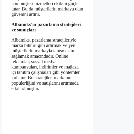
için müşteri hizmetleri ekibini güçlü
tutar. Bu da müşterilerin markaya olan
güvenini artırır.
Albamiks’in pazarlama stratejileri
ve sonuçları
Albamiks, pazarlama stratejileriyle
marka bilinirliğini artırmak ve yeni
müşterilerin markayla tanışmasını
sağlamak amacındadır. Online
reklamlar, sosyal medya
kampanyaları, indirimler ve mağaza
içi tanıtım çalışmaları gibi yöntemler
kullanır. Bu stratejiler, markanın
popülerliğini ve satışlarını artırmada
etkili olmuştur.