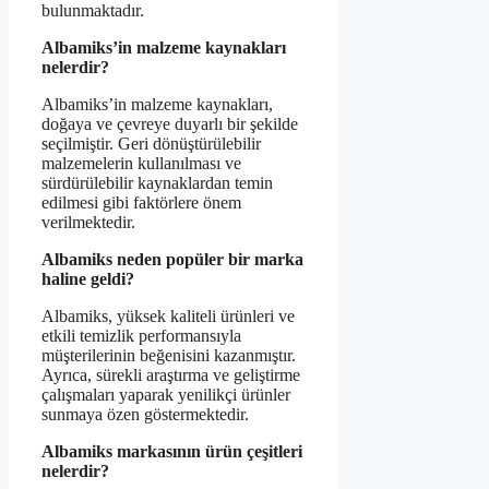
bulunmaktadır.
Albamiks’in malzeme kaynakları
nelerdir?
Albamiks’in malzeme kaynakları,
doğaya ve çevreye duyarlı bir şekilde
seçilmiştir. Geri dönüştürülebilir
malzemelerin kullanılması ve
sürdürülebilir kaynaklardan temin
edilmesi gibi faktörlere önem
verilmektedir.
Albamiks neden popüler bir marka
haline geldi?
Albamiks, yüksek kaliteli ürünleri ve
etkili temizlik performansıyla
müşterilerinin beğenisini kazanmıştır.
Ayrıca, sürekli araştırma ve geliştirme
çalışmaları yaparak yenilikçi ürünler
sunmaya özen göstermektedir.
Albamiks markasının ürün çeşitleri
nelerdir?