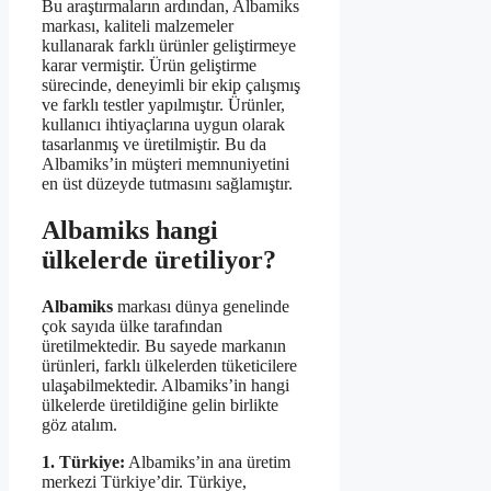
Bu araştırmaların ardından, Albamiks
markası, kaliteli malzemeler
kullanarak farklı ürünler geliştirmeye
karar vermiştir. Ürün geliştirme
sürecinde, deneyimli bir ekip çalışmış
ve farklı testler yapılmıştır. Ürünler,
kullanıcı ihtiyaçlarına uygun olarak
tasarlanmış ve üretilmiştir. Bu da
Albamiks’in müşteri memnuniyetini
en üst düzeyde tutmasını sağlamıştır.
Albamiks hangi
ülkelerde üretiliyor?
Albamiks
markası dünya genelinde
çok sayıda ülke tarafından
üretilmektedir. Bu sayede markanın
ürünleri, farklı ülkelerden tüketicilere
ulaşabilmektedir. Albamiks’in hangi
ülkelerde üretildiğine gelin birlikte
göz atalım.
1. Türkiye:
Albamiks’in ana üretim
merkezi Türkiye’dir. Türkiye,