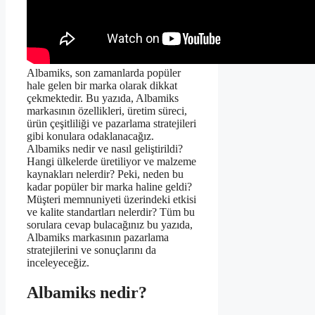
Albamiks, son zamanlarda popüler
hale gelen bir marka olarak dikkat
çekmektedir. Bu yazıda, Albamiks
markasının özellikleri, üretim süreci,
ürün çeşitliliği ve pazarlama stratejileri
gibi konulara odaklanacağız.
Albamiks nedir ve nasıl geliştirildi?
Hangi ülkelerde üretiliyor ve malzeme
kaynakları nelerdir? Peki, neden bu
kadar popüler bir marka haline geldi?
Müşteri memnuniyeti üzerindeki etkisi
ve kalite standartları nelerdir? Tüm bu
sorulara cevap bulacağınız bu yazıda,
Albamiks markasının pazarlama
stratejilerini ve sonuçlarını da
inceleyeceğiz.
Albamiks nedir?