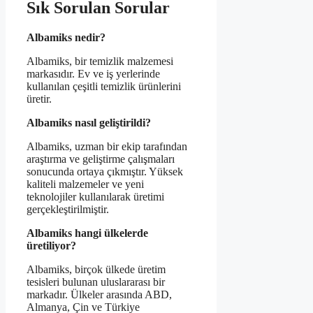
Sık Sorulan Sorular
Albamiks nedir?
Albamiks, bir temizlik malzemesi
markasıdır. Ev ve iş yerlerinde
kullanılan çeşitli temizlik ürünlerini
üretir.
Albamiks nasıl geliştirildi?
Albamiks, uzman bir ekip tarafından
araştırma ve geliştirme çalışmaları
sonucunda ortaya çıkmıştır. Yüksek
kaliteli malzemeler ve yeni
teknolojiler kullanılarak üretimi
gerçekleştirilmiştir.
Albamiks hangi ülkelerde
üretiliyor?
Albamiks, birçok ülkede üretim
tesisleri bulunan uluslararası bir
markadır. Ülkeler arasında ABD,
Almanya, Çin ve Türkiye