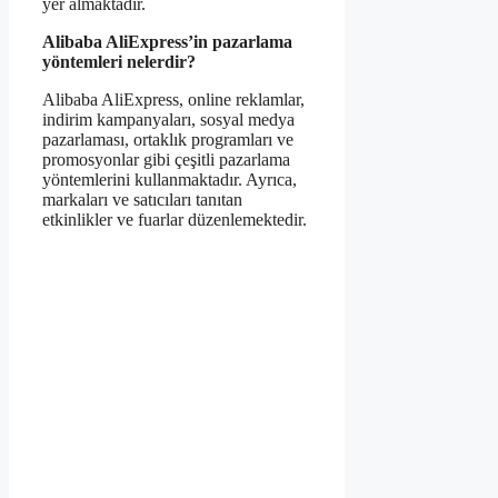
yer almaktadır.
Alibaba AliExpress’in pazarlama
yöntemleri nelerdir?
Alibaba AliExpress, online reklamlar,
indirim kampanyaları, sosyal medya
pazarlaması, ortaklık programları ve
promosyonlar gibi çeşitli pazarlama
yöntemlerini kullanmaktadır. Ayrıca,
markaları ve satıcıları tanıtan
etkinlikler ve fuarlar düzenlemektedir.