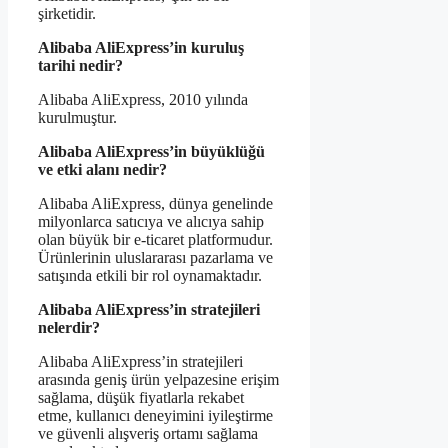
şirketidir.
Alibaba AliExpress’in kuruluş
tarihi nedir?
Alibaba AliExpress, 2010 yılında
kurulmuştur.
Alibaba AliExpress’in büyüklüğü
ve etki alanı nedir?
Alibaba AliExpress, dünya genelinde
milyonlarca satıcıya ve alıcıya sahip
olan büyük bir e-ticaret platformudur.
Ürünlerinin uluslararası pazarlama ve
satışında etkili bir rol oynamaktadır.
Alibaba AliExpress’in stratejileri
nelerdir?
Alibaba AliExpress’in stratejileri
arasında geniş ürün yelpazesine erişim
sağlama, düşük fiyatlarla rekabet
etme, kullanıcı deneyimini iyileştirme
ve güvenli alışveriş ortamı sağlama