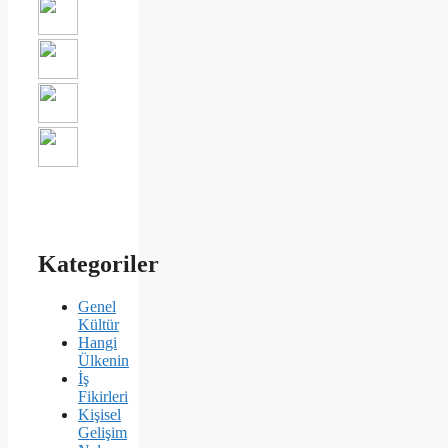
Kategoriler
Genel
Kültür
Hangi
Ülkenin
İş
Fikirleri
Kişisel
Gelişim