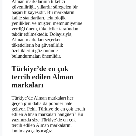
Alman markalarının tüketici
güvenilirliği, yıllardır süregelen bir
başarı hikayesidir. Bu markaların
kalite standartları, teknolojik
yenilikleri ve müşteri memnuniyetine
verdiği önem, tüketiciler tarafından
takdir edilmektedir. Dolayısıyla,
Alman markaları seçerken
tüketicilerin bu güvenilirlik
özelliklerini göz önünde
bulundurmaları önemlidir.
Türkiye’de en çok
tercih edilen Alman
markaları
Türkiye’de Alman markaları her
geçen gün daha da popüler hale
geliyor. Peki, Türkiye’de en çok tercih
edilen Alman markaları hangileri? Bu
yazımızda size Türkiye’de en çok
tercih edilen Alman markalarını
tanıtmaya çalışacağız.