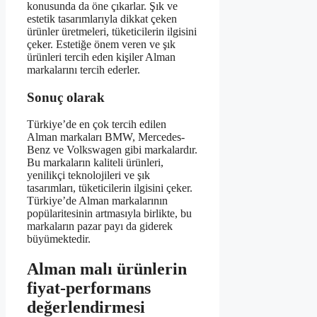
konusunda da öne çıkarlar. Şık ve
estetik tasarımlarıyla dikkat çeken
ürünler üretmeleri, tüketicilerin ilgisini
çeker. Estetiğe önem veren ve şık
ürünleri tercih eden kişiler Alman
markalarını tercih ederler.
Sonuç olarak
Türkiye’de en çok tercih edilen
Alman markaları BMW, Mercedes-
Benz ve Volkswagen gibi markalardır.
Bu markaların kaliteli ürünleri,
yenilikçi teknolojileri ve şık
tasarımları, tüketicilerin ilgisini çeker.
Türkiye’de Alman markalarının
popülaritesinin artmasıyla birlikte, bu
markaların pazar payı da giderek
büyümektedir.
Alman malı ürünlerin
fiyat-performans
değerlendirmesi