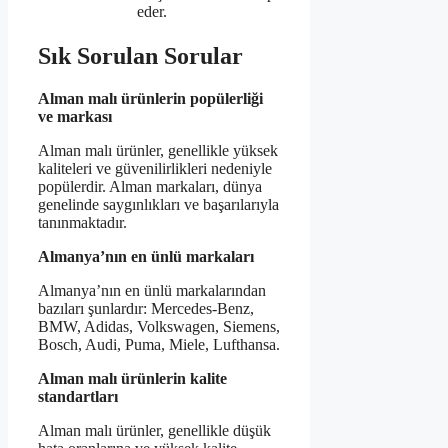
eder.
Sık Sorulan Sorular
Alman malı ürünlerin popülerliği
ve markası
Alman malı ürünler, genellikle yüksek
kaliteleri ve güvenilirlikleri nedeniyle
popülerdir. Alman markaları, dünya
genelinde saygınlıkları ve başarılarıyla
tanınmaktadır.
Almanya’nın en ünlü markaları
Almanya’nın en ünlü markalarından
bazıları şunlardır: Mercedes-Benz,
BMW, Adidas, Volkswagen, Siemens,
Bosch, Audi, Puma, Miele, Lufthansa.
Alman malı ürünlerin kalite
standartları
Alman malı ürünler, genellikle düşük