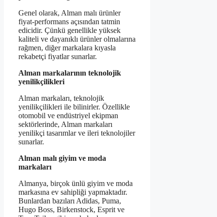
Genel olarak, Alman malı ürünler
fiyat-performans açısından tatmin
edicidir. Çünkü genellikle yüksek
kaliteli ve dayanıklı ürünler olmalarına
rağmen, diğer markalara kıyasla
rekabetçi fiyatlar sunarlar.
Alman markalarının teknolojik
yenilikçilikleri
Alman markaları, teknolojik
yenilikçilikleri ile bilinirler. Özellikle
otomobil ve endüstriyel ekipman
sektörlerinde, Alman markaları
yenilikçi tasarımlar ve ileri teknolojiler
sunarlar.
Alman malı giyim ve moda
markaları
Almanya, birçok ünlü giyim ve moda
markasına ev sahipliği yapmaktadır.
Bunlardan bazıları Adidas, Puma,
Hugo Boss, Birkenstock, Esprit ve