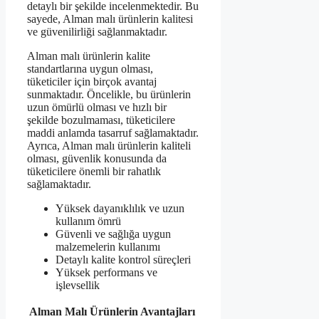
detaylı bir şekilde incelenmektedir. Bu
sayede, Alman malı ürünlerin kalitesi
ve güvenilirliği sağlanmaktadır.
Alman malı ürünlerin kalite
standartlarına uygun olması,
tüketiciler için birçok avantaj
sunmaktadır. Öncelikle, bu ürünlerin
uzun ömürlü olması ve hızlı bir
şekilde bozulmaması, tüketicilere
maddi anlamda tasarruf sağlamaktadır.
Ayrıca, Alman malı ürünlerin kaliteli
olması, güvenlik konusunda da
tüketicilere önemli bir rahatlık
sağlamaktadır.
Yüksek dayanıklılık ve uzun
kullanım ömrü
Güvenli ve sağlığa uygun
malzemelerin kullanımı
Detaylı kalite kontrol süreçleri
Yüksek performans ve
işlevsellik
Alman Malı Ürünlerin Avantajları