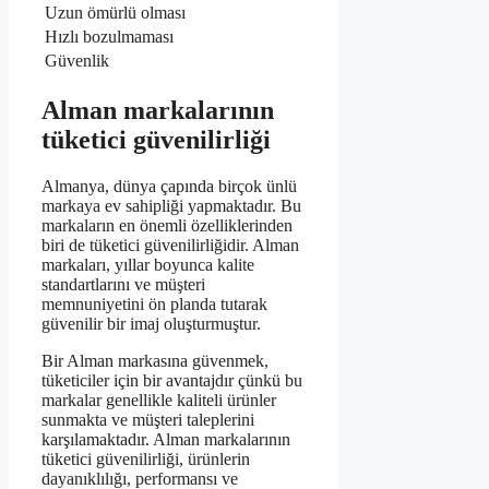
Uzun ömürlü olması
Hızlı bozulmaması
Güvenlik
Alman markalarının
tüketici güvenilirliği
Almanya, dünya çapında birçok ünlü
markaya ev sahipliği yapmaktadır. Bu
markaların en önemli özelliklerinden
biri de tüketici güvenilirliğidir. Alman
markaları, yıllar boyunca kalite
standartlarını ve müşteri
memnuniyetini ön planda tutarak
güvenilir bir imaj oluşturmuştur.
Bir Alman markasına güvenmek,
tüketiciler için bir avantajdır çünkü bu
markalar genellikle kaliteli ürünler
sunmakta ve müşteri taleplerini
karşılamaktadır. Alman markalarının
tüketici güvenilirliği, ürünlerin
dayanıklılığı, performansı ve