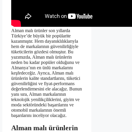
Alman malı ürünler son yıllarda
Türkiye’de büyük bir popülarite
kazanmıştır. Hem dayanıklılıklarıyla
hem de markalarının güvenilirliğiyle
tüketicilerin gözdesi olmuştur. Bu
yazımızda, Alman malı ürünlerin
neden bu kadar popüler olduğunu ve
Almanya’nın en ünlü markalarını
keşfedeceğiz. Ayrıca, Alman malı
ürünlerin kalite standartlarını, tüketici
güvenilirliğini ve fiyat-performans
değerlendirmesini ele alacağız. Bunun
yanı sıra, Alman markalarının
teknolojik yenilikçiliklerini, giyim ve
moda sektöründeki başarılarını ve
otomobil markalarının önemli
başarılarını inceliyor olacağız.
Alman malı ürünlerin