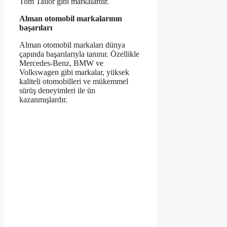
Tom Tailor gibi markalardır.
Alman otomobil markalarının
başarıları
Alman otomobil markaları dünya
çapında başarılarıyla tanınır. Özellikle
Mercedes-Benz, BMW ve
Volkswagen gibi markalar, yüksek
kaliteli otomobilleri ve mükemmel
sürüş deneyimleri ile ün
kazanmışlardır.