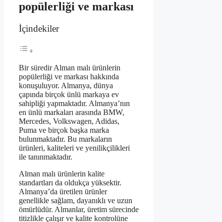
popülerliği ve markası
İçindekiler
Bir süredir Alman malı ürünlerin
popülerliği ve markası hakkında
konuşuluyor. Almanya, dünya
çapında birçok ünlü markaya ev
sahipliği yapmaktadır. Almanya’nın
en ünlü markaları arasında BMW,
Mercedes, Volkswagen, Adidas,
Puma ve birçok başka marka
bulunmaktadır. Bu markaların
ürünleri, kaliteleri ve yenilikçilikleri
ile tanınmaktadır.
Alman malı ürünlerin kalite
standartları da oldukça yüksektir.
Almanya’da üretilen ürünler
genellikle sağlam, dayanıklı ve uzun
ömürlüdür. Almanlar, üretim sürecinde
titizlikle çalışır ve kalite kontrolüne