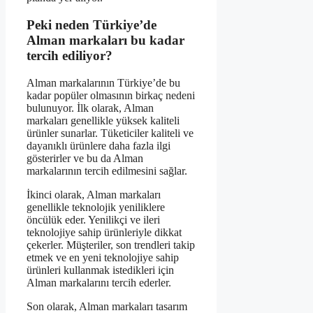
Peki neden Türkiye’de
Alman markaları bu kadar
tercih ediliyor?
Alman markalarının Türkiye’de bu
kadar popüler olmasının birkaç nedeni
bulunuyor. İlk olarak, Alman
markaları genellikle yüksek kaliteli
ürünler sunarlar. Tüketiciler kaliteli ve
dayanıklı ürünlere daha fazla ilgi
gösterirler ve bu da Alman
markalarının tercih edilmesini sağlar.
İkinci olarak, Alman markaları
genellikle teknolojik yeniliklere
öncülük eder. Yenilikçi ve ileri
teknolojiye sahip ürünleriyle dikkat
çekerler. Müşteriler, son trendleri takip
etmek ve en yeni teknolojiye sahip
ürünleri kullanmak istedikleri için
Alman markalarını tercih ederler.
Son olarak, Alman markaları tasarım