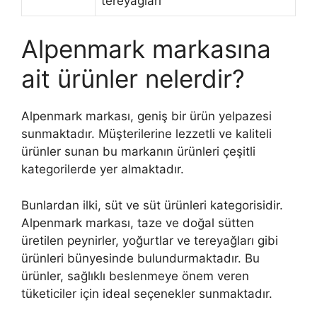
tereyağları
Alpenmark markasına
ait ürünler nelerdir?
Alpenmark markası, geniş bir ürün yelpazesi
sunmaktadır. Müşterilerine lezzetli ve kaliteli
ürünler sunan bu markanın ürünleri çeşitli
kategorilerde yer almaktadır.
Bunlardan ilki, süt ve süt ürünleri kategorisidir.
Alpenmark markası, taze ve doğal sütten
üretilen peynirler, yoğurtlar ve tereyağları gibi
ürünleri bünyesinde bulundurmaktadır. Bu
ürünler, sağlıklı beslenmeye önem veren
tüketiciler için ideal seçenekler sunmaktadır.