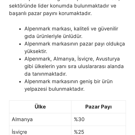
sektöründe lider konumda bulunmaktadır ve
başarılı pazar payını korumaktadır.
Alpenmark markası, kaliteli ve güvenilir
gıda ürünleriyle ünlüdür.
Alpenmark markasının pazar payı oldukça
yüksektir.
Alpenmark, Almanya, İsviçre, Avusturya
gibi ülkelerin yanı sıra uluslararası alanda
da tanınmaktadır.
Alpenmark markasının geniş bir ürün
yelpazesi bulunmaktadır.
Ülke
Pazar Payı
Almanya
%30
İsviçre
%25