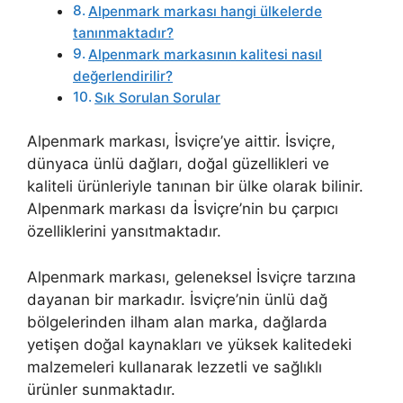
Alpenmark markası hangi ülkelerde
tanınmaktadır?
Alpenmark markasının kalitesi nasıl
değerlendirilir?
Sık Sorulan Sorular
Alpenmark markası, İsviçre’ye aittir. İsviçre,
dünyaca ünlü dağları, doğal güzellikleri ve
kaliteli ürünleriyle tanınan bir ülke olarak bilinir.
Alpenmark markası da İsviçre’nin bu çarpıcı
özelliklerini yansıtmaktadır.
Alpenmark markası, geleneksel İsviçre tarzına
dayanan bir markadır. İsviçre’nin ünlü dağ
bölgelerinden ilham alan marka, dağlarda
yetişen doğal kaynakları ve yüksek kalitedeki
malzemeleri kullanarak lezzetli ve sağlıklı
ürünler sunmaktadır.