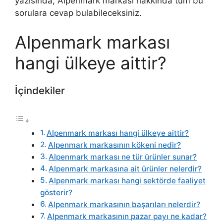
yazısında, Alpenmark markası hakkında tüm bu
sorulara cevap bulabileceksiniz.
Alpenmark markası
hangi ülkeye aittir?
İçindekiler
Alpenmark markası hangi ülkeye aittir?
Alpenmark markasının kökeni nedir?
Alpenmark markası ne tür ürünler sunar?
Alpenmark markasına ait ürünler nelerdir?
Alpenmark markası hangi sektörde faaliyet
gösterir?
Alpenmark markasının başarıları nelerdir?
Alpenmark markasının pazar payı ne kadar?