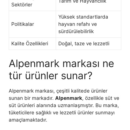
Tarım ve Hayvancılık
Sektörler
Yüksek standartlarda
Politikalar
hayvan refahı ve
sürdürülebilirlik
Kalite Özellikleri
Doğal, taze ve lezzetli
Alpenmark markası ne
tür ürünler sunar?
Alpenmark markası, çeşitli kalitede ürünler
sunan bir markadır.
Alpenmark
, özellikle süt ve
süt ürünleri alanında uzmanlaşmıştır. Bu marka,
tüketicilere sağlıklı ve lezzetli ürünler sunmayı
amaçlamaktadır.