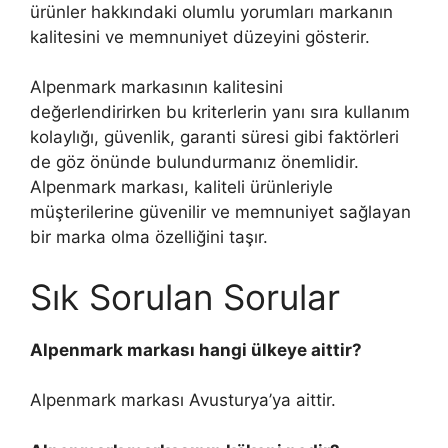
ürünler hakkındaki olumlu yorumları markanın
kalitesini ve memnuniyet düzeyini gösterir.
Alpenmark markasının kalitesini
değerlendirirken bu kriterlerin yanı sıra kullanım
kolaylığı, güvenlik, garanti süresi gibi faktörleri
de göz önünde bulundurmanız önemlidir.
Alpenmark markası, kaliteli ürünleriyle
müşterilerine güvenilir ve memnuniyet sağlayan
bir marka olma özelliğini taşır.
Sık Sorulan Sorular
Alpenmark markası hangi ülkeye aittir?
Alpenmark markası Avusturya’ya aittir.