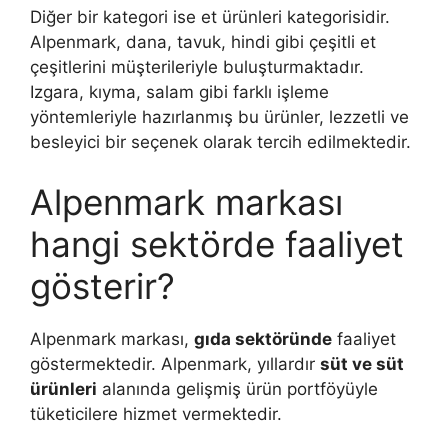
Diğer bir kategori ise et ürünleri kategorisidir.
Alpenmark, dana, tavuk, hindi gibi çeşitli et
çeşitlerini müşterileriyle buluşturmaktadır.
Izgara, kıyma, salam gibi farklı işleme
yöntemleriyle hazırlanmış bu ürünler, lezzetli ve
besleyici bir seçenek olarak tercih edilmektedir.
Alpenmark markası
hangi sektörde faaliyet
gösterir?
Alpenmark markası,
gıda sektöründe
faaliyet
göstermektedir. Alpenmark, yıllardır
süt ve süt
ürünleri
alanında gelişmiş ürün portföyüyle
tüketicilere hizmet vermektedir.