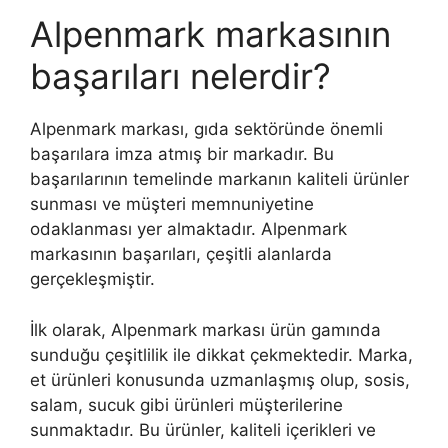
Alpenmark markasının
başarıları nelerdir?
Alpenmark markası, gıda sektöründe önemli
başarılara imza atmış bir markadır. Bu
başarılarının temelinde markanın kaliteli ürünler
sunması ve müşteri memnuniyetine
odaklanması yer almaktadır. Alpenmark
markasının başarıları, çeşitli alanlarda
gerçekleşmiştir.
İlk olarak, Alpenmark markası ürün gamında
sunduğu çeşitlilik ile dikkat çekmektedir. Marka,
et ürünleri konusunda uzmanlaşmış olup, sosis,
salam, sucuk gibi ürünleri müşterilerine
sunmaktadır. Bu ürünler, kaliteli içerikleri ve