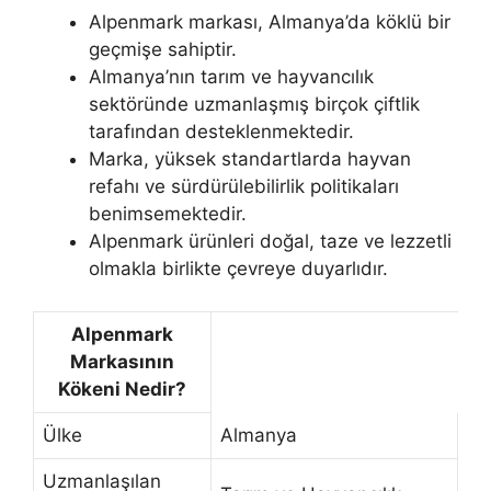
Alpenmark markası, Almanya’da köklü bir
geçmişe sahiptir.
Almanya’nın tarım ve hayvancılık
sektöründe uzmanlaşmış birçok çiftlik
tarafından desteklenmektedir.
Marka, yüksek standartlarda hayvan
refahı ve sürdürülebilirlik politikaları
benimsemektedir.
Alpenmark ürünleri doğal, taze ve lezzetli
olmakla birlikte çevreye duyarlıdır.
Alpenmark
Markasının
Kökeni Nedir?
Ülke
Almanya
Uzmanlaşılan