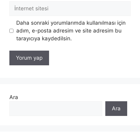
İnternet
sitesi
Daha sonraki yorumlarımda kullanılması için
adım, e-posta adresim ve site adresim bu
tarayıcıya kaydedilsin.
Ara
Ara