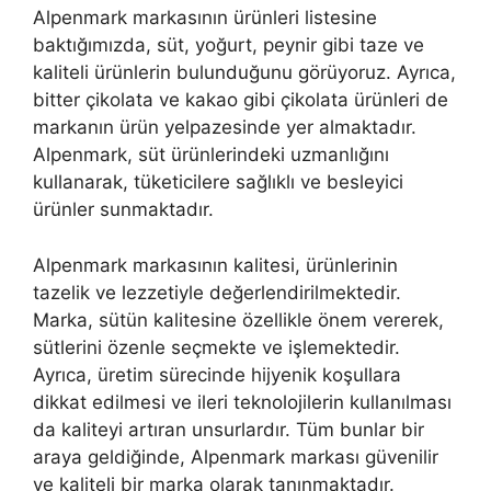
Alpenmark markasının ürünleri listesine
baktığımızda, süt, yoğurt, peynir gibi taze ve
kaliteli ürünlerin bulunduğunu görüyoruz. Ayrıca,
bitter çikolata ve kakao gibi çikolata ürünleri de
markanın ürün yelpazesinde yer almaktadır.
Alpenmark, süt ürünlerindeki uzmanlığını
kullanarak, tüketicilere sağlıklı ve besleyici
ürünler sunmaktadır.
Alpenmark markasının kalitesi, ürünlerinin
tazelik ve lezzetiyle değerlendirilmektedir.
Marka, sütün kalitesine özellikle önem vererek,
sütlerini özenle seçmekte ve işlemektedir.
Ayrıca, üretim sürecinde hijyenik koşullara
dikkat edilmesi ve ileri teknolojilerin kullanılması
da kaliteyi artıran unsurlardır. Tüm bunlar bir
araya geldiğinde, Alpenmark markası güvenilir
ve kaliteli bir marka olarak tanınmaktadır.