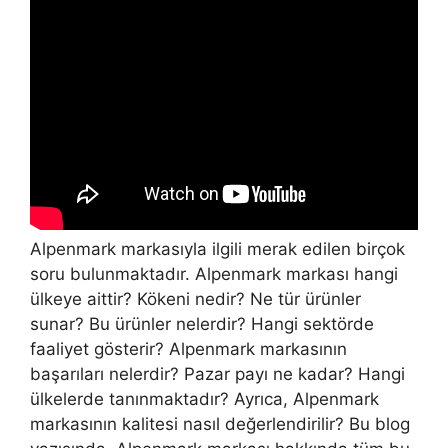
Alpenmark markasıyla ilgili merak edilen birçok
soru bulunmaktadır. Alpenmark markası hangi
ülkeye aittir? Kökeni nedir? Ne tür ürünler
sunar? Bu ürünler nelerdir? Hangi sektörde
faaliyet gösterir? Alpenmark markasının
başarıları nelerdir? Pazar payı ne kadar? Hangi
ülkelerde tanınmaktadır? Ayrıca, Alpenmark
markasının kalitesi nasıl değerlendirilir? Bu blog