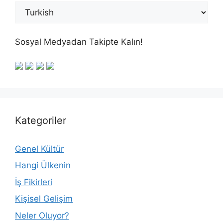
Sosyal Medyadan Takipte Kalın!
Kategoriler
Genel Kültür
Hangi Ülkenin
İş Fikirleri
Kişisel Gelişim
Neler Oluyor?