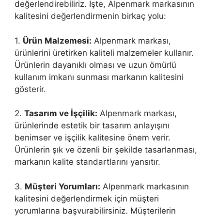
değerlendirebiliriz. İşte, Alpenmark markasının
kalitesini değerlendirmenin birkaç yolu:
1.
Ürün Malzemesi:
Alpenmark markası,
ürünlerini üretirken kaliteli malzemeler kullanır.
Ürünlerin dayanıklı olması ve uzun ömürlü
kullanım imkanı sunması markanın kalitesini
gösterir.
2.
Tasarım ve İşçilik:
Alpenmark markası,
ürünlerinde estetik bir tasarım anlayışını
benimser ve işçilik kalitesine önem verir.
Ürünlerin şık ve özenli bir şekilde tasarlanması,
markanın kalite standartlarını yansıtır.
3.
Müşteri Yorumları:
Alpenmark markasının
kalitesini değerlendirmek için müşteri
yorumlarına başvurabilirsiniz. Müşterilerin