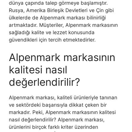
dünya çapında talep görmeye başlamıştır.
Rusya, Amerika Birleşik Devletleri ve Çin gibi
ülkelerde de Alpenmark markası bilinirliği
artmaktadır. Müşteriler, Alpenmark markasının
sağladığı kalite ve lezzet konusunda
güvendikleri için tercih etmektedirler.
Alpenmark markasının
kalitesi nasıl
değerlendirilir?
Alpenmark markası, kaliteli ürünleriyle tanınan
ve sektördeki başarısıyla dikkat çeken bir
markadır. Peki, Alpenmark markasının kalitesi
nasıl değerlendirilir? Alpenmark markası,
ürünlerini birçok farklı kriter üzerinden