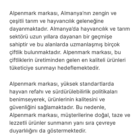
Alpenmark markası, Almanya’nın zengin ve
çeşitli tarım ve hayvancılık geleneğine
dayanmaktadır. Almanya’da hayvancılık ve tarım
sektörü uzun yıllara dayanan bir geçmişe
sahiptir ve bu alanlarda uzmanlaşmış birçok
çiftlik bulunmaktadır. Alpenmark markası, bu
çiftliklerin üretiminden gelen en kaliteli ürünleri
tüketiciye sunmayı hedeflemektedir.
Alpenmark markası, yüksek standartlarda
hayvan refahı ve sürdürülebilirlik politikaları
benimseyerek, ürünlerinin kalitesini ve
güvenliğini sağlamaktadır. Bu nedenle,
Alpenmark markası, müşterilerine doğal, taze ve
lezzetli ürünler sunmanın yanı sıra çevreye
duyarlılığını da göstermektedir.