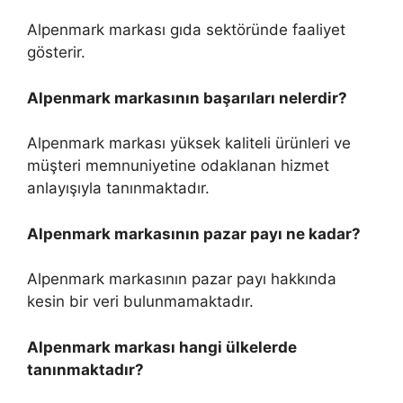
Alpenmark markası gıda sektöründe faaliyet
gösterir.
Alpenmark markasının başarıları nelerdir?
Alpenmark markası yüksek kaliteli ürünleri ve
müşteri memnuniyetine odaklanan hizmet
anlayışıyla tanınmaktadır.
Alpenmark markasının pazar payı ne kadar?
Alpenmark markasının pazar payı hakkında
kesin bir veri bulunmamaktadır.
Alpenmark markası hangi ülkelerde
tanınmaktadır?