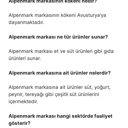
Alpenmark markasının kökeni nedir?
Alpenmark markasının kökeni Avusturya’ya
dayanmaktadır.
Alpenmark markası ne tür ürünler sunar?
Alpenmark markası et ve süt ürünleri gibi gıda
ürünleri sunar.
Alpenmark markasına ait ürünler nelerdir?
Alpenmark markasına ait ürünler süt, yoğurt,
peynir, tereyağı gibi çeşitli süt ürünlerini
içermektedir.
Alpenmark markası hangi sektörde faaliyet
gösterir?