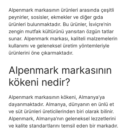
Alpenmark markasının ürünleri arasında çeşitli
peynirler, sosisler, ekmekler ve diğer gıda
ürünleri bulunmaktadır. Bu ürünler, İsviçre’nin
zengin mutfak kültürünü yansıtan özgün tatlar
sunar. Alpenmark markası, kaliteli malzemelerin
kullanımı ve geleneksel üretim yöntemleriyle
ürünlerini öne çıkarmaktadır.
Alpenmark markasının
kökeni nedir?
Alpenmark markasının kökeni, Almanya’ya
dayanmaktadır. Almanya, dünyanın en ünlü et
ve süt ürünleri üreticilerinden biri olarak bilinir.
Alpenmark, Almanya’nın geleneksel lezzetlerini
ve kalite standartlarını temsil eden bir markadır.