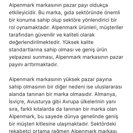
Alpenmark markasının pazar payı oldukça
etkileyicidir. Bu marka, gıda sektöründe önemli
bir konuma sahip olup sektöre yönlendirici bir
rol oynamaktadır. Alpenmark ürünleri, müşteriler
tarafından güvenilir ve kaliteli olarak
değerlendirilmektedir. Yüksek kalite
standartlarına sahip olması ve geniş ürün
yelpazesi sunması, Alpenmark markasının pazar
payını arttırmaktadır.
Alpenmark markasının yüksek pazar payına
sahip olmasının bir diğer nedeni ise uluslararası
alanda tanınan bir marka olmasıdır. Almanya,
İsviçre, Avusturya gibi Avrupa ülkelerinin yanı
sıra, farklı kıtalarda da tanınan bir marka olan
Alpenmark, bu sayede dünya genelinde geniş
bir müşteri kitlesine ulaşmaktadır. Sektördeki
rekabetçi ortama rağmen Alpenmark markası,