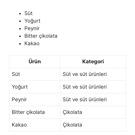
Süt
Yoğurt
Peynir
Bitter çikolata
Kakao
Ürün
Kategori
Süt
Süt ve süt ürünleri
Yoğurt
Süt ve süt ürünleri
Peynir
Süt ve süt ürünleri
Bitter çikolata
Çikolata
Kakao
Çikolata