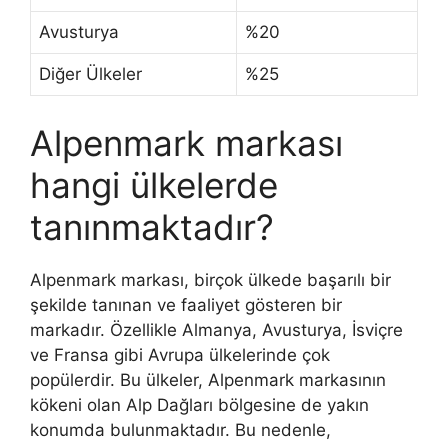
Avusturya
%20
Diğer Ülkeler
%25
Alpenmark markası
hangi ülkelerde
tanınmaktadır?
Alpenmark markası, birçok ülkede başarılı bir
şekilde tanınan ve faaliyet gösteren bir
markadır. Özellikle Almanya, Avusturya, İsviçre
ve Fransa gibi Avrupa ülkelerinde çok
popülerdir. Bu ülkeler, Alpenmark markasının
kökeni olan Alp Dağları bölgesine de yakın
konumda bulunmaktadır. Bu nedenle,