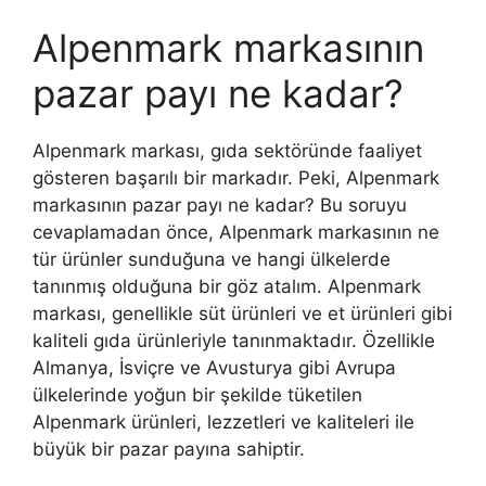
Alpenmark markasının
pazar payı ne kadar?
Alpenmark markası, gıda sektöründe faaliyet
gösteren başarılı bir markadır. Peki, Alpenmark
markasının pazar payı ne kadar? Bu soruyu
cevaplamadan önce, Alpenmark markasının ne
tür ürünler sunduğuna ve hangi ülkelerde
tanınmış olduğuna bir göz atalım. Alpenmark
markası, genellikle süt ürünleri ve et ürünleri gibi
kaliteli gıda ürünleriyle tanınmaktadır. Özellikle
Almanya, İsviçre ve Avusturya gibi Avrupa
ülkelerinde yoğun bir şekilde tüketilen
Alpenmark ürünleri, lezzetleri ve kaliteleri ile
büyük bir pazar payına sahiptir.