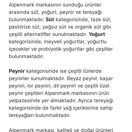
Alpenmark markasının sunduğu ürünler
arasında süt, yoğurt, peynir ve tereyağı
bulunmaktadır.
Süt
kategorisinde, taze süt,
pastörize süt, yağsız süt ve organik süt gibi
çeşitli alternatifler sunulmaktadır.
Yoğurt
kategorisinde, meyveli yoğurtlar, yoğurtlu
içecekler ve probiyotik yoğurtlar gibi çeşitler
bulunmaktadır.
Peynir
kategorisinde ise çeşitli türlerde
peynirler sunulmaktadır. Beyaz peynir, kaşar
peyniri, lor peyniri, dil peyniri ve çeşitli özel
peynir çeşitleri Alpenmark markasının ürün
yelpazesinde yer almaktadır. Ayrıca tereyağı
kategorisinde de farklı yağ içeriklerine sahip
tereyağları bulunmaktadır.
Alpenmark markası, kaliteli ve doğal ürünleri