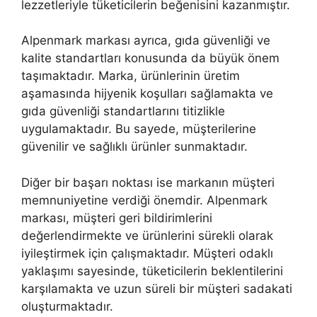
lezzetleriyle tüketicilerin beğenisini kazanmıştır.
Alpenmark markası ayrıca, gıda güvenliği ve
kalite standartları konusunda da büyük önem
taşımaktadır. Marka, ürünlerinin üretim
aşamasında hijyenik koşulları sağlamakta ve
gıda güvenliği standartlarını titizlikle
uygulamaktadır. Bu sayede, müşterilerine
güvenilir ve sağlıklı ürünler sunmaktadır.
Diğer bir başarı noktası ise markanın müşteri
memnuniyetine verdiği önemdir. Alpenmark
markası, müşteri geri bildirimlerini
değerlendirmekte ve ürünlerini sürekli olarak
iyileştirmek için çalışmaktadır. Müşteri odaklı
yaklaşımı sayesinde, tüketicilerin beklentilerini
karşılamakta ve uzun süreli bir müşteri sadakati
oluşturmaktadır.