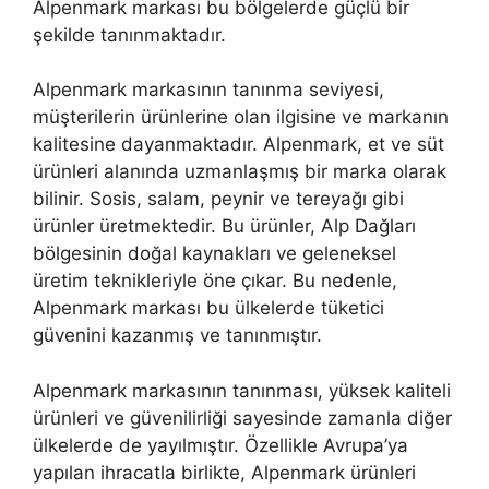
Alpenmark markası bu bölgelerde güçlü bir
şekilde tanınmaktadır.
Alpenmark markasının tanınma seviyesi,
müşterilerin ürünlerine olan ilgisine ve markanın
kalitesine dayanmaktadır. Alpenmark, et ve süt
ürünleri alanında uzmanlaşmış bir marka olarak
bilinir. Sosis, salam, peynir ve tereyağı gibi
ürünler üretmektedir. Bu ürünler, Alp Dağları
bölgesinin doğal kaynakları ve geleneksel
üretim teknikleriyle öne çıkar. Bu nedenle,
Alpenmark markası bu ülkelerde tüketici
güvenini kazanmış ve tanınmıştır.
Alpenmark markasının tanınması, yüksek kaliteli
ürünleri ve güvenilirliği sayesinde zamanla diğer
ülkelerde de yayılmıştır. Özellikle Avrupa’ya
yapılan ihracatla birlikte, Alpenmark ürünleri