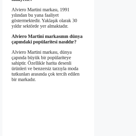
Alviero Martini markası, 1991
yılından bu yana faaliyet
göstermektedir. Yaklaşık olarak 30
yıldır sektörde yer almaktadır.
Alviero Martini markasının dünya
çapındaki popülaritesi nasıldır?
Alviero Martini markası, dünya
çapında büyük bir popülariteye
sahiptir. Özellikle harita desenli
ürünleri ve benzersiz tarzıyla moda
tutkunları arasında çok tercih edilen
bir markadır.