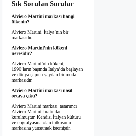
Sık Sorulan Sorular
Alviero Martini markası hangi
ülkenin?
Alviero Martini, İtalya’nın bir
markasıdır.
Alviero Martini’nin kökeni
neresidir?
Alviero Martini’nin kökeni,
1990’ların başında İtalya’da başlayan
ve dünya çapına yayılan bir moda
markasıdır.
Alviero Martini markası nasıl
ortaya çıktı?
Alviero Martini markası, tasarımcı
Alviero Martini tarafından
kurulmuştur. Kendisi İtalyan kültürü
ve coğrafyasına olan tutkusunu
markasına yansıtmak istemiştir.