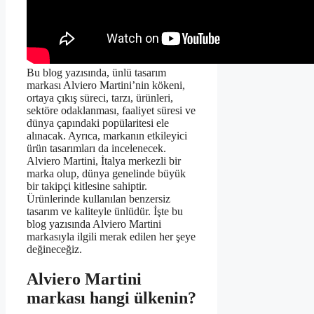
Bu blog yazısında, ünlü tasarım
markası Alviero Martini’nin kökeni,
ortaya çıkış süreci, tarzı, ürünleri,
sektöre odaklanması, faaliyet süresi ve
dünya çapındaki popülaritesi ele
alınacak. Ayrıca, markanın etkileyici
ürün tasarımları da incelenecek.
Alviero Martini, İtalya merkezli bir
marka olup, dünya genelinde büyük
bir takipçi kitlesine sahiptir.
Ürünlerinde kullanılan benzersiz
tasarım ve kaliteyle ünlüdür. İşte bu
blog yazısında Alviero Martini
markasıyla ilgili merak edilen her şeye
değineceğiz.
Alviero Martini
markası hangi ülkenin?