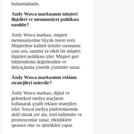
bulunmaktadır.
Andy Wawa markasının müşteri
ilişkileri ve memnuniyet politikası
nasıldır?
Andy Wawa markası, müşteri
memnuniyetine büyük önem verir.
Müşterilere kaliteli ürünler sunmanın
yanı sıra, samimi ve etkili bir müşteri
ilişkileri politikası izler. Müşteri geri
bildirimlerini değerlendirir ve
ihtiyaçlarına yönelik çözümler sunar.
Andy Wawa markasının reklam
stratejileri nelerdir?
Andy Wawa markası, dijital ve
geleneksel medya araçlarını
kullanarak çeşitli reklam stratejileri
izler. Sosyal medya platformlarında
aktif olarak yer alır, özel indirimler ve
promosyonlar sunar, etkinliklere
sponsor olur ve işbirlikleri yapar.