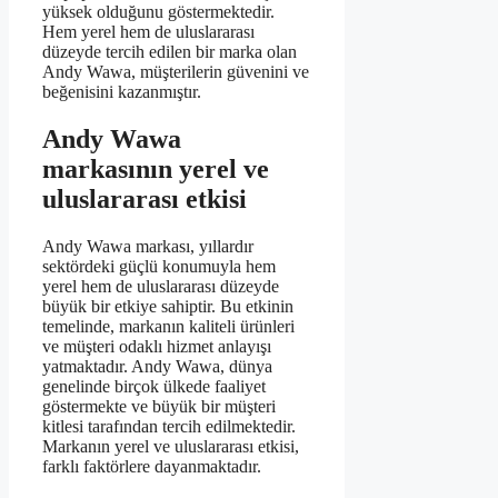
yüksek olduğunu göstermektedir.
Hem yerel hem de uluslararası
düzeyde tercih edilen bir marka olan
Andy Wawa, müşterilerin güvenini ve
beğenisini kazanmıştır.
Andy Wawa
markasının yerel ve
uluslararası etkisi
Andy Wawa markası, yıllardır
sektördeki güçlü konumuyla hem
yerel hem de uluslararası düzeyde
büyük bir etkiye sahiptir. Bu etkinin
temelinde, markanın kaliteli ürünleri
ve müşteri odaklı hizmet anlayışı
yatmaktadır. Andy Wawa, dünya
genelinde birçok ülkede faaliyet
göstermekte ve büyük bir müşteri
kitlesi tarafından tercih edilmektedir.
Markanın yerel ve uluslararası etkisi,
farklı faktörlere dayanmaktadır.