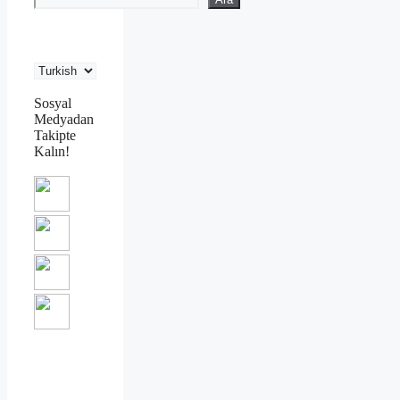
Sosyal
Medyadan
Takipte
Kalın!