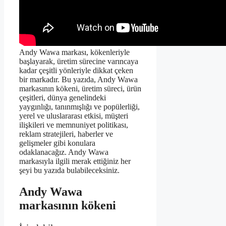
Andy Wawa markası, kökenleriyle
başlayarak, üretim sürecine varıncaya
kadar çeşitli yönleriyle dikkat çeken
bir markadır. Bu yazıda, Andy Wawa
markasının kökeni, üretim süreci, ürün
çeşitleri, dünya genelindeki
yaygınlığı, tanınmışlığı ve popülerliği,
yerel ve uluslararası etkisi, müşteri
ilişkileri ve memnuniyet politikası,
reklam stratejileri, haberler ve
gelişmeler gibi konulara
odaklanacağız. Andy Wawa
markasıyla ilgili merak ettiğiniz her
şeyi bu yazıda bulabileceksiniz.
Andy Wawa
markasının kökeni