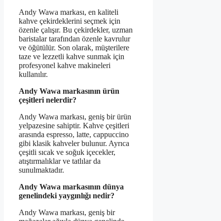
Andy Wawa markası, en kaliteli
kahve çekirdeklerini seçmek için
özenle çalışır. Bu çekirdekler, uzman
baristalar tarafından özenle kavrulur
ve öğütülür. Son olarak, müşterilere
taze ve lezzetli kahve sunmak için
profesyonel kahve makineleri
kullanılır.
Andy Wawa markasının ürün
çeşitleri nelerdir?
Andy Wawa markası, geniş bir ürün
yelpazesine sahiptir. Kahve çeşitleri
arasında espresso, latte, cappuccino
gibi klasik kahveler bulunur. Ayrıca
çeşitli sıcak ve soğuk içecekler,
atıştırmalıklar ve tatlılar da
sunulmaktadır.
Andy Wawa markasının dünya
genelindeki yaygınlığı nedir?
Andy Wawa markası, geniş bir