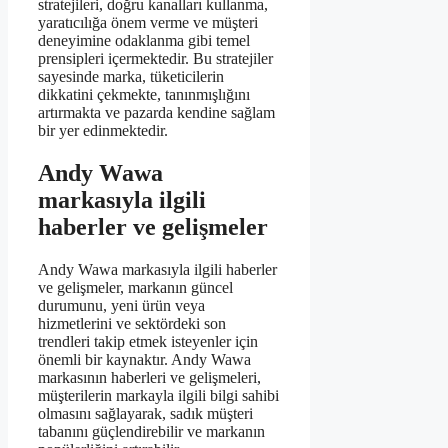
stratejileri, doğru kanalları kullanma,
yaratıcılığa önem verme ve müşteri
deneyimine odaklanma gibi temel
prensipleri içermektedir. Bu stratejiler
sayesinde marka, tüketicilerin
dikkatini çekmekte, tanınmışlığını
artırmakta ve pazarda kendine sağlam
bir yer edinmektedir.
Andy Wawa
markasıyla ilgili
haberler ve gelişmeler
Andy Wawa markasıyla ilgili haberler
ve gelişmeler, markanın güncel
durumunu, yeni ürün veya
hizmetlerini ve sektördeki son
trendleri takip etmek isteyenler için
önemli bir kaynaktır. Andy Wawa
markasının haberleri ve gelişmeleri,
müşterilerin markayla ilgili bilgi sahibi
olmasını sağlayarak, sadık müşteri
tabanını güçlendirebilir ve markanın