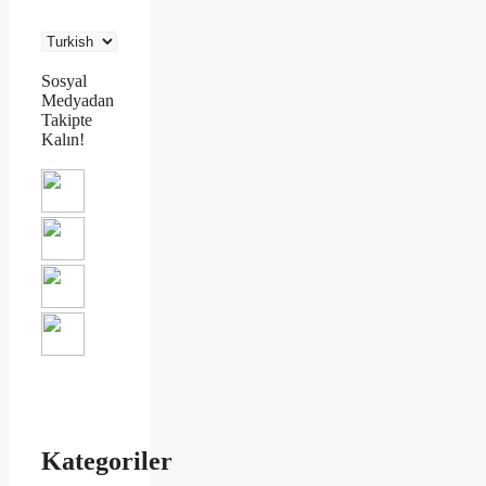
Sosyal
Medyadan
Takipte
Kalın!
Kategoriler