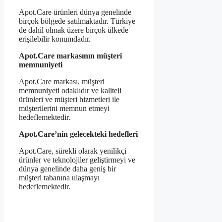
Apot.Care ürünleri dünya genelinde
birçok bölgede satılmaktadır. Türkiye
de dahil olmak üzere birçok ülkede
erişilebilir konumdadır.
Apot.Care markasının müşteri
memnuniyeti
Apot.Care markası, müşteri
memnuniyeti odaklıdır ve kaliteli
ürünleri ve müşteri hizmetleri ile
müşterilerini memnun etmeyi
hedeflemektedir.
Apot.Care’nin gelecekteki hedefleri
Apot.Care, sürekli olarak yenilikçi
ürünler ve teknolojiler geliştirmeyi ve
dünya genelinde daha geniş bir
müşteri tabanına ulaşmayı
hedeflemektedir.