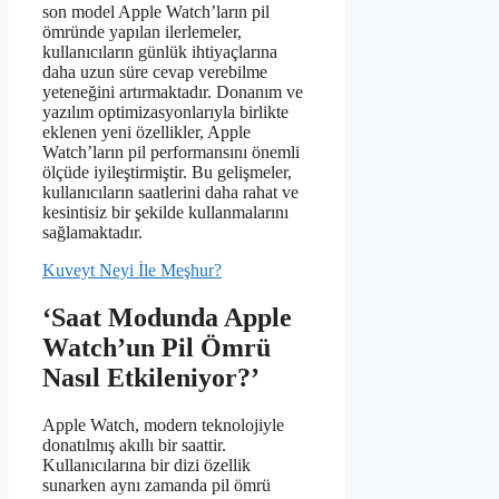
son model Apple Watch’ların pil
ömründe yapılan ilerlemeler,
kullanıcıların günlük ihtiyaçlarına
daha uzun süre cevap verebilme
yeteneğini artırmaktadır. Donanım ve
yazılım optimizasyonlarıyla birlikte
eklenen yeni özellikler, Apple
Watch’ların pil performansını önemli
ölçüde iyileştirmiştir. Bu gelişmeler,
kullanıcıların saatlerini daha rahat ve
kesintisiz bir şekilde kullanmalarını
sağlamaktadır.
Kuveyt Neyi İle Meşhur?
‘Saat Modunda Apple
Watch’un Pil Ömrü
Nasıl Etkileniyor?’
Apple Watch, modern teknolojiyle
donatılmış akıllı bir saattir.
Kullanıcılarına bir dizi özellik
sunarken aynı zamanda pil ömrü