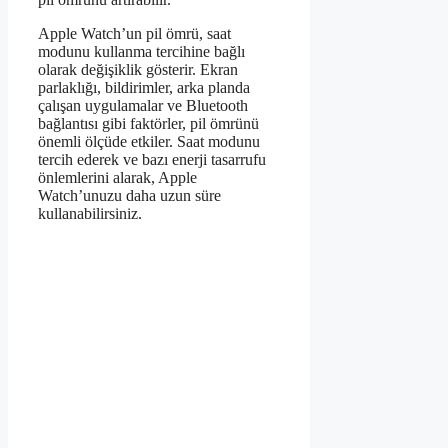
Apple Watch’un pil ömrü, saat
modunu kullanma tercihine bağlı
olarak değişiklik gösterir. Ekran
parlaklığı, bildirimler, arka planda
çalışan uygulamalar ve Bluetooth
bağlantısı gibi faktörler, pil ömrünü
önemli ölçüde etkiler. Saat modunu
tercih ederek ve bazı enerji tasarrufu
önlemlerini alarak, Apple
Watch’unuzu daha uzun süre
kullanabilirsiniz.