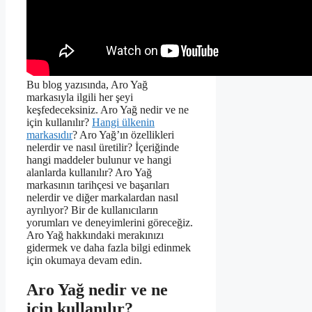
Bu blog yazısında, Aro Yağ
markasıyla ilgili her şeyi
keşfedeceksiniz. Aro Yağ nedir ve ne
için kullanılır?
Hangi ülkenin
markasıdır
? Aro Yağ’ın özellikleri
nelerdir ve nasıl üretilir? İçeriğinde
hangi maddeler bulunur ve hangi
alanlarda kullanılır? Aro Yağ
markasının tarihçesi ve başarıları
nelerdir ve diğer markalardan nasıl
ayrılıyor? Bir de kullanıcıların
yorumları ve deneyimlerini göreceğiz.
Aro Yağ hakkındaki merakınızı
gidermek ve daha fazla bilgi edinmek
için okumaya devam edin.
Aro Yağ nedir ve ne
için kullanılır?