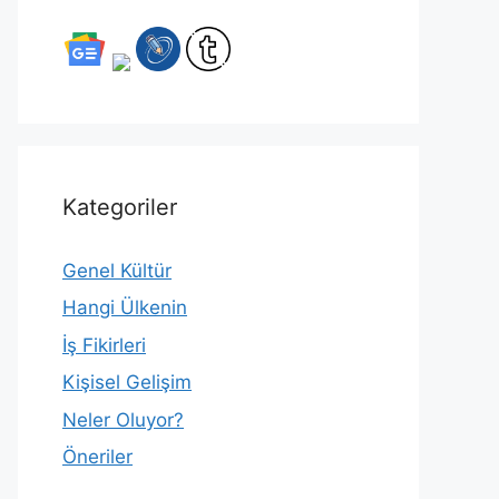
Kategoriler
Genel Kültür
Hangi Ülkenin
İş Fikirleri
Kişisel Gelişim
Neler Oluyor?
Öneriler