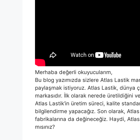
Merhaba değerli okuyucularım,
Bu blog yazımızda sizlere Atlas Lastik mar
paylaşmak istiyoruz. Atlas Lastik, dünya ç
markasıdır. İlk olarak nerede üretildiğini v
Atlas Lastik’in üretim süreci, kalite standa
bilgilendirme yapacağız. Son olarak, Atlas 
fabrikalarına da değineceğiz. Haydi, Atlas
mısınız?