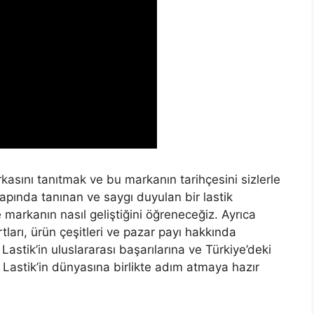
kasını tanıtmak ve bu markanın tarihçesini sizlerle
apında tanınan ve saygı duyulan bir lastik
e markanın nasıl geliştiğini öğreneceğiz. Ayrıca
rtları, ürün çeşitleri ve pazar payı hakkında
Lastik’in uluslararası başarılarına ve Türkiye’deki
 Lastik’in dünyasına birlikte adım atmaya hazır