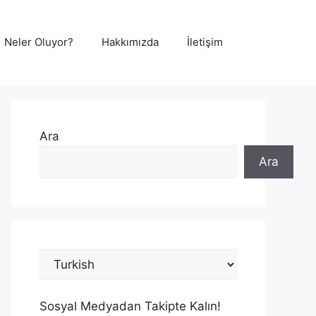
Neler Oluyor?
Hakkımızda
İletişim
Ara
Ara
Sosyal Medyadan Takipte Kalın!