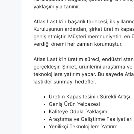
yaklaşımıyla tanınır.
Atlas Lastik’in başarılı tarihçesi, ilk yıll
Kuruluşunun ardından, şirket üretim kapasi
genişletmiştir. Müşteri memnuniyetini en ü
verdiği önemi her zaman korumuştur.
Atlas Lastik’in üretim süreci, endüstri sta
gerçekleşir. Şirket, ürünlerini araştırma ve 
teknolojilere yatırım yapar. Bu sayede Atla
lastikler sunmayı hedefler.
Üretim Kapasitesinin Sürekli Artışı
Geniş Ürün Yelpazesi
Kaliteye Odaklı Yaklaşım
Araştırma ve Geliştirme Faaliyetleri
Yenilikçi Teknolojilere Yatırım