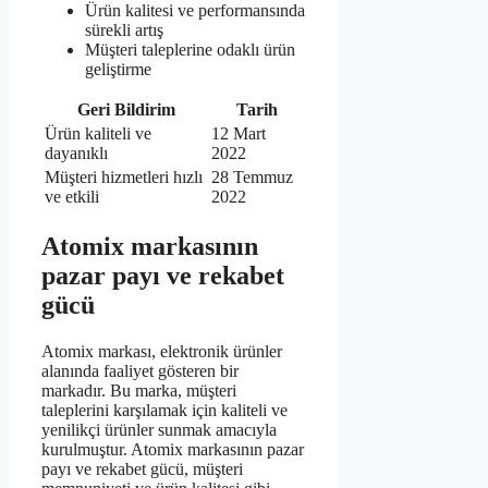
Ürün kalitesi ve performansında
sürekli artış
Müşteri taleplerine odaklı ürün
geliştirme
Geri Bildirim
Tarih
Ürün kaliteli ve
12 Mart
dayanıklı
2022
Müşteri hizmetleri hızlı
28 Temmuz
ve etkili
2022
Atomix markasının
pazar payı ve rekabet
gücü
Atomix markası, elektronik ürünler
alanında faaliyet gösteren bir
markadır. Bu marka, müşteri
taleplerini karşılamak için kaliteli ve
yenilikçi ürünler sunmak amacıyla
kurulmuştur. Atomix markasının pazar
payı ve rekabet gücü, müşteri