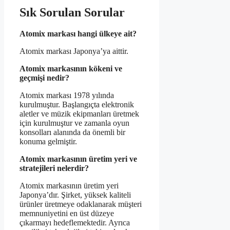
Sık Sorulan Sorular
Atomix markası hangi ülkeye ait?
Atomix markası Japonya’ya aittir.
Atomix markasının kökeni ve
geçmişi nedir?
Atomix markası 1978 yılında
kurulmuştur. Başlangıçta elektronik
aletler ve müzik ekipmanları üretmek
için kurulmuştur ve zamanla oyun
konsolları alanında da önemli bir
konuma gelmiştir.
Atomix markasının üretim yeri ve
stratejileri nelerdir?
Atomix markasının üretim yeri
Japonya’dır. Şirket, yüksek kaliteli
ürünler üretmeye odaklanarak müşteri
memnuniyetini en üst düzeye
çıkarmayı hedeflemektedir. Ayrıca