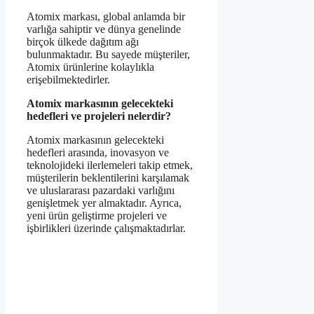
Atomix markası, global anlamda bir
varlığa sahiptir ve dünya genelinde
birçok ülkede dağıtım ağı
bulunmaktadır. Bu sayede müşteriler,
Atomix ürünlerine kolaylıkla
erişebilmektedirler.
Atomix markasının gelecekteki
hedefleri ve projeleri nelerdir?
Atomix markasının gelecekteki
hedefleri arasında, inovasyon ve
teknolojideki ilerlemeleri takip etmek,
müşterilerin beklentilerini karşılamak
ve uluslararası pazardaki varlığını
genişletmek yer almaktadır. Ayrıca,
yeni ürün geliştirme projeleri ve
işbirlikleri üzerinde çalışmaktadırlar.