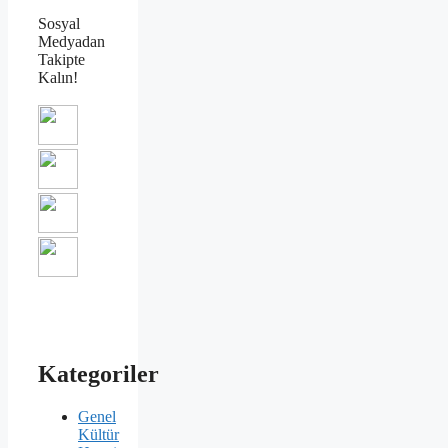
Sosyal
Medyadan
Takipte
Kalın!
Kategoriler
Genel
Kültür