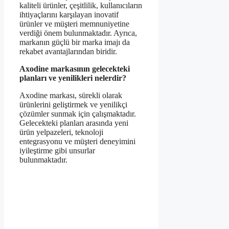
kaliteli ürünler, çeşitlilik, kullanıcıların
ihtiyaçlarını karşılayan inovatif
ürünler ve müşteri memnuniyetine
verdiği önem bulunmaktadır. Ayrıca,
markanın güçlü bir marka imajı da
rekabet avantajlarından biridir.
Axodine markasının gelecekteki
planları ve yenilikleri nelerdir?
Axodine markası, sürekli olarak
ürünlerini geliştirmek ve yenilikçi
çözümler sunmak için çalışmaktadır.
Gelecekteki planları arasında yeni
ürün yelpazeleri, teknoloji
entegrasyonu ve müşteri deneyimini
iyileştirme gibi unsurlar
bulunmaktadır.