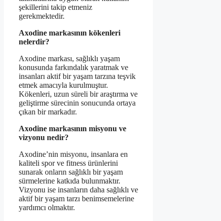
şekillerini takip etmeniz
gerekmektedir.
Axodine markasının kökenleri
nelerdir?
Axodine markası, sağlıklı yaşam
konusunda farkındalık yaratmak ve
insanları aktif bir yaşam tarzına teşvik
etmek amacıyla kurulmuştur.
Kökenleri, uzun süreli bir araştırma ve
geliştirme sürecinin sonucunda ortaya
çıkan bir markadır.
Axodine markasının misyonu ve
vizyonu nedir?
Axodine’nin misyonu, insanlara en
kaliteli spor ve fitness ürünlerini
sunarak onların sağlıklı bir yaşam
sürmelerine katkıda bulunmaktır.
Vizyonu ise insanların daha sağlıklı ve
aktif bir yaşam tarzı benimsemelerine
yardımcı olmaktır.