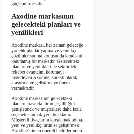
güçlendirmesidir.
Axodine markasının
gelecekteki planları ve
yenilikleri
Axodine markası, her zaman geleceğe
yönelik planlar yapma ve yenilikçi
çözümler sunma konusunda kendisini
kanıtlamış bir markadır. Gelecekteki
planları ve yenilikleri ile sektördeki
rekabet avantajını korumayı
hedefleyen Axodine, sürekli olarak
araştırma ve geliştirmeye önem
vermektedir.
Axodine markasının gelecekteki
planları arasında, ürün çeşitliliğini
genişletmek ve müşterilere daha fazla
seçenek sunmak yer almaktadır.
Müşteri ihtiyaçlarını karşılamak adına,
yeni ve yenilikçi ürünler geliştirmek
Axodine’nin en önemli hedeflerinden