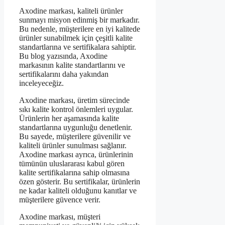
Axodine markası, kaliteli ürünler
sunmayı misyon edinmiş bir markadır.
Bu nedenle, müşterilere en iyi kalitede
ürünler sunabilmek için çeşitli kalite
standartlarına ve sertifikalara sahiptir.
Bu blog yazısında, Axodine
markasının kalite standartlarını ve
sertifikalarını daha yakından
inceleyeceğiz.
Axodine markası, üretim sürecinde
sıkı kalite kontrol önlemleri uygular.
Ürünlerin her aşamasında kalite
standartlarına uygunluğu denetlenir.
Bu sayede, müşterilere güvenilir ve
kaliteli ürünler sunulması sağlanır.
Axodine markası ayrıca, ürünlerinin
tümünün uluslararası kabul gören
kalite sertifikalarına sahip olmasına
özen gösterir. Bu sertifikalar, ürünlerin
ne kadar kaliteli olduğunu kanıtlar ve
müşterilere güvence verir.
Axodine markası, müşteri