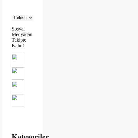
Sosyal
Medyadan
Takipte
Kalın!
Kategoriler