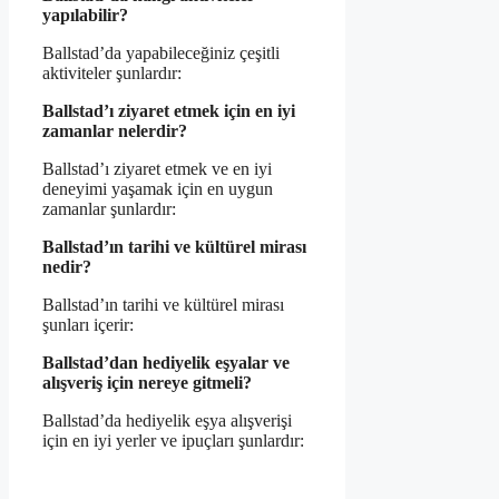
yapılabilir?
Ballstad’da yapabileceğiniz çeşitli
aktiviteler şunlardır:
Ballstad’ı ziyaret etmek için en iyi
zamanlar nelerdir?
Ballstad’ı ziyaret etmek ve en iyi
deneyimi yaşamak için en uygun
zamanlar şunlardır:
Ballstad’ın tarihi ve kültürel mirası
nedir?
Ballstad’ın tarihi ve kültürel mirası
şunları içerir:
Ballstad’dan hediyelik eşyalar ve
alışveriş için nereye gitmeli?
Ballstad’da hediyelik eşya alışverişi
için en iyi yerler ve ipuçları şunlardır: