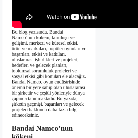
Bu blog yazısında, Bandai
Namco’nun kökeni, kuruluşu ve
gelişimi, merkezi ve küresel etkisi,
ürün ve markaları, popüler oyunları ve
başarıları, etkisi ve katkıları,
uluslararası işbirlikleri ve projeleri,
hedefleri ve gelecek planları,
toplumsal sorumluluk projeleri ve
sosyal etkisi gibi konuları ele alacağız.
Bandai Namco, oyun endüstrisinde
önemli bir yere sahip olan uluslararası
bir şirkettir ve çeşitli yönleriyle dünya
çapında tanınmaktadır. Bu yazıda,
şirketin geçmişi, başarıları ve gelecek
projeleri hakkında daha fazla bilgi
edineceksiniz.
Bandai Namco’nun
kökeni