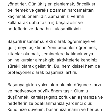
yönetirler. Günlük işleri planlamak, öncelikleri
belirlemek ve gereksiz zaman harcamaktan
kaçınmak önemlidir. Zamanınızı verimli
kullanarak daha fazla iş başarabilir ve
hedeflerinize daha hızlı ulaşabilirsiniz.
Başarılı insanlar sürekli olarak öğrenmeye ve
gelişmeye açıktırlar. Yeni beceriler öğrenmek,
kitaplar okumak, seminerlere katılmak veya
online kurslar almak gibi aktivitelerle kendinizi
sürekli olarak geliştirin. Bu, hem kişisel hem de
profesyonel olarak başarınızı artırır.
Başarıya giden yolculukta olumlu düşünce tarzı
ve motivasyon büyük önem taşır. Olumlu
düşünmek, karşılaştığınız zorlukları aşmanıza ve
hedeflerinize odaklanmanıza yardımcı olur.
Kendinize güvenin, başarınıza inanın ve her gün