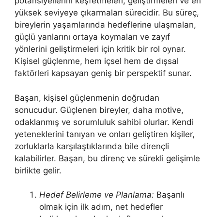
potansiyellerini keşfetmeleri, geliştirmeleri ve en
yüksek seviyeye çıkarmaları sürecidir. Bu süreç,
bireylerin yaşamlarında hedeflerine ulaşmaları,
güçlü yanlarını ortaya koymaları ve zayıf
yönlerini geliştirmeleri için kritik bir rol oynar.
Kişisel güçlenme, hem içsel hem de dışsal
faktörleri kapsayan geniş bir perspektif sunar.
Başarı, kişisel güçlenmenin doğrudan
sonucudur. Güçlenen bireyler, daha motive,
odaklanmış ve sorumluluk sahibi olurlar. Kendi
yeteneklerini tanıyan ve onları geliştiren kişiler,
zorluklarla karşılaştıklarında bile dirençli
kalabilirler. Başarı, bu direnç ve sürekli gelişimle
birlikte gelir.
Hedef Belirleme ve Planlama:
Başarılı
olmak için ilk adım, net hedefler