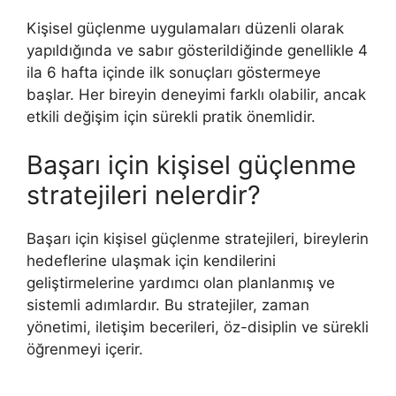
Kişisel güçlenme uygulamaları düzenli olarak
yapıldığında ve sabır gösterildiğinde genellikle 4
ila 6 hafta içinde ilk sonuçları göstermeye
başlar. Her bireyin deneyimi farklı olabilir, ancak
etkili değişim için sürekli pratik önemlidir.
Başarı için kişisel güçlenme
stratejileri nelerdir?
Başarı için kişisel güçlenme stratejileri, bireylerin
hedeflerine ulaşmak için kendilerini
geliştirmelerine yardımcı olan planlanmış ve
sistemli adımlardır. Bu stratejiler, zaman
yönetimi, iletişim becerileri, öz-disiplin ve sürekli
öğrenmeyi içerir.