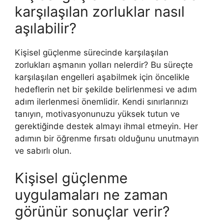
karşılaşılan zorluklar nasıl
aşılabilir?
Kişisel güçlenme sürecinde karşılaşılan
zorlukları aşmanın yolları nelerdir? Bu süreçte
karşılaşılan engelleri aşabilmek için öncelikle
hedeflerin net bir şekilde belirlenmesi ve adım
adım ilerlenmesi önemlidir. Kendi sınırlarınızı
tanıyın, motivasyonunuzu yüksek tutun ve
gerektiğinde destek almayı ihmal etmeyin. Her
adımın bir öğrenme fırsatı olduğunu unutmayın
ve sabırlı olun.
Kişisel güçlenme
uygulamaları ne zaman
görünür sonuçlar verir?