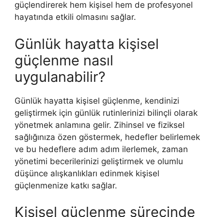
güçlendirerek hem kişisel hem de profesyonel
hayatında etkili olmasını sağlar.
Günlük hayatta kişisel
güçlenme nasıl
uygulanabilir?
Günlük hayatta kişisel güçlenme, kendinizi
geliştirmek için günlük rutinlerinizi bilinçli olarak
yönetmek anlamına gelir. Zihinsel ve fiziksel
sağlığınıza özen göstermek, hedefler belirlemek
ve bu hedeflere adım adım ilerlemek, zaman
yönetimi becerilerinizi geliştirmek ve olumlu
düşünce alışkanlıkları edinmek kişisel
güçlenmenize katkı sağlar.
Kişisel güçlenme sürecinde