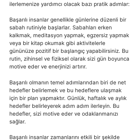
ilerlemenize yardımcı olacak bazı pratik adımlar:
Başarılı insanlar genellikle günlerine düzenli bir
sabah rutiniyle başlarlar. Sabahları erken
kalkmak, meditasyon yapmak, egzersiz yapmak
veya bir kitap okumak gibi aktivitelerle
gününüze pozitif bir başlangıç yapabilirsiniz. Bu
rutin, zihinsel ve fiziksel olarak sizi gün boyunca
motive eder ve enerjinizi artırır.
Başarılı olmanın temel adımlarından biri de net
hedefler belirlemek ve bu hedeflere ulaşmak
için bir plan yapmaktır. Günlük, haftalık ve aylık
hedefler belirleyerek adım adım ilerleyin. Bu
hedefler, sizi motive eder ve odaklanmanızı
sağlar.
Başarılı insanlar zamanlarını etkili bir şekilde