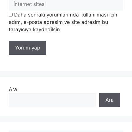
İnternet
sitesi
Daha sonraki yorumlarımda kullanılması için
adım, e-posta adresim ve site adresim bu
tarayıcıya kaydedilsin.
Ara
Ara