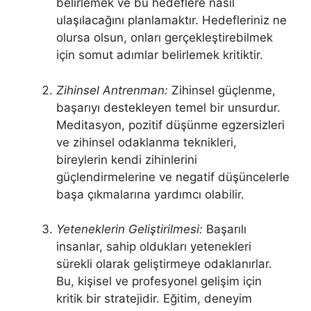
belirlemek ve bu hedeflere nasıl
ulaşılacağını planlamaktır. Hedefleriniz ne
olursa olsun, onları gerçekleştirebilmek
için somut adımlar belirlemek kritiktir.
Zihinsel Antrenman:
Zihinsel güçlenme,
başarıyı destekleyen temel bir unsurdur.
Meditasyon, pozitif düşünme egzersizleri
ve zihinsel odaklanma teknikleri,
bireylerin kendi zihinlerini
güçlendirmelerine ve negatif düşüncelerle
başa çıkmalarına yardımcı olabilir.
Yeteneklerin Geliştirilmesi:
Başarılı
insanlar, sahip oldukları yetenekleri
sürekli olarak geliştirmeye odaklanırlar.
Bu, kişisel ve profesyonel gelişim için
kritik bir stratejidir. Eğitim, deneyim