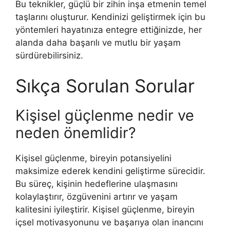
Bu teknikler, güçlü bir zihin inşa etmenin temel
taşlarını oluşturur. Kendinizi geliştirmek için bu
yöntemleri hayatınıza entegre ettiğinizde, her
alanda daha başarılı ve mutlu bir yaşam
sürdürebilirsiniz.
Sıkça Sorulan Sorular
Kişisel güçlenme nedir ve
neden önemlidir?
Kişisel güçlenme, bireyin potansiyelini
maksimize ederek kendini geliştirme sürecidir.
Bu süreç, kişinin hedeflerine ulaşmasını
kolaylaştırır, özgüvenini artırır ve yaşam
kalitesini iyileştirir. Kişisel güçlenme, bireyin
içsel motivasyonunu ve başarıya olan inancını