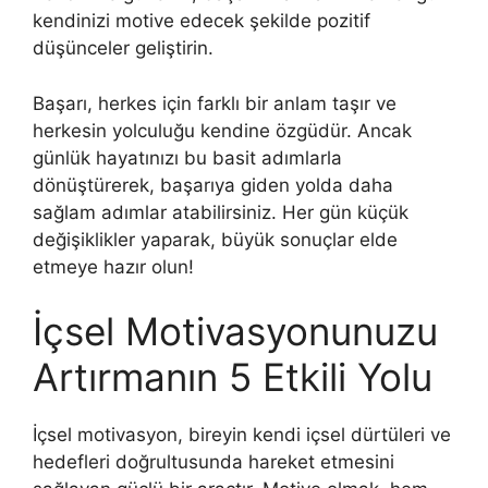
kendinizi motive edecek şekilde pozitif
düşünceler geliştirin.
Başarı, herkes için farklı bir anlam taşır ve
herkesin yolculuğu kendine özgüdür. Ancak
günlük hayatınızı bu basit adımlarla
dönüştürerek, başarıya giden yolda daha
sağlam adımlar atabilirsiniz. Her gün küçük
değişiklikler yaparak, büyük sonuçlar elde
etmeye hazır olun!
İçsel Motivasyonunuzu
Artırmanın 5 Etkili Yolu
İçsel motivasyon, bireyin kendi içsel dürtüleri ve
hedefleri doğrultusunda hareket etmesini