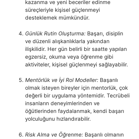
kazanma ve yeni beceriler edinme
süreçleriyle kişisel güçlenmeyi
desteklemek mümkündür.
Günlük Rutin Oluşturma:
Başarı, disiplin
ve düzenli alışkanlıklarla yakından
ilişkilidir. Her gün belirli bir saatte yapılan
egzersiz, okuma veya öğrenme gibi
aktiviteler, kişisel güçlenmeyi sağlayabilir.
Mentörlük ve İyi Rol Modeller:
Başarılı
olmak isteyen bireyler için mentorlük, çok
değerli bir uygulama yöntemidir. Tecrübeli
insanların deneyimlerinden ve
öğütlerinden faydalanmak, kendi başarı
yolculuğunu hızlandırabilir.
Risk Alma ve Öğrenme:
Başarılı olmanın