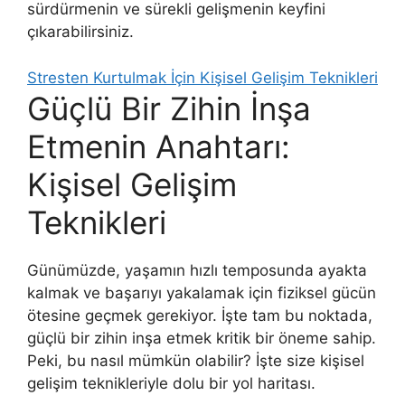
sürdürmenin ve sürekli gelişmenin keyfini
çıkarabilirsiniz.
Stresten Kurtulmak İçin Kişisel Gelişim Teknikleri
Güçlü Bir Zihin İnşa
Etmenin Anahtarı:
Kişisel Gelişim
Teknikleri
Günümüzde, yaşamın hızlı temposunda ayakta
kalmak ve başarıyı yakalamak için fiziksel gücün
ötesine geçmek gerekiyor. İşte tam bu noktada,
güçlü bir zihin inşa etmek kritik bir öneme sahip.
Peki, bu nasıl mümkün olabilir? İşte size kişisel
gelişim teknikleriyle dolu bir yol haritası.