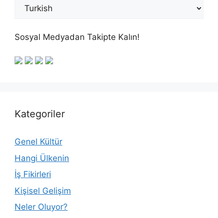
Sosyal Medyadan Takipte Kalın!
Kategoriler
Genel Kültür
Hangi Ülkenin
İş Fikirleri
Kişisel Gelişim
Neler Oluyor?