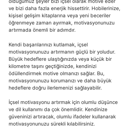
olduğumuz şeyler bizi içsel olarak motive eder
ve bizi daha fazla enerjik hissettirir. Hobilerinize,
kişisel gelişim kitaplarına veya yeni beceriler
öğrenmeye zaman ayırmak, motivasyonunuzu
artırmada önemli bir adımdır.
Kendi başarılarınızı kutlamak, içsel
motivasyonunuzu artırmanın güçlü bir yoludur.
Büyük hedeflere ulaştığınızda veya küçük bir
kilometre taşını geçtiğinizde, kendinizi
ödüllendirmek motive olmanızı sağlar. Bu,
motivasyonunuzu korumanızı ve daha büyük
hedeflere doğru ilerlemenizi sağlayabilir.
İçsel motivasyonu artırmak için olumlu düşünce
ve dil kullanımı da çok önemlidir. Kendinize
güveninizi artıracak, olumlu ifadeler kullanarak
motivasyonunuzu sürekli kılabilirsiniz.