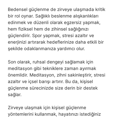
Bedensel güçlenme de zirveye ulaşmada kritik
bir rol oynar. Sağlıklı beslenme alışkanlıkları
edinmek ve düzenli olarak egzersiz yapmak,
hem fiziksel hem de zihinsel sağlığınızı
güçlendirir. Spor yapmak, stresi azaltır ve
enerjinizi artırarak hedeflerinize daha etkili bir
şekilde odaklanmanıza yardımcı olur.
Son olarak, ruhsal dengeyi sağlamak için
meditasyon gibi tekniklere zaman ayırmak
önemlidir. Meditasyon, zihni sakinleştirir, stresi
azaltır ve içsel barışı artırır. Bu da, kişisel
güçlenme sürecinizde size derin bir destek
sağlar.
Zirveye ulaşmak için kişisel güçlenme
yöntemlerini kullanmak, hayatınızı istediğiniz