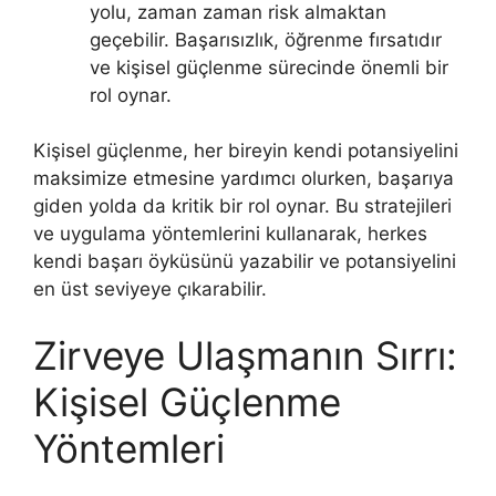
yolu, zaman zaman risk almaktan
geçebilir. Başarısızlık, öğrenme fırsatıdır
ve kişisel güçlenme sürecinde önemli bir
rol oynar.
Kişisel güçlenme, her bireyin kendi potansiyelini
maksimize etmesine yardımcı olurken, başarıya
giden yolda da kritik bir rol oynar. Bu stratejileri
ve uygulama yöntemlerini kullanarak, herkes
kendi başarı öyküsünü yazabilir ve potansiyelini
en üst seviyeye çıkarabilir.
Zirveye Ulaşmanın Sırrı:
Kişisel Güçlenme
Yöntemleri