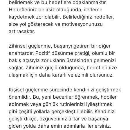
belirlemek ve bu hedeflere odaklanmaktır.
Hedefleriniz belirsiz olduğunda, ilerleme
kaydetmek zor olabilir. Belirlediğiniz hedefler,
size yol gösterecek ve motivasyonunuzu
artıracaktır.
Zihinsel güçlenme, başarıyı getiren bir diğer
anahtardır. Pozitif düşünme pratiği, olumlu bir
bakış açısıyla zorlukların üstesinden gelmenizi
sağlar. Zihniniz güçlü olduğunda, hedeflerinize
ulaşmak için daha kararlı ve azimli olursunuz.
Kişisel güçlenme sürecinde kendinizi geliştirmek
önemlidir. Bu, yeni beceriler öğrenmek, hobiler
edinmek veya günlük rutinlerinizi iyileştirmek
gibi çeşitli yollarla gerçekleştirilebilir. Kendinizi
geliştirdikçe, özgüveniniz artar ve başarıya
giden yolda daha emin adımlarla ilerlersiniz.