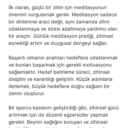
İlk olarak, güçlü bir zihin için meditasyonun
önemini vurgulamak gerek. Meditasyon sadece
bir dinlenme aracı değil, aynı zamanda zihni
odaklanmaya ve stresi azaltmaya yardımcı olan
bir araçtır. Günlük meditasyon pratiği, zihinsel
esnekliği artırır ve duygusal dengeyi sağlar.
Başarılı olmanın anahtarı hedeflere odaklanmak
ve bunları başarmak için gerekli motivasyonu
sağlamaktır. Hedef belirleme süreci, zihinsel
disiplini ve kararlılığı geliştirir. Küçük adımlarla
ilerlemek, büyük hedeflere doğru sağlam bir
zemin oluşturur.
Bir sporcu kaslarını geliştirdiği gibi, zihinsel gücü
artırmak için de düzenli egzersizler yapmak
gerekir. Beynin sağlığını koruyan ve zihinsel