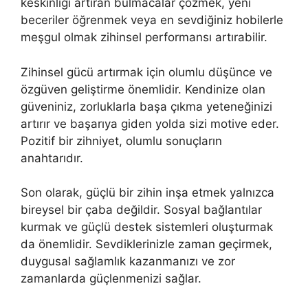
keskinliği artıran bulmacalar çözmek, yeni
beceriler öğrenmek veya en sevdiğiniz hobilerle
meşgul olmak zihinsel performansı artırabilir.
Zihinsel gücü artırmak için olumlu düşünce ve
özgüven geliştirme önemlidir. Kendinize olan
güveniniz, zorluklarla başa çıkma yeteneğinizi
artırır ve başarıya giden yolda sizi motive eder.
Pozitif bir zihniyet, olumlu sonuçların
anahtarıdır.
Son olarak, güçlü bir zihin inşa etmek yalnızca
bireysel bir çaba değildir. Sosyal bağlantılar
kurmak ve güçlü destek sistemleri oluşturmak
da önemlidir. Sevdiklerinizle zaman geçirmek,
duygusal sağlamlık kazanmanızı ve zor
zamanlarda güçlenmenizi sağlar.