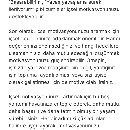
“Başarabilirim”, “Yavaş yavaş ama sürekli
ilerliyorum” gibi cümleler içsel motivasyonunuzu
destekleyebilir.
Son olarak, içsel motivasyonunuzu artırmak için
içsel değerlerinize odaklanmak önemlidir. Hangi
değerlerinizi önemsediğinizi ve hangi hedeflere
ulaşmanın sizi daha mutlu edeceğini düşünmek,
motivasyonunuzu güçlendirebilir. Örneğin,
işinizde yalnızca maaşınız için değil, yaptığınız
işin topluma faydalı olması veya sizi kişisel
olarak geliştirmesi için de motive olabilirsiniz.
İçsel motivasyonunuzu artırmak için bu beş
yöntemi hayatınıza entegre ederek, daha mutlu,
daha başarılı ve daha tatmin olmuş bir yaşam
sürebilirsiniz. Her bir adımı küçük adımlar
halinde uygulayarak, motivasyonunuzu