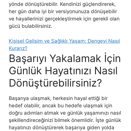
yönde dönüştürebilir. Kendinizi güçlendirerek,
her gün daha iyi bir versiyonunuza dönüşebilir
ve hayallerinizi gerçekleştirmek için gerekli olan
gücü bulabilirsiniz.
Kişisel Gelişim ve Sağlıklı Yaşam: Dengeyi Nasıl
Kurarız?
Başarıyı Yakalamak İçin
Günlük Hayatınızı Nasıl
Dönüştürebilirsiniz?
Başarıya ulaşmak, herkesin hayal ettiği bir
hedef olabilir, ancak bu hedefe ulaşmak için
doğru adımları atmak ve günlük yaşamınızı nasıl
şekillendireceğinizi bilmek önemlidir. İşte günlük
hayatınızı dönüştürerek başarıya giden yolda