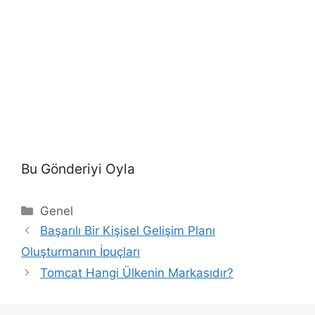
Bu Gönderiyi Oyla
Kategoriler
Genel
Başarılı Bir Kişisel Gelişim Planı
Oluşturmanın İpuçları
Tomcat Hangi Ülkenin Markasıdır?