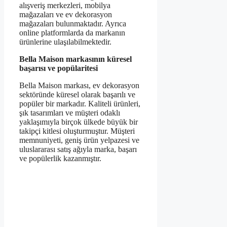
alışveriş merkezleri, mobilya
mağazaları ve ev dekorasyon
mağazaları bulunmaktadır. Ayrıca
online platformlarda da markanın
ürünlerine ulaşılabilmektedir.
Bella Maison markasının küresel
başarısı ve popülaritesi
Bella Maison markası, ev dekorasyon
sektöründe küresel olarak başarılı ve
popüler bir markadır. Kaliteli ürünleri,
şık tasarımları ve müşteri odaklı
yaklaşımıyla birçok ülkede büyük bir
takipçi kitlesi oluşturmuştur. Müşteri
memnuniyeti, geniş ürün yelpazesi ve
uluslararası satış ağıyla marka, başarı
ve popülerlik kazanmıştır.