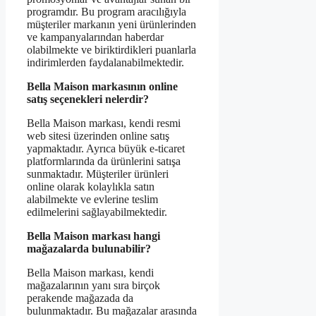
programdır. Bu program aracılığıyla
müşteriler markanın yeni ürünlerinden
ve kampanyalarından haberdar
olabilmekte ve biriktirdikleri puanlarla
indirimlerden faydalanabilmektedir.
Bella Maison markasının online
satış seçenekleri nelerdir?
Bella Maison markası, kendi resmi
web sitesi üzerinden online satış
yapmaktadır. Ayrıca büyük e-ticaret
platformlarında da ürünlerini satışa
sunmaktadır. Müşteriler ürünleri
online olarak kolaylıkla satın
alabilmekte ve evlerine teslim
edilmelerini sağlayabilmektedir.
Bella Maison markası hangi
mağazalarda bulunabilir?
Bella Maison markası, kendi
mağazalarının yanı sıra birçok
perakende mağazada da
bulunmaktadır. Bu mağazalar arasında