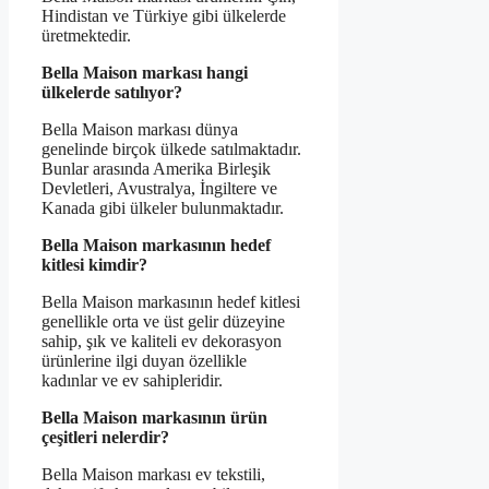
Hindistan ve Türkiye gibi ülkelerde
üretmektedir.
Bella Maison markası hangi
ülkelerde satılıyor?
Bella Maison markası dünya
genelinde birçok ülkede satılmaktadır.
Bunlar arasında Amerika Birleşik
Devletleri, Avustralya, İngiltere ve
Kanada gibi ülkeler bulunmaktadır.
Bella Maison markasının hedef
kitlesi kimdir?
Bella Maison markasının hedef kitlesi
genellikle orta ve üst gelir düzeyine
sahip, şık ve kaliteli ev dekorasyon
ürünlerine ilgi duyan özellikle
kadınlar ve ev sahipleridir.
Bella Maison markasının ürün
çeşitleri nelerdir?
Bella Maison markası ev tekstili,