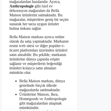
mağazalardan bazılarıdır. Ayrıca,
Anthropologie
gibi özel ev
dekorasyon mağazaları da Bella
Maison ürünlerini satmaktadır. Bu
mağazalar, müşterilere geniş bir seçim
sunarak her tarza uygun ürünler
bulma imkanı sağlar.
Bella Maison markası ayrıca online
olarak da satış yapmaktadır. Markanın
resmi web sitesi ve diğer popüler e-
ticaret platformları üzerinden ürünleri
satın alınabilir. Bu şekilde, markanın
ürünlerine dünya çapında erişim
sağlanır ve müşterilerin beğendiği
ürünleri kolayca satın almaları
mümkün olur.
Bella Maison markası, dünya
genelinde birçok ülkede
mağazalarda satılmaktadır.
Ürünlerine Maison, Ikea,
Homegoods ve Anthropologie
gibi mağazalardan ulaşmak
mümkündür.