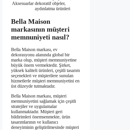
Aksesuarlar
dekoratif objeler,
aydınlatma ürünleri
Bella Maison
markasının müşteri
memnuniyeti nasıl?
Bella Maison markası, ev
dekorasyonu alanında global bir
marka olup, müşteri memnuniyetine
büyük önem vermektedir. Şirket,
yüksek kaliteli ürünleri, çeşitli tasarım
seçenekleri ve müşterilere sunulan
hizmetlerle müşteri memnuniyetini en
üst düzeyde tutmaktadır.
Bella Maison markası, müşteri
memnuniyetini sağlamak için çeşitli
stratejiler ve uygulamalar
kullanmaktadır. Müşteri geri
bildirimleri önemsenmekte, ürün
tasarımlarının ve kullanıcı
deneyiminin geliştirilmesinde müşteri