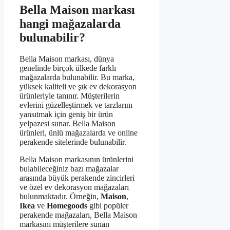
Bella Maison markası
hangi mağazalarda
bulunabilir?
Bella Maison markası, dünya
genelinde birçok ülkede farklı
mağazalarda bulunabilir. Bu marka,
yüksek kaliteli ve şık ev dekorasyon
ürünleriyle tanınır. Müşterilerin
evlerini güzelleştirmek ve tarzlarını
yansıtmak için geniş bir ürün
yelpazesi sunar. Bella Maison
ürünleri, ünlü mağazalarda ve online
perakende sitelerinde bulunabilir.
Bella Maison markasının ürünlerini
bulabileceğiniz bazı mağazalar
arasında büyük perakende zincirleri
ve özel ev dekorasyon mağazaları
bulunmaktadır. Örneğin,
Maison
,
Ikea
ve
Homegoods
gibi popüler
perakende mağazaları, Bella Maison
markasını müşterilere sunan