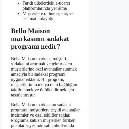
Farklı ülkelerdeki e-ticaret
platformlarında yer alma
Müşterilere online sipariş ve
teslimat kolaylığı
Bella Maison
markasının sadakat
programı nedir?
Bella Maison markası, müşteri
sadakatini artırmak ve tekrar eden
müşterilerine özel avantajlar sunmak
amacıyla bir sadakat programı
uygulamaktadır. Bu program,
müşterilerin markaya olan bağlılığını
takdir etmek ve ödüllendirmek için
tasarlanmıştır.
Bella Maison markasının sadakat
programı, müşterilere çeşitli avantajlar,
indirimler ve özel teklifler sağlar.
Programa katılan müşteriler, biriken
puanlar sayesinde satın alımlarında