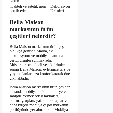
veren
Kaliteli ve estetik ürün
Dekorasyon
tercih eden
Ürünleri
Bella Maison
markasının ürün
çeşitleri nelerdir?
Bella Maison markasının ürün çeşitleri
oldukça geniştir. Marka, ev
dekorasyonu ve mobilya alanında
çeşitli ürünler sunmaktadır.
Müşterilerine kaliteli ve şık ürünler
sunan Bella Maison, evlerinize tarz ve
yaşam alanlarınıza konfor katarak öne
çıkmaktadır.
Bella Maison markasının ürün çeşitleri
arasında mobilyalar önemli bir yere
sahiptir. Yemek odası takımları,
oturma grupları, yataklar, dolaplar ve
daha birçok mobilya çeşidi markanın
portföyünde yer almaktadır. Mobilya