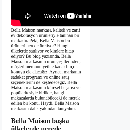
Bella Maison markası, kaliteli ve zarif
ev dekorasyon ürünleriyle tanınan bir
markadır. Peki, Bella Maison bu
ürünleri nerede üretiyor? Hangi
ülkelerde satılıyor ve kimlere hitap
ediyor? Bu blog yazısında, Bella
Maison markasının ürün çeşitlerinden,
müşteri memnuniyetine kadar birçok
konuyu ele alacağız. Ayrıca, markanın
sadakat programı ve online satış
seçeneklerini de keşfedeceğiz. Bella
Maison markasının küresel başarısı ve
popülaritesiyle birlikte, hangi
mağazalarda bulunabileceği de merak
edilen bir konu. Haydi, Bella Maison
markasını daha yakından tanıyalım.
Bella Maison başka
ülkelerde nerede