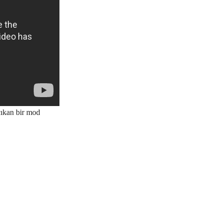
çıkan bir mod