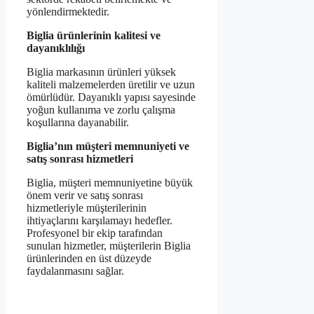
yönlendirmektedir.
Biglia ürünlerinin kalitesi ve
dayanıklılığı
Biglia markasının ürünleri yüksek
kaliteli malzemelerden üretilir ve uzun
ömürlüdür. Dayanıklı yapısı sayesinde
yoğun kullanıma ve zorlu çalışma
koşullarına dayanabilir.
Biglia’nın müşteri memnuniyeti ve
satış sonrası hizmetleri
Biglia, müşteri memnuniyetine büyük
önem verir ve satış sonrası
hizmetleriyle müşterilerinin
ihtiyaçlarını karşılamayı hedefler.
Profesyonel bir ekip tarafından
sunulan hizmetler, müşterilerin Biglia
ürünlerinden en üst düzeyde
faydalanmasını sağlar.