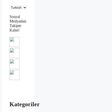
Sosyal
Medyadan
Takipte
Kalın!
Kategoriler