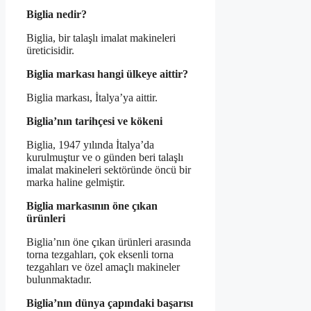
Biglia nedir?
Biglia, bir talaşlı imalat makineleri
üreticisidir.
Biglia markası hangi ülkeye aittir?
Biglia markası, İtalya’ya aittir.
Biglia’nın tarihçesi ve kökeni
Biglia, 1947 yılında İtalya’da
kurulmuştur ve o günden beri talaşlı
imalat makineleri sektöründe öncü bir
marka haline gelmiştir.
Biglia markasının öne çıkan
ürünleri
Biglia’nın öne çıkan ürünleri arasında
torna tezgahları, çok eksenli torna
tezgahları ve özel amaçlı makineler
bulunmaktadır.
Biglia’nın dünya çapındaki başarısı