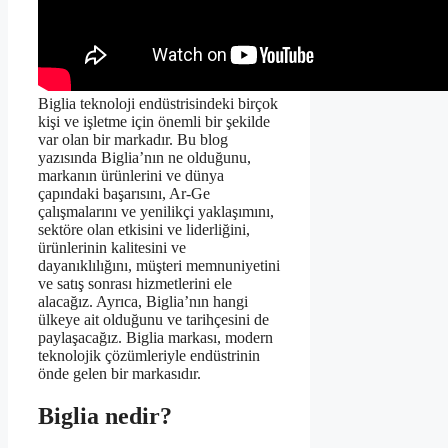
Biglia teknoloji endüstrisindeki birçok
kişi ve işletme için önemli bir şekilde
var olan bir markadır. Bu blog
yazısında Biglia’nın ne olduğunu,
markanın ürünlerini ve dünya
çapındaki başarısını, Ar-Ge
çalışmalarını ve yenilikçi yaklaşımını,
sektöre olan etkisini ve liderliğini,
ürünlerinin kalitesini ve
dayanıklılığını, müşteri memnuniyetini
ve satış sonrası hizmetlerini ele
alacağız. Ayrıca, Biglia’nın hangi
ülkeye ait olduğunu ve tarihçesini de
paylaşacağız. Biglia markası, modern
teknolojik çözümleriyle endüstrinin
önde gelen bir markasıdır.
Biglia nedir?