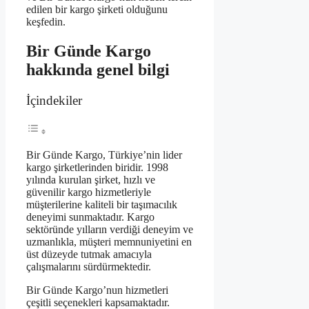
edilen bir kargo şirketi olduğunu
keşfedin.
Bir Günde Kargo
hakkında genel bilgi
İçindekiler
Bir Günde Kargo, Türkiye’nin lider
kargo şirketlerinden biridir. 1998
yılında kurulan şirket, hızlı ve
güvenilir kargo hizmetleriyle
müşterilerine kaliteli bir taşımacılık
deneyimi sunmaktadır. Kargo
sektöründe yılların verdiği deneyim ve
uzmanlıkla, müşteri memnuniyetini en
üst düzeyde tutmak amacıyla
çalışmalarını sürdürmektedir.
Bir Günde Kargo’nun hizmetleri
çeşitli seçenekleri kapsamaktadır.