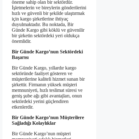
öneme sahip olan bir sektördür.
İşletmelerin ve bireylerin gönderilerini
hızlı ve güvenli bir şekilde ulaştırmak
için kargo şirketlerine ihtiyaç
duyulmaktadır. Bu noktada, Bir
Günde Kargo gibi köklü ve güvenilir
bir şirketin sektördeki yeri oldukça
önemlidir.
Bir Günde Kargo’nun Sektördeki
Başarısı
Bir Günde Kargo, yıllardır kargo
sektöründe faaliyet gösteren ve
müşterilerine kaliteli hizmet sunan bir
şirkettir. Firmanın yüksek müşteri
memnuniyeti, hızlı teslimat süresi ve
geniş şube ağı gibi avantajları, onun
sektördeki yerini güçlendiren
etkenlerdir.
Bir Günde Kargo’nun Müşterilere
Sağladığı Kolaylıklar
Bir Günde Kargo’nun müşteri