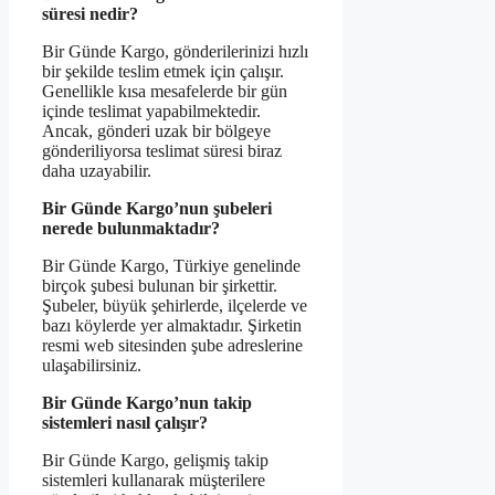
süresi nedir?
Bir Günde Kargo, gönderilerinizi hızlı
bir şekilde teslim etmek için çalışır.
Genellikle kısa mesafelerde bir gün
içinde teslimat yapabilmektedir.
Ancak, gönderi uzak bir bölgeye
gönderiliyorsa teslimat süresi biraz
daha uzayabilir.
Bir Günde Kargo’nun şubeleri
nerede bulunmaktadır?
Bir Günde Kargo, Türkiye genelinde
birçok şubesi bulunan bir şirkettir.
Şubeler, büyük şehirlerde, ilçelerde ve
bazı köylerde yer almaktadır. Şirketin
resmi web sitesinden şube adreslerine
ulaşabilirsiniz.
Bir Günde Kargo’nun takip
sistemleri nasıl çalışır?
Bir Günde Kargo, gelişmiş takip
sistemleri kullanarak müşterilere