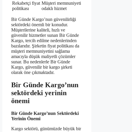
Rekabetçi fiyat
Müşteri memnuniyeti
politikası
odaklı hizmet
Bir Günde Kargo’nun güvenilirliği
sektördeki önemli bir konudur.
Müşterilerine kaliteli, hızlı ve
güvenilir hizmetler sunan Bir Günde
Kargo, tercih edilme nedenlerinden
bazılarıdır. Şirketin fiyat politikası da
müşteri memnuniyetini sağlama
amacıyla düşük maliyetli çözümler
sunar. Bu nedenlerle Bir Günde
Kargo, güvenilir bir kargo şirketi
olarak öne çıkmaktadır.
Bir Günde Kargo’nun
sektördeki yerinin
önemi
Bir Günde Kargo’nun Sektördeki
Yerinin Önemi
Kargo sektörü, günümüzde büyük bir