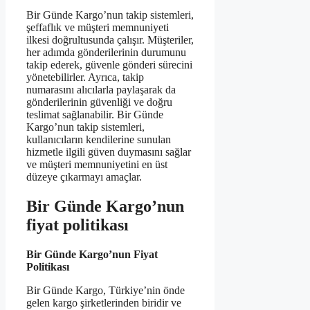
Bir Günde Kargo’nun takip sistemleri,
şeffaflık ve müşteri memnuniyeti
ilkesi doğrultusunda çalışır. Müşteriler,
her adımda gönderilerinin durumunu
takip ederek, güvenle gönderi sürecini
yönetebilirler. Ayrıca, takip
numarasını alıcılarla paylaşarak da
gönderilerinin güvenliği ve doğru
teslimat sağlanabilir. Bir Günde
Kargo’nun takip sistemleri,
kullanıcıların kendilerine sunulan
hizmetle ilgili güven duymasını sağlar
ve müşteri memnuniyetini en üst
düzeye çıkarmayı amaçlar.
Bir Günde Kargo’nun
fiyat politikası
Bir Günde Kargo’nun Fiyat
Politikası
Bir Günde Kargo, Türkiye’nin önde
gelen kargo şirketlerinden biridir ve