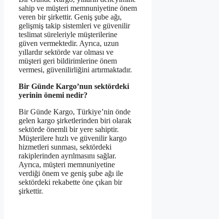
sahip ve müşteri memnuniyetine önem
veren bir şirkettir. Geniş şube ağı,
gelişmiş takip sistemleri ve güvenilir
teslimat süreleriyle müşterilerine
güven vermektedir. Ayrıca, uzun
yıllardır sektörde var olması ve
müşteri geri bildirimlerine önem
vermesi, güvenilirliğini artırmaktadır.
Bir Günde Kargo’nun sektördeki
yerinin önemi nedir?
Bir Günde Kargo, Türkiye’nin önde
gelen kargo şirketlerinden biri olarak
sektörde önemli bir yere sahiptir.
Müşterilere hızlı ve güvenilir kargo
hizmetleri sunması, sektördeki
rakiplerinden ayrılmasını sağlar.
Ayrıca, müşteri memnuniyetine
verdiği önem ve geniş şube ağı ile
sektördeki rekabette öne çıkan bir
şirkettir.