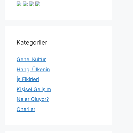
Kategoriler
Genel Kültür
Hangi Ülkenin
İş Fikirleri
Kişisel Gelişim
Neler Oluyor?
Öneriler