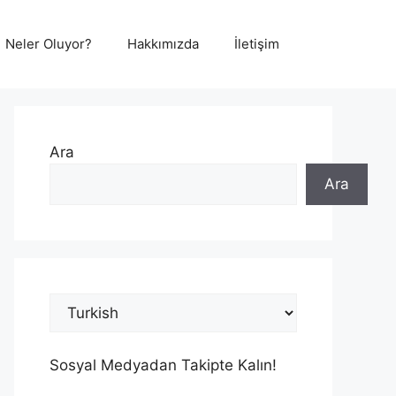
Neler Oluyor?
Hakkımızda
İletişim
Ara
Ara
Sosyal Medyadan Takipte Kalın!