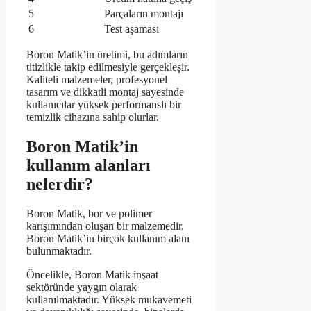
5
Parçaların montajı
6
Test aşaması
Boron Matik’in üretimi, bu adımların
titizlikle takip edilmesiyle gerçekleşir.
Kaliteli malzemeler, profesyonel
tasarım ve dikkatli montaj sayesinde
kullanıcılar yüksek performanslı bir
temizlik cihazına sahip olurlar.
Boron Matik’in
kullanım alanları
nelerdir?
Boron Matik, bor ve polimer
karışımından oluşan bir malzemedir.
Boron Matik’in birçok kullanım alanı
bulunmaktadır.
Öncelikle, Boron Matik inşaat
sektöründe yaygın olarak
kullanılmaktadır. Yüksek mukavemeti