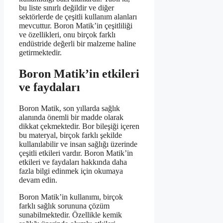
bu liste sınırlı değildir ve diğer
sektörlerde de çeşitli kullanım alanları
mevcuttur. Boron Matik’in çeşitliliği
ve özellikleri, onu birçok farklı
endüstride değerli bir malzeme haline
getirmektedir.
Boron Matik’in etkileri
ve faydaları
Boron Matik, son yıllarda sağlık
alanında önemli bir madde olarak
dikkat çekmektedir. Bor bileşiği içeren
bu materyal, birçok farklı şekilde
kullanılabilir ve insan sağlığı üzerinde
çeşitli etkileri vardır. Boron Matik’in
etkileri ve faydaları hakkında daha
fazla bilgi edinmek için okumaya
devam edin.
Boron Matik’in kullanımı, birçok
farklı sağlık sorununa çözüm
sunabilmektedir. Özellikle kemik