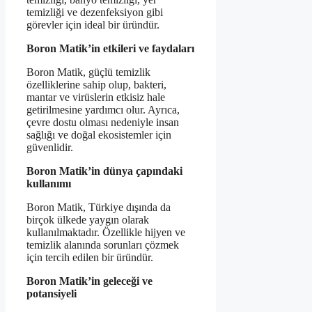
temizliği ve dezenfeksiyon gibi
görevler için ideal bir üründür.
Boron Matik’in etkileri ve faydaları
Boron Matik, güçlü temizlik
özelliklerine sahip olup, bakteri,
mantar ve virüslerin etkisiz hale
getirilmesine yardımcı olur. Ayrıca,
çevre dostu olması nedeniyle insan
sağlığı ve doğal ekosistemler için
güvenlidir.
Boron Matik’in dünya çapındaki
kullanımı
Boron Matik, Türkiye dışında da
birçok ülkede yaygın olarak
kullanılmaktadır. Özellikle hijyen ve
temizlik alanında sorunları çözmek
için tercih edilen bir üründür.
Boron Matik’in geleceği ve
potansiyeli