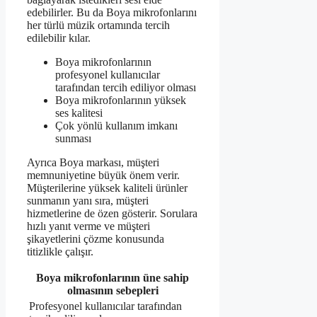
edebilirler. Bu da Boya mikrofonlarını
her türlü müzik ortamında tercih
edilebilir kılar.
Boya mikrofonlarının
profesyonel kullanıcılar
tarafından tercih ediliyor olması
Boya mikrofonlarının yüksek
ses kalitesi
Çok yönlü kullanım imkanı
sunması
Ayrıca Boya markası, müşteri
memnuniyetine büyük önem verir.
Müşterilerine yüksek kaliteli ürünler
sunmanın yanı sıra, müşteri
hizmetlerine de özen gösterir. Sorulara
hızlı yanıt verme ve müşteri
şikayetlerini çözme konusunda
titizlikle çalışır.
Boya mikrofonlarının üne sahip
olmasının sebepleri
Profesyonel kullanıcılar tarafından