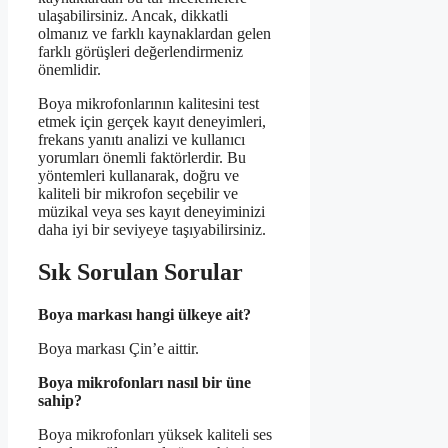
ulaşabilirsiniz. Ancak, dikkatli
olmanız ve farklı kaynaklardan gelen
farklı görüşleri değerlendirmeniz
önemlidir.
Boya mikrofonlarının kalitesini test
etmek için gerçek kayıt deneyimleri,
frekans yanıtı analizi ve kullanıcı
yorumları önemli faktörlerdir. Bu
yöntemleri kullanarak, doğru ve
kaliteli bir mikrofon seçebilir ve
müzikal veya ses kayıt deneyiminizi
daha iyi bir seviyeye taşıyabilirsiniz.
Sık Sorulan Sorular
Boya markası hangi ülkeye ait?
Boya markası Çin’e aittir.
Boya mikrofonları nasıl bir üne
sahip?
Boya mikrofonları yüksek kaliteli ses