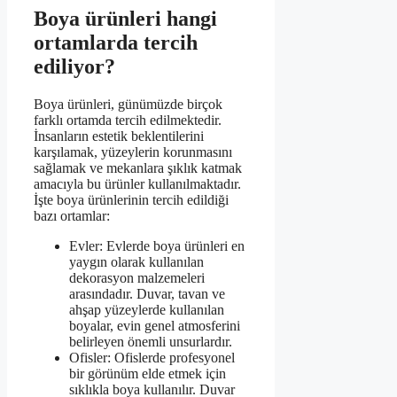
Boya ürünleri hangi
ortamlarda tercih
ediliyor?
Boya ürünleri, günümüzde birçok
farklı ortamda tercih edilmektedir.
İnsanların estetik beklentilerini
karşılamak, yüzeylerin korunmasını
sağlamak ve mekanlara şıklık katmak
amacıyla bu ürünler kullanılmaktadır.
İşte boya ürünlerinin tercih edildiği
bazı ortamlar:
Evler: Evlerde boya ürünleri en
yaygın olarak kullanılan
dekorasyon malzemeleri
arasındadır. Duvar, tavan ve
ahşap yüzeylerde kullanılan
boyalar, evin genel atmosferini
belirleyen önemli unsurlardır.
Ofisler: Ofislerde profesyonel
bir görünüm elde etmek için
sıklıkla boya kullanılır. Duvar