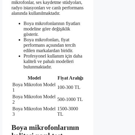
mikrofonlar, ses kaydetme stüdyoları,
radyo istasyonları ve canlı performans
alanında kullanılmaktadır.
Boya mikrofonlarının fiyatları
modeline göre değişiklik
gösterir.
Boya mikrofonları, fiyat
performans açısından tercih
edilen markalardan biridir.
Profesyonel kullanım için daha
kaliteli ve pahalı modelleri
bulunmaktadır.
Model
Fiyat Aralığı
Boya Mikrofon Model
100-300 TL
1
Boya Mikrofon Model
500-1000 TL
2
Boya Mikrofon Model
1500-3000
3
TL
Boya mikrofonlarının