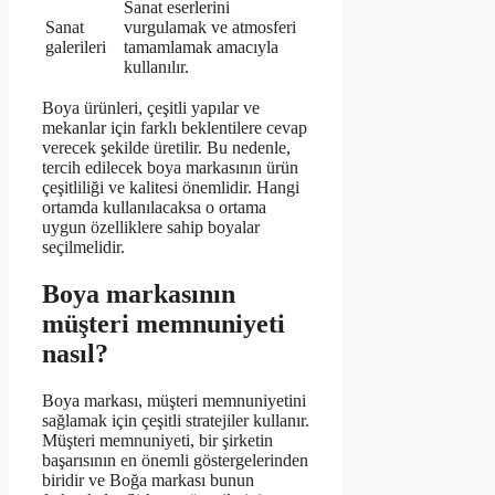
Sanat eserlerini
Sanat
vurgulamak ve atmosferi
galerileri
tamamlamak amacıyla
kullanılır.
Boya ürünleri, çeşitli yapılar ve
mekanlar için farklı beklentilere cevap
verecek şekilde üretilir. Bu nedenle,
tercih edilecek boya markasının ürün
çeşitliliği ve kalitesi önemlidir. Hangi
ortamda kullanılacaksa o ortama
uygun özelliklere sahip boyalar
seçilmelidir.
Boya markasının
müşteri memnuniyeti
nasıl?
Boya markası, müşteri memnuniyetini
sağlamak için çeşitli stratejiler kullanır.
Müşteri memnuniyeti, bir şirketin
başarısının en önemli göstergelerinden
biridir ve Boğa markası bunun