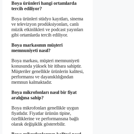
Boya ürünleri hangi ortamlarda
tercih ediliyor?
Boya ürünleri stüdyo kayıtları, sinema
ve televizyon prodüksiyonları, canlı
müzik etkinlikleri ve podcast yayınları
gibi ortamlarda tercih ediliyor.
Boya markasının müşteri
memnuniyeti nasıl?
Boya markası, müşteri memnuniyeti
konusunda yüksek bir itibara sahiptir.
Müşteriler genellikle ürünlerin kalitesi,
performansı ve dayanıklılığından
memnun kalmaktadır.
Boya mikrofonları nasıl bir fiyat
aralığına sahip?
Boya mikrofonları genellikle uygun
fiyatlıdır. Fiyatlar ürünün tipine,
özelliklerine ve performansına bağlı
olarak değişiklik gösterebilir.