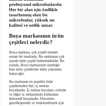
profesyonel mikrofonlardır.
Her bir alan için özellikle
tasarlanmış olan bu
mikrofonlar, yüksek ses
kalitesi ve netlik sunar.
Boya markasının ürün
çeşitleri nelerdir?
Boya markası, çok çeşitli ürünler
sunan bir markadır. Bu markanın çok
sayıda ürün çeşidi bulunmaktadır. Bu
yazıda, Boya markasının sunduğu
bazı ürün çeşitlerine daha yakından
bakacağız.
Bu markanın en popüler ürün
çeşitlerinden biri, iç mekan
boyalarıdır. İç mekan boyaları, evlerde
ve diğer iç mekanlarda kullanılan
dekoratif boyalardır. Duvarları
güzelleştirmek ve renklendirmek için