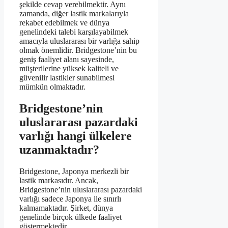
şekilde cevap verebilmektir. Aynı
zamanda, diğer lastik markalarıyla
rekabet edebilmek ve dünya
genelindeki talebi karşılayabilmek
amacıyla uluslararası bir varlığa sahip
olmak önemlidir. Bridgestone’nin bu
geniş faaliyet alanı sayesinde,
müşterilerine yüksek kaliteli ve
güvenilir lastikler sunabilmesi
mümkün olmaktadır.
Bridgestone’nin
uluslararası pazardaki
varlığı hangi ülkelere
uzanmaktadır?
Bridgestone, Japonya merkezli bir
lastik markasıdır. Ancak,
Bridgestone’nin uluslararası pazardaki
varlığı sadece Japonya ile sınırlı
kalmamaktadır. Şirket, dünya
genelinde birçok ülkede faaliyet
göstermektedir.