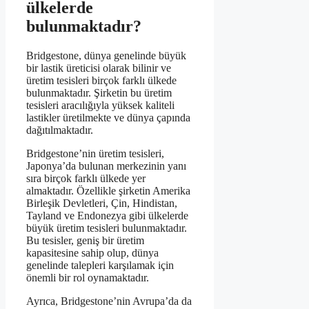
ülkelerde
bulunmaktadır?
Bridgestone, dünya genelinde büyük
bir lastik üreticisi olarak bilinir ve
üretim tesisleri birçok farklı ülkede
bulunmaktadır. Şirketin bu üretim
tesisleri aracılığıyla yüksek kaliteli
lastikler üretilmekte ve dünya çapında
dağıtılmaktadır.
Bridgestone’nin üretim tesisleri,
Japonya’da bulunan merkezinin yanı
sıra birçok farklı ülkede yer
almaktadır. Özellikle şirketin Amerika
Birleşik Devletleri, Çin, Hindistan,
Tayland ve Endonezya gibi ülkelerde
büyük üretim tesisleri bulunmaktadır.
Bu tesisler, geniş bir üretim
kapasitesine sahip olup, dünya
genelinde talepleri karşılamak için
önemli bir rol oynamaktadır.
Ayrıca, Bridgestone’nin Avrupa’da da