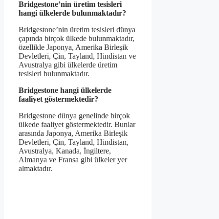
Bridgestone’nin üretim tesisleri
hangi ülkelerde bulunmaktadır?
Bridgestone’nin üretim tesisleri dünya
çapında birçok ülkede bulunmaktadır,
özellikle Japonya, Amerika Birleşik
Devletleri, Çin, Tayland, Hindistan ve
Avustralya gibi ülkelerde üretim
tesisleri bulunmaktadır.
Bridgestone hangi ülkelerde
faaliyet göstermektedir?
Bridgestone dünya genelinde birçok
ülkede faaliyet göstermektedir. Bunlar
arasında Japonya, Amerika Birleşik
Devletleri, Çin, Tayland, Hindistan,
Avustralya, Kanada, İngiltere,
Almanya ve Fransa gibi ülkeler yer
almaktadır.