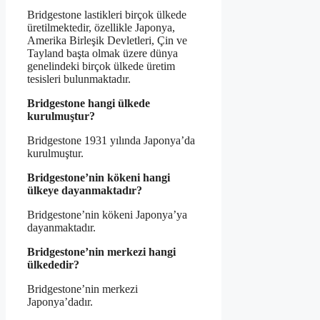
Bridgestone lastikleri birçok ülkede
üretilmektedir, özellikle Japonya,
Amerika Birleşik Devletleri, Çin ve
Tayland başta olmak üzere dünya
genelindeki birçok ülkede üretim
tesisleri bulunmaktadır.
Bridgestone hangi ülkede
kurulmuştur?
Bridgestone 1931 yılında Japonya’da
kurulmuştur.
Bridgestone’nin kökeni hangi
ülkeye dayanmaktadır?
Bridgestone’nin kökeni Japonya’ya
dayanmaktadır.
Bridgestone’nin merkezi hangi
ülkededir?
Bridgestone’nin merkezi
Japonya’dadır.