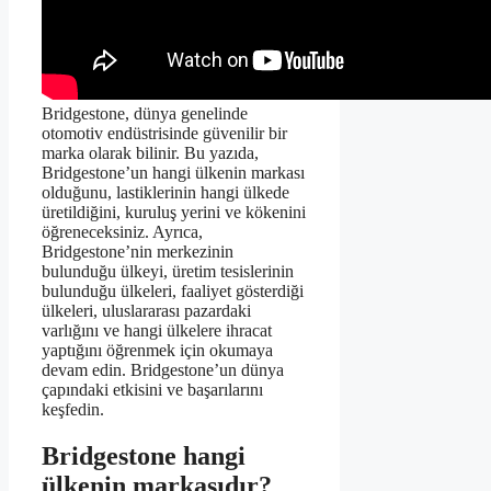
Bridgestone, dünya genelinde
otomotiv endüstrisinde güvenilir bir
marka olarak bilinir. Bu yazıda,
Bridgestone’un hangi ülkenin markası
olduğunu, lastiklerinin hangi ülkede
üretildiğini, kuruluş yerini ve kökenini
öğreneceksiniz. Ayrıca,
Bridgestone’nin merkezinin
bulunduğu ülkeyi, üretim tesislerinin
bulunduğu ülkeleri, faaliyet gösterdiği
ülkeleri, uluslararası pazardaki
varlığını ve hangi ülkelere ihracat
yaptığını öğrenmek için okumaya
devam edin. Bridgestone’un dünya
çapındaki etkisini ve başarılarını
keşfedin.
Bridgestone hangi
ülkenin markasıdır?