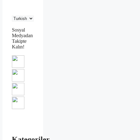
Sosyal
Medyadan
Takipte
Kalın!
Kategoriler