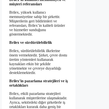
müşteri referansları
Brilex, yüksek kullanıcı
memnuniyetine sahip bir şirkettir.
Müşterilerin geri bildirimleri ve
referansları, Brilex’in kaliteli ürünler
ve hizmetler sunduğunu
göstermektedir.
Brilex ve sürdürülebilirlik
Brilex, sürdürülebilirlik ilkelerine
önem vermektedir. Şirket, çevre dostu
üretim yöntemleri kullanarak
kaynakları etkin bir şekilde
yönetmekte ve çevreye duyarlılığı
desteklemektedir.
Brilex’in pazarlama stratejileri ve iş
ortaklıkları
Brilex, etkili pazarlama stratejileri
kullanarak müşterilerine ulaşmaktadır.
Ayrıca, sektördeki diğer şirketlerle iş
ortaklıkları kurarak daha geniş bir