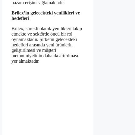
pazara erişim sağlamaktadır.
Brilex’in gelecekteki yenilikleri ve
hedefleri
Brilex, sürekli olarak yenilikleri takip
etmekte ve sektörde öncü bir rol
oynamaktadır. Şirketin gelecekteki
hedefleri arasında yeni ürünlerin
geliştirilmesi ve müşteri
memnuniyetinin daha da artırılması
yer almaktadır.