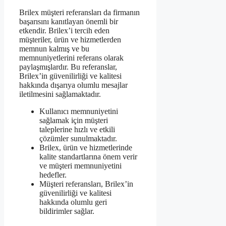
Brilex müşteri referansları da firmanın
başarısını kanıtlayan önemli bir
etkendir. Brilex’i tercih eden
müşteriler, ürün ve hizmetlerden
memnun kalmış ve bu
memnuniyetlerini referans olarak
paylaşmışlardır. Bu referanslar,
Brilex’in güvenilirliği ve kalitesi
hakkında dışarıya olumlu mesajlar
iletilmesini sağlamaktadır.
Kullanıcı memnuniyetini
sağlamak için müşteri
taleplerine hızlı ve etkili
çözümler sunulmaktadır.
Brilex, ürün ve hizmetlerinde
kalite standartlarına önem verir
ve müşteri memnuniyetini
hedefler.
Müşteri referansları, Brilex’in
güvenilirliği ve kalitesi
hakkında olumlu geri
bildirimler sağlar.