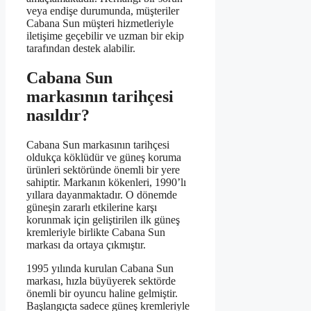
veya endişe durumunda, müşteriler
Cabana Sun müşteri hizmetleriyle
iletişime geçebilir ve uzman bir ekip
tarafından destek alabilir.
Cabana Sun
markasının tarihçesi
nasıldır?
Cabana Sun markasının tarihçesi
oldukça köklüdür ve güneş koruma
ürünleri sektöründe önemli bir yere
sahiptir. Markanın kökenleri, 1990’lı
yıllara dayanmaktadır. O dönemde
güneşin zararlı etkilerine karşı
korunmak için geliştirilen ilk güneş
kremleriyle birlikte Cabana Sun
markası da ortaya çıkmıştır.
1995 yılında kurulan Cabana Sun
markası, hızla büyüyerek sektörde
önemli bir oyuncu haline gelmiştir.
Başlangıçta sadece güneş kremleriyle