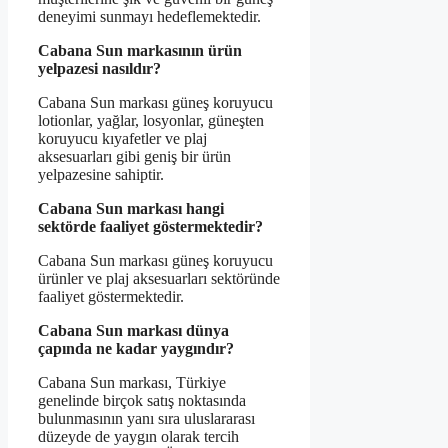
deneyimi sunmayı hedeflemektedir.
Cabana Sun markasının ürün
yelpazesi nasıldır?
Cabana Sun markası güneş koruyucu
lotionlar, yağlar, losyonlar, güneşten
koruyucu kıyafetler ve plaj
aksesuarları gibi geniş bir ürün
yelpazesine sahiptir.
Cabana Sun markası hangi
sektörde faaliyet göstermektedir?
Cabana Sun markası güneş koruyucu
ürünler ve plaj aksesuarları sektöründe
faaliyet göstermektedir.
Cabana Sun markası dünya
çapında ne kadar yaygındır?
Cabana Sun markası, Türkiye
genelinde birçok satış noktasında
bulunmasının yanı sıra uluslararası
düzeyde de yaygın olarak tercih