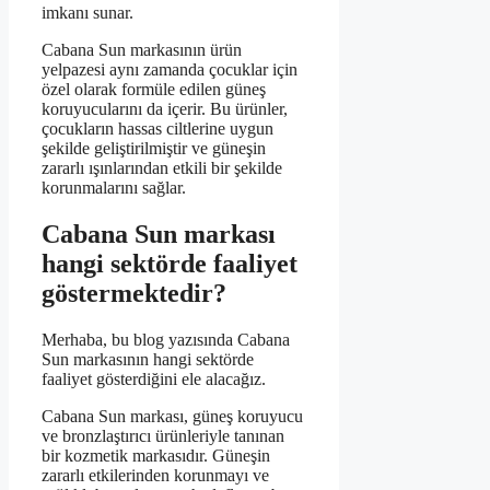
imkanı sunar.
Cabana Sun markasının ürün
yelpazesi aynı zamanda çocuklar için
özel olarak formüle edilen güneş
koruyucularını da içerir. Bu ürünler,
çocukların hassas ciltlerine uygun
şekilde geliştirilmiştir ve güneşin
zararlı ışınlarından etkili bir şekilde
korunmalarını sağlar.
Cabana Sun markası
hangi sektörde faaliyet
göstermektedir?
Merhaba, bu blog yazısında Cabana
Sun markasının hangi sektörde
faaliyet gösterdiğini ele alacağız.
Cabana Sun markası, güneş koruyucu
ve bronzlaştırıcı ürünleriyle tanınan
bir kozmetik markasıdır. Güneşin
zararlı etkilerinden korunmayı ve