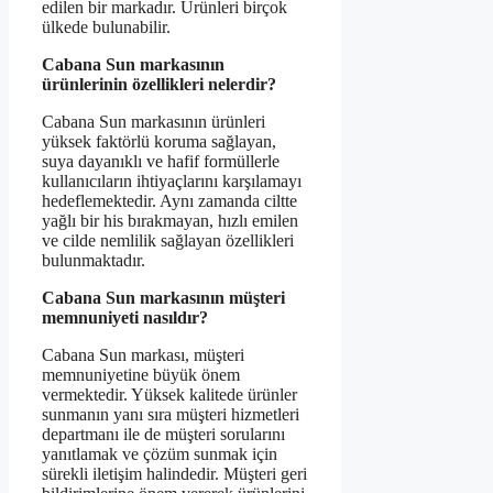
edilen bir markadır. Ürünleri birçok
ülkede bulunabilir.
Cabana Sun markasının
ürünlerinin özellikleri nelerdir?
Cabana Sun markasının ürünleri
yüksek faktörlü koruma sağlayan,
suya dayanıklı ve hafif formüllerle
kullanıcıların ihtiyaçlarını karşılamayı
hedeflemektedir. Aynı zamanda ciltte
yağlı bir his bırakmayan, hızlı emilen
ve cilde nemlilik sağlayan özellikleri
bulunmaktadır.
Cabana Sun markasının müşteri
memnuniyeti nasıldır?
Cabana Sun markası, müşteri
memnuniyetine büyük önem
vermektedir. Yüksek kalitede ürünler
sunmanın yanı sıra müşteri hizmetleri
departmanı ile de müşteri sorularını
yanıtlamak ve çözüm sunmak için
sürekli iletişim halindedir. Müşteri geri