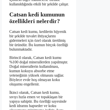
kullanıldığında etkili bir şekilde çalışır.
Catsan kedi kumunun
özellikleri nelerdir?
Catsan kedi kumu, kedilerin hijyenik
bir şekilde tuvalet ihtiyaçlarını
gidermeleri için özel olarak üretilmiş
bir üründür. Bu kumun birçok özelliği
bulunmaktadır.
Birincil olarak, Catsan kedi kumu
%100 doğal minerallerden yapılmıştır.
Doğal minerallerin kullanılması,
kumun kokuyu absorbe etme
yeteneğinin yüksek olmasını sağlar.
Böylece evde hoş olmayan koku
oluşumu engellenir.
İkinci olarak, Catsan kedi kumu,
sıvıyı hızla emen ve topaklaşan bir
yapıya sahiptir. Bu özelliği sayesinde
kedi idrarını hapseder ve koku