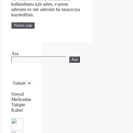
kullanılması için adım, e-posta
adresim ve site adresim bu tarayıcıya
kaydedilsin.
Ara
Ara
Sosyal
Medyadan
Takipte
Kalın!