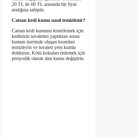
20 TL ile 60 TL arasında bir fiyat
aralığına sahiptir.
Catsan kedi kumu nasıl temizlenir?
Catsan kedi kumunu temizlemek için
kedinizin tuvaletini yaptıktan sonra
kumun üzerinde oluşan kısımları
temizleyin ve tuvaleti yeni kumla
doldurun. Kötü kokuları önlemek için
periyodik olarak tüm kumu değiştirin.