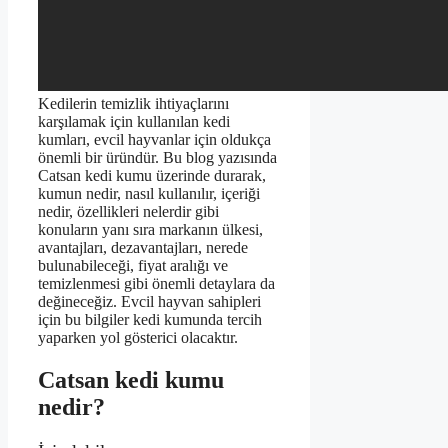
Kedilerin temizlik ihtiyaçlarını
karşılamak için kullanılan kedi
kumları, evcil hayvanlar için oldukça
önemli bir üründür. Bu blog yazısında
Catsan kedi kumu üzerinde durarak,
kumun nedir, nasıl kullanılır, içeriği
nedir, özellikleri nelerdir gibi
konuların yanı sıra markanın ülkesi,
avantajları, dezavantajları, nerede
bulunabileceği, fiyat aralığı ve
temizlenmesi gibi önemli detaylara da
değineceğiz. Evcil hayvan sahipleri
için bu bilgiler kedi kumunda tercih
yaparken yol gösterici olacaktır.
Catsan kedi kumu
nedir?