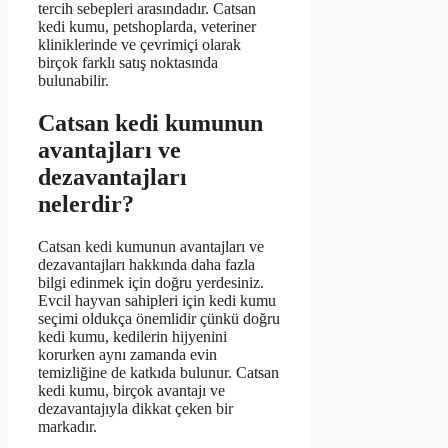
tercih sebepleri arasındadır. Catsan
kedi kumu, petshoplarda, veteriner
kliniklerinde ve çevrimiçi olarak
birçok farklı satış noktasında
bulunabilir.
Catsan kedi kumunun
avantajları ve
dezavantajları
nelerdir?
Catsan kedi kumunun avantajları ve
dezavantajları hakkında daha fazla
bilgi edinmek için doğru yerdesiniz.
Evcil hayvan sahipleri için kedi kumu
seçimi oldukça önemlidir çünkü doğru
kedi kumu, kedilerin hijyenini
korurken aynı zamanda evin
temizliğine de katkıda bulunur. Catsan
kedi kumu, birçok avantajı ve
dezavantajıyla dikkat çeken bir
markadır.