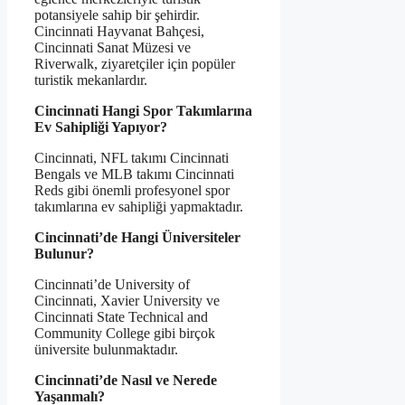
potansiyele sahip bir şehirdir.
Cincinnati Hayvanat Bahçesi,
Cincinnati Sanat Müzesi ve
Riverwalk, ziyaretçiler için popüler
turistik mekanlardır.
Cincinnati Hangi Spor Takımlarına
Ev Sahipliği Yapıyor?
Cincinnati, NFL takımı Cincinnati
Bengals ve MLB takımı Cincinnati
Reds gibi önemli profesyonel spor
takımlarına ev sahipliği yapmaktadır.
Cincinnati’de Hangi Üniversiteler
Bulunur?
Cincinnati’de University of
Cincinnati, Xavier University ve
Cincinnati State Technical and
Community College gibi birçok
üniversite bulunmaktadır.
Cincinnati’de Nasıl ve Nerede
Yaşanmalı?