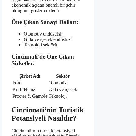
ekonomik açıdan önemli bir şehir
olduğunu göstermektedir.
Öne Çıkan Sanayi Dalları:
Otomotiv endüstrisi
Gıda ve içecek endüstrisi
Teknoloji sektörü
Cincinnati’de Öne Çıkan
Şirketler:
Şirket Adı
Sektör
Ford
Otomotiv
Kraft Heinz
Gıda ve içecek
Procter & Gamble
Teknoloji
Cincinnati’nin Turistik
Potansiyeli Nasıldır?
Cincinnati’nin turistik potansiyeli