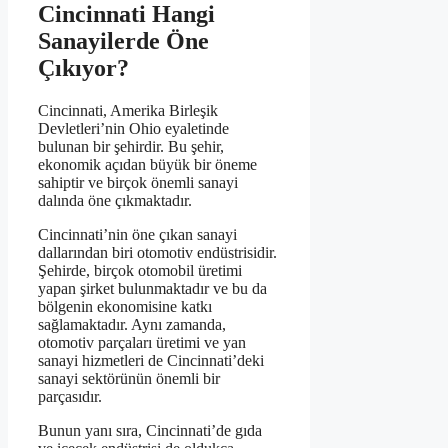
Cincinnati Hangi
Sanayilerde Öne
Çıkıyor?
Cincinnati, Amerika Birleşik
Devletleri’nin Ohio eyaletinde
bulunan bir şehirdir. Bu şehir,
ekonomik açıdan büyük bir öneme
sahiptir ve birçok önemli sanayi
dalında öne çıkmaktadır.
Cincinnati’nin öne çıkan sanayi
dallarından biri otomotiv endüstrisidir.
Şehirde, birçok otomobil üretimi
yapan şirket bulunmaktadır ve bu da
bölgenin ekonomisine katkı
sağlamaktadır. Aynı zamanda,
otomotiv parçaları üretimi ve yan
sanayi hizmetleri de Cincinnati’deki
sanayi sektörünün önemli bir
parçasıdır.
Bunun yanı sıra, Cincinnati’de gıda