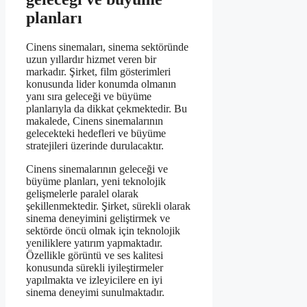
planları
Cinens sinemaları, sinema sektöründe
uzun yıllardır hizmet veren bir
markadır. Şirket, film gösterimleri
konusunda lider konumda olmanın
yanı sıra geleceği ve büyüme
planlarıyla da dikkat çekmektedir. Bu
makalede, Cinens sinemalarının
gelecekteki hedefleri ve büyüme
stratejileri üzerinde durulacaktır.
Cinens sinemalarının geleceği ve
büyüme planları, yeni teknolojik
gelişmelerle paralel olarak
şekillenmektedir. Şirket, sürekli olarak
sinema deneyimini geliştirmek ve
sektörde öncü olmak için teknolojik
yeniliklere yatırım yapmaktadır.
Özellikle görüntü ve ses kalitesi
konusunda sürekli iyileştirmeler
yapılmakta ve izleyicilere en iyi
sinema deneyimi sunulmaktadır.