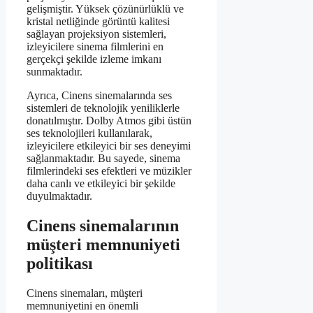
gelişmiştir. Yüksek çözünürlüklü ve
kristal netliğinde görüntü kalitesi
sağlayan projeksiyon sistemleri,
izleyicilere sinema filmlerini en
gerçekçi şekilde izleme imkanı
sunmaktadır.
Ayrıca, Cinens sinemalarında ses
sistemleri de teknolojik yeniliklerle
donatılmıştır. Dolby Atmos gibi üstün
ses teknolojileri kullanılarak,
izleyicilere etkileyici bir ses deneyimi
sağlanmaktadır. Bu sayede, sinema
filmlerindeki ses efektleri ve müzikler
daha canlı ve etkileyici bir şekilde
duyulmaktadır.
Cinens sinemalarının
müşteri memnuniyeti
politikası
Cinens sinemaları, müşteri
memnuniyetini en önemli