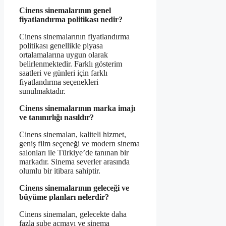
Cinens sinemalarının genel
fiyatlandırma politikası nedir?
Cinens sinemalarının fiyatlandırma
politikası genellikle piyasa
ortalamalarına uygun olarak
belirlenmektedir. Farklı gösterim
saatleri ve günleri için farklı
fiyatlandırma seçenekleri
sunulmaktadır.
Cinens sinemalarının marka imajı
ve tanınırlığı nasıldır?
Cinens sinemaları, kaliteli hizmet,
geniş film seçeneği ve modern sinema
salonları ile Türkiye’de tanınan bir
markadır. Sinema severler arasında
olumlu bir itibara sahiptir.
Cinens sinemalarının geleceği ve
büyüme planları nelerdir?
Cinens sinemaları, gelecekte daha
fazla şube açmayı ve sinema