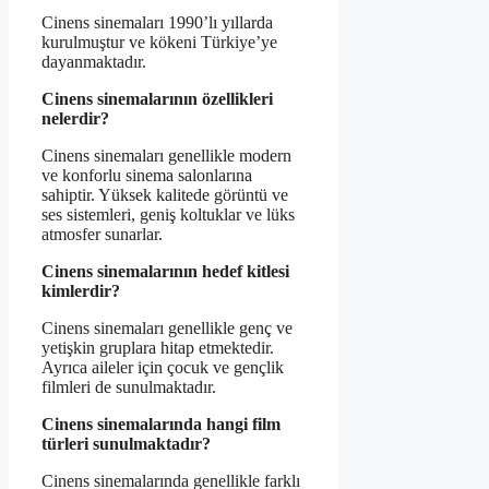
Cinens sinemaları 1990’lı yıllarda
kurulmuştur ve kökeni Türkiye’ye
dayanmaktadır.
Cinens sinemalarının özellikleri
nelerdir?
Cinens sinemaları genellikle modern
ve konforlu sinema salonlarına
sahiptir. Yüksek kalitede görüntü ve
ses sistemleri, geniş koltuklar ve lüks
atmosfer sunarlar.
Cinens sinemalarının hedef kitlesi
kimlerdir?
Cinens sinemaları genellikle genç ve
yetişkin gruplara hitap etmektedir.
Ayrıca aileler için çocuk ve gençlik
filmleri de sunulmaktadır.
Cinens sinemalarında hangi film
türleri sunulmaktadır?
Cinens sinemalarında genellikle farklı