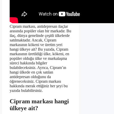
Cipram markası, antidepresan ilaçlar
arasında popüler olan bir markadır. Bu
ilaç, dünya genelinde çeşitli ülkelerde
satılmaktadır. Ancak, Cipram
markasının kökeni ve üretim yeri
hangi ülkeye ait? Bu yazıda, Cipram
markasının üretildiği ülke, kökeni, en
popüler olduğu ülke ve markalaşma
süreci hakkında bilgiler
bulabileceksiniz. Ayrıca, Cipram’ın
hangi ülkede en çok satılan
antidepresan olduğunu da
öğreneceksiniz. Cipram markası
hakkında merak ettiğiniz her şeyi bu
yazıda bulabilirsiniz.
Cipram markası hangi
ülkeye ait?