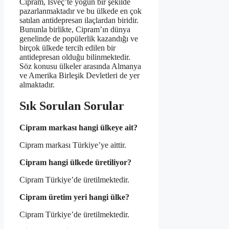
Cipram, İsveç’te yoğun bir şekilde
pazarlanmaktadır ve bu ülkede en çok
satılan antidepresan ilaçlardan biridir.
Bununla birlikte, Cipram’ın dünya
genelinde de popülerlik kazandığı ve
birçok ülkede tercih edilen bir
antidepresan olduğu bilinmektedir.
Söz konusu ülkeler arasında Almanya
ve Amerika Birleşik Devletleri de yer
almaktadır.
Sık Sorulan Sorular
Cipram markası hangi ülkeye ait?
Cipram markası Türkiye’ye aittir.
Cipram hangi ülkede üretiliyor?
Cipram Türkiye’de üretilmektedir.
Cipram üretim yeri hangi ülke?
Cipram Türkiye’de üretilmektedir.