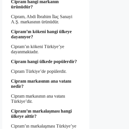
Cipram hangi markanın
ürünüdür?
Cipram, Abdi İbrahim İlaç Sanayi
A.Ş. markasının ürünüdür.
Cipram’ın kökeni hangi ülkeye
dayanıyor?
Cipram’ın kökeni Türkiye’ye
dayanmaktadır.
Cipram hangi ülkede popülerdir?
Cipram Türkiye’de popülerdir.
Cipram markasının ana vatanı
nedir?
Cipram markasının ana vatanı
Türkiye’dir.
Cipram’ın markalaşması hangi
ülkeye aittir?
Cipram’ın markalaşması Türkiye’ye