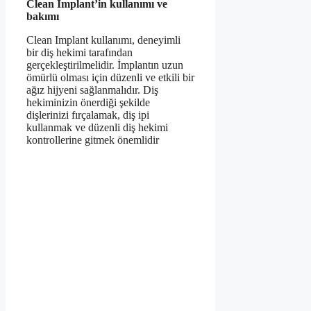
Clean Implant’in kullanımı ve
bakımı
Clean Implant kullanımı, deneyimli
bir diş hekimi tarafından
gerçekleştirilmelidir. İmplantın uzun
ömürlü olması için düzenli ve etkili bir
ağız hijyeni sağlanmalıdır. Diş
hekiminizin önerdiği şekilde
dişlerinizi fırçalamak, diş ipi
kullanmak ve düzenli diş hekimi
kontrollerine gitmek önemlidir