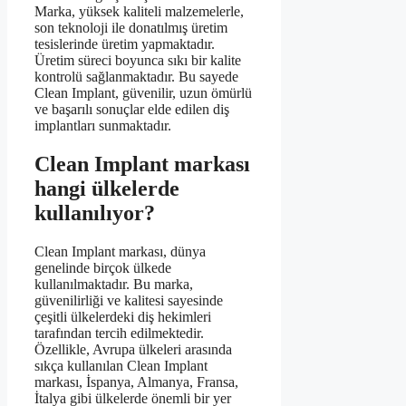
Marka, yüksek kaliteli malzemelerle,
son teknoloji ile donatılmış üretim
tesislerinde üretim yapmaktadır.
Üretim süreci boyunca sıkı bir kalite
kontrolü sağlanmaktadır. Bu sayede
Clean Implant, güvenilir, uzun ömürlü
ve başarılı sonuçlar elde edilen diş
implantları sunmaktadır.
Clean Implant markası
hangi ülkelerde
kullanılıyor?
Clean Implant markası, dünya
genelinde birçok ülkede
kullanılmaktadır. Bu marka,
güvenilirliği ve kalitesi sayesinde
çeşitli ülkelerdeki diş hekimleri
tarafından tercih edilmektedir.
Özellikle, Avrupa ülkeleri arasında
sıkça kullanılan Clean Implant
markası, İspanya, Almanya, Fransa,
İtalya gibi ülkelerde önemli bir yer