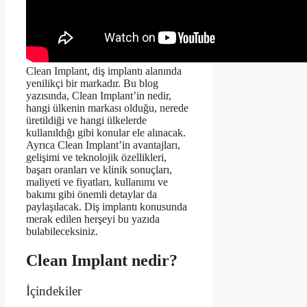
Clean Implant, diş implantı alanında
yenilikçi bir markadır. Bu blog
yazısında, Clean Implant’in nedir,
hangi ülkenin markası olduğu, nerede
üretildiği ve hangi ülkelerde
kullanıldığı gibi konular ele alınacak.
Ayrıca Clean Implant’in avantajları,
gelişimi ve teknolojik özellikleri,
başarı oranları ve klinik sonuçları,
maliyeti ve fiyatları, kullanımı ve
bakımı gibi önemli detaylar da
paylaşılacak. Diş implantı konusunda
merak edilen herşeyi bu yazıda
bulabileceksiniz.
Clean Implant nedir?
İçindekiler