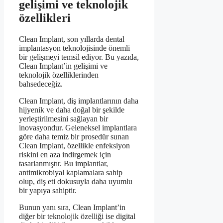
gelişimi ve teknolojik
özellikleri
Clean Implant, son yıllarda dental
implantasyon teknolojisinde önemli
bir gelişmeyi temsil ediyor. Bu yazıda,
Clean Implant’in gelişimi ve
teknolojik özelliklerinden
bahsedeceğiz.
Clean Implant, diş implantlarının daha
hijyenik ve daha doğal bir şekilde
yerleştirilmesini sağlayan bir
inovasyondur. Geleneksel implantlara
göre daha temiz bir prosedür sunan
Clean Implant, özellikle enfeksiyon
riskini en aza indirgemek için
tasarlanmıştır. Bu implantlar,
antimikrobiyal kaplamalara sahip
olup, diş eti dokusuyla daha uyumlu
bir yapıya sahiptir.
Bunun yanı sıra, Clean Implant’in
diğer bir teknolojik özelliği ise digital