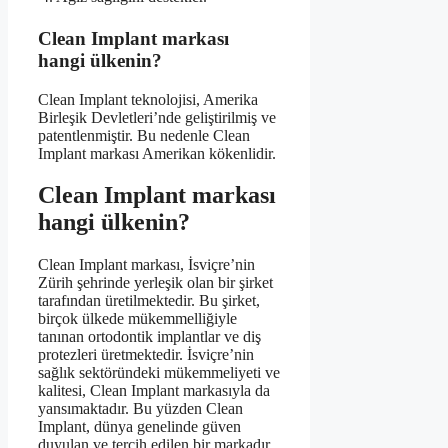
Clean Implant markası
hangi ülkenin?
Clean Implant teknolojisi, Amerika
Birleşik Devletleri’nde geliştirilmiş ve
patentlenmiştir. Bu nedenle Clean
Implant markası Amerikan kökenlidir.
Clean Implant markası
hangi ülkenin?
Clean Implant markası, İsviçre’nin
Zürih şehrinde yerleşik olan bir şirket
tarafından üretilmektedir. Bu şirket,
birçok ülkede mükemmelliğiyle
tanınan ortodontik implantlar ve diş
protezleri üretmektedir. İsviçre’nin
sağlık sektöründeki mükemmeliyeti ve
kalitesi, Clean Implant markasıyla da
yansımaktadır. Bu yüzden Clean
Implant, dünya genelinde güven
duyulan ve tercih edilen bir markadır.