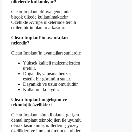
ülkelerde kullanılıyor?
Clean Implant, dünya genelinde
birçok ülkede kullanılmaktadır.
Özellikle Avrupa ülkelerinde tercih
edilen bir implant markasıdır.
Clean Implant’in avantajları
nelerdir?
Clean Implant’in avantajları şunlardır:
Yüksek kaliteli malzemelerden
üretilir.
Doğal diş yapısına benzer
estetik bir görünüm sunar.
Dayanıklı ve uzun ömürlüdür.
Kullanımı kolaydır.
Clean Implant’in gelişimi ve
teknolojik özellikleri
Clean Implant, sürekli olarak gelişen
dental implant teknolojileri ile uyumlu
olarak tasarlanmıştır. İlerlemiş yüzey
özellikleri ve implant üretim teknikleri