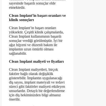
sayesinde başarılı sonuçlar elde
etmektedir.
Clean Implant’in başarı oranları ve
klinik sonuçları
Clean Implant’in başarı oranları
yüksektir. Çeşitli klinik çalışmalarda,
Clean Implant kullanımının başarılı
sonuçlar verdiği görülmüştür. İyi bir
ağız hijyeni ve düzenli bakım ile
implantın uzun ömürlü olması
sağlanabilir.
Clean Implant maliyeti ve fiyatları
Clean Implant maliyetleri, birçok
faktöre bağlı olarak değişiklik
gösterebilir. İmplantın uygulanacağı
diş sayısı, implant materyali ve tedavi
süreci gibi faktörler maliyeti etkileyen
unsurlardır. Detaylı bir değerlendirme
için diş hekiminizden bilgi almanız
önerilir.