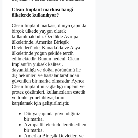
Clean Implant markası hangi
ülkelerde kullanılıyor?
Clean Implant markası, dünya çapında
birçok ülkede yaygın olarak
kullanılmaktadır. Özellikle Avrupa
ülkelerinde, Amerika Birleşik
Devletleri’nde, Kanada’da ve Asya
ülkelerinde yoğun şekilde tercih
edilmektedir. Bunun nedeni, Clean
Implant’in yüksek kalitesi,
dayanıklılığı ve doğal görünümü ile
diş hekimleri ve hastalar tarafından
güvenilen bir marka olmasıdır. Ayrıca,
Clean Implant’in sağladığı implant ve
protez çözümleri, kullanıcıların estetik
ve fonksiyonel ihtiyaçlarını
karşılamak için geliştirilmiştir.
Dünya çapında güvendiğiniz
bir marka.
Avrupa ülkelerinde tercih edilen
bir marka.
Amerika Birleşik Devletleri ve