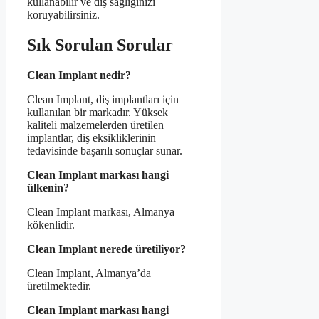
kullanabilir ve diş sağlığınızı
koruyabilirsiniz.
Sık Sorulan Sorular
Clean Implant nedir?
Clean Implant, diş implantları için
kullanılan bir markadır. Yüksek
kaliteli malzemelerden üretilen
implantlar, diş eksikliklerinin
tedavisinde başarılı sonuçlar sunar.
Clean Implant markası hangi
ülkenin?
Clean Implant markası, Almanya
kökenlidir.
Clean Implant nerede üretiliyor?
Clean Implant, Almanya’da
üretilmektedir.
Clean Implant markası hangi