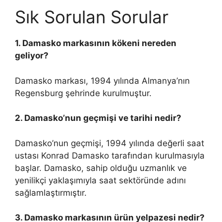
Sık Sorulan Sorular
1. Damasko markasının kökeni nereden
geliyor?
Damasko markası, 1994 yılında Almanya’nın
Regensburg şehrinde kurulmuştur.
2. Damasko’nun geçmişi ve tarihi nedir?
Damasko’nun geçmişi, 1994 yılında değerli saat
ustası Konrad Damasko tarafından kurulmasıyla
başlar. Damasko, sahip olduğu uzmanlık ve
yenilikçi yaklaşımıyla saat sektöründe adını
sağlamlaştırmıştır.
3. Damasko markasının ürün yelpazesi nedir?