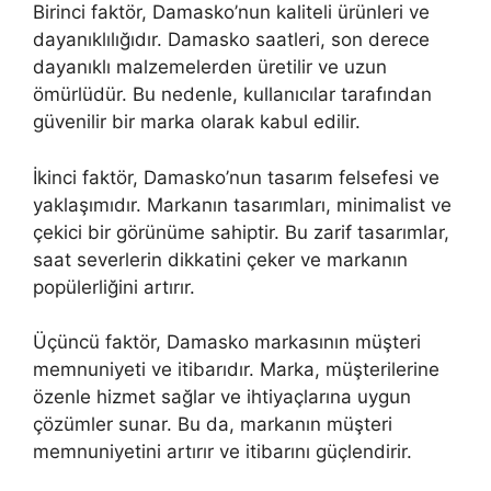
Birinci faktör, Damasko’nun kaliteli ürünleri ve
dayanıklılığıdır. Damasko saatleri, son derece
dayanıklı malzemelerden üretilir ve uzun
ömürlüdür. Bu nedenle, kullanıcılar tarafından
güvenilir bir marka olarak kabul edilir.
İkinci faktör, Damasko’nun tasarım felsefesi ve
yaklaşımıdır. Markanın tasarımları, minimalist ve
çekici bir görünüme sahiptir. Bu zarif tasarımlar,
saat severlerin dikkatini çeker ve markanın
popülerliğini artırır.
Üçüncü faktör, Damasko markasının müşteri
memnuniyeti ve itibarıdır. Marka, müşterilerine
özenle hizmet sağlar ve ihtiyaçlarına uygun
çözümler sunar. Bu da, markanın müşteri
memnuniyetini artırır ve itibarını güçlendirir.