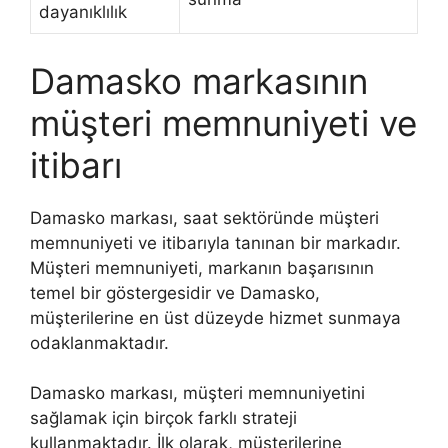
dayanıklılık
Damasko markasının
müşteri memnuniyeti ve
itibarı
Damasko markası, saat sektöründe müşteri
memnuniyeti ve itibarıyla tanınan bir markadır.
Müşteri memnuniyeti, markanın başarısının
temel bir göstergesidir ve Damasko,
müşterilerine en üst düzeyde hizmet sunmaya
odaklanmaktadır.
Damasko markası, müşteri memnuniyetini
sağlamak için birçok farklı strateji
kullanmaktadır. İlk olarak, müşterilerine