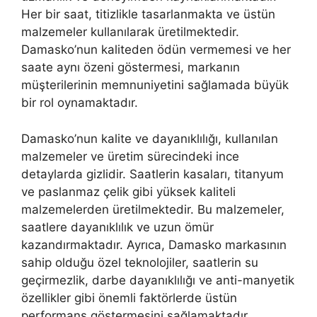
Her bir saat, titizlikle tasarlanmakta ve üstün
malzemeler kullanılarak üretilmektedir.
Damasko’nun kaliteden ödün vermemesi ve her
saate aynı özeni göstermesi, markanın
müşterilerinin memnuniyetini sağlamada büyük
bir rol oynamaktadır.
Damasko’nun kalite ve dayanıklılığı, kullanılan
malzemeler ve üretim sürecindeki ince
detaylarda gizlidir. Saatlerin kasaları, titanyum
ve paslanmaz çelik gibi yüksek kaliteli
malzemelerden üretilmektedir. Bu malzemeler,
saatlere dayanıklılık ve uzun ömür
kazandırmaktadır. Ayrıca, Damasko markasının
sahip olduğu özel teknolojiler, saatlerin su
geçirmezlik, darbe dayanıklılığı ve anti-manyetik
özellikler gibi önemli faktörlerde üstün
performans göstermesini sağlamaktadır.