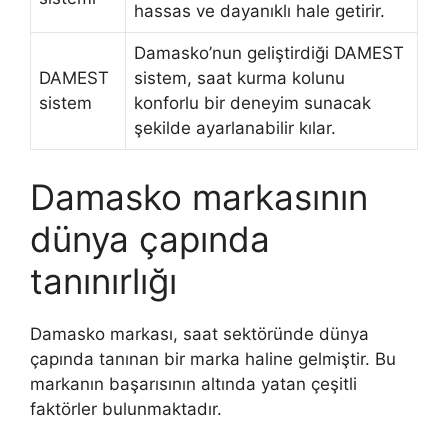
hassas ve dayanıklı hale getirir.
Damasko’nun geliştirdiği DAMEST
DAMEST
sistem, saat kurma kolunu
sistem
konforlu bir deneyim sunacak
şekilde ayarlanabilir kılar.
Damasko markasının
dünya çapında
tanınırlığı
Damasko markası, saat sektöründe dünya
çapında tanınan bir marka haline gelmiştir. Bu
markanın başarısının altında yatan çeşitli
faktörler bulunmaktadır.