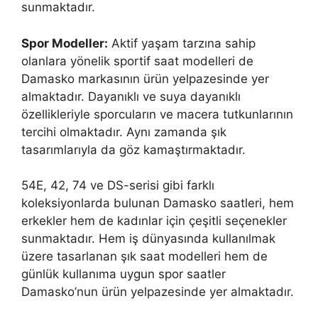
sunmaktadır.
Spor Modeller:
Aktif yaşam tarzına sahip
olanlara yönelik sportif saat modelleri de
Damasko markasının ürün yelpazesinde yer
almaktadır. Dayanıklı ve suya dayanıklı
özellikleriyle sporcuların ve macera tutkunlarının
tercihi olmaktadır. Aynı zamanda şık
tasarımlarıyla da göz kamaştırmaktadır.
54E, 42, 74 ve DS-serisi gibi farklı
koleksiyonlarda bulunan Damasko saatleri, hem
erkekler hem de kadınlar için çeşitli seçenekler
sunmaktadır. Hem iş dünyasında kullanılmak
üzere tasarlanan şık saat modelleri hem de
günlük kullanıma uygun spor saatler
Damasko’nun ürün yelpazesinde yer almaktadır.