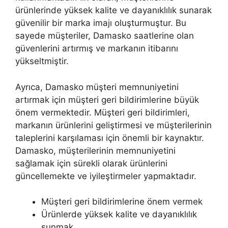
ürünlerinde yüksek kalite ve dayanıklılık sunarak
güvenilir bir marka imajı oluşturmuştur. Bu
sayede müşteriler, Damasko saatlerine olan
güvenlerini artırmış ve markanın itibarını
yükseltmiştir.
Ayrıca, Damasko müşteri memnuniyetini
artırmak için müşteri geri bildirimlerine büyük
önem vermektedir. Müşteri geri bildirimleri,
markanın ürünlerini geliştirmesi ve müşterilerinin
taleplerini karşılaması için önemli bir kaynaktır.
Damasko, müşterilerinin memnuniyetini
sağlamak için sürekli olarak ürünlerini
güncellemekte ve iyileştirmeler yapmaktadır.
Müşteri geri bildirimlerine önem vermek
Ürünlerde yüksek kalite ve dayanıklılık
sunmak