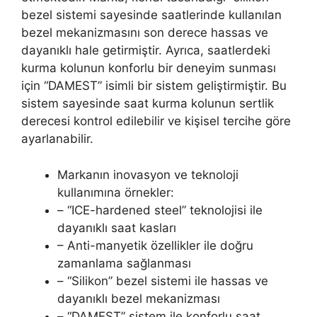
bezel sistemi sayesinde saatlerinde kullanılan
bezel mekanizmasını son derece hassas ve
dayanıklı hale getirmiştir. Ayrıca, saatlerdeki
kurma kolunun konforlu bir deneyim sunması
için “DAMEST” isimli bir sistem geliştirmiştir. Bu
sistem sayesinde saat kurma kolunun sertlik
derecesi kontrol edilebilir ve kişisel tercihe göre
ayarlanabilir.
Markanın inovasyon ve teknoloji
kullanımına örnekler:
– “ICE-hardened steel” teknolojisi ile
dayanıklı saat kasları
– Anti-manyetik özellikler ile doğru
zamanlama sağlanması
– “Silikon” bezel sistemi ile hassas ve
dayanıklı bezel mekanizması
– “DAMEST” sistem ile konforlu saat