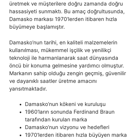
üretmek ve müşterilere doğru zamanda doğru
hassasiyeti sunmaktı. Bu amaç doğrultusunda,
Damasko markası 1970’lerden itibaren hızla
büyümeye başlamıştır.
Damasko’nun tarihi, en kaliteli malzemelerin
kullanılması, mükemmel işçilik ve yenilikçi
teknoloji ile harmanlanarak saat dünyasında
öncü bir konuma gelmesine yardımcı olmuştur.
Markanın sahip olduğu zengin geçmiş, güvenilir
ve dayanıklı saatler üretme amacını
yansıtmaktadır.
Damasko’nun kökeni ve kuruluşu
1960’ların sonunda Ferdinand Braun
tarafından kurulan marka
Damasko’nun vizyonu ve hedefleri
1970’lerden itibaren hızla büyüyen marka