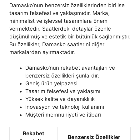
Damasko’nun benzersiz özelliklerinden biri ise
tasarım felsefesi ve yaklaşımıdır. Marka,
minimalist ve işlevsel tasarımlara önem
vermektedir. Saatlerdeki detaylar özenle
düşünülmüş ve estetik bir bütünlük sağlanmıştır.
Bu özellikler, Damasko saatlerini diğer
markalardan ayırmaktadır.
Damasko’nun rekabet avantajları ve
benzersiz özellikleri şunlardır:
Geniş ürün yelpazesi
Tasarım felsefesi ve yaklaşımı
Yüksek kalite ve dayanıklılık
İnovasyon ve teknoloji kullanımı
Müşteri memnuniyeti ve itibarı
Rekabet
Benzersiz Özellikler