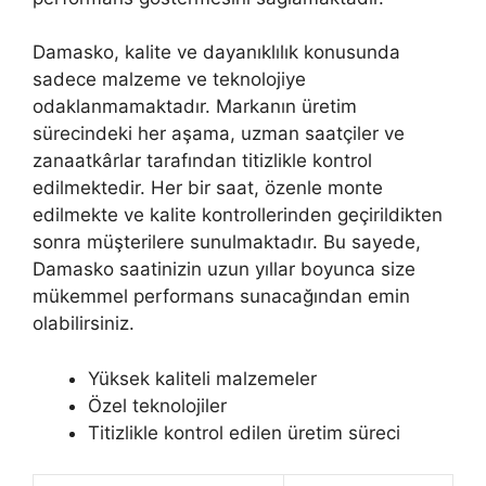
Damasko, kalite ve dayanıklılık konusunda
sadece malzeme ve teknolojiye
odaklanmamaktadır. Markanın üretim
sürecindeki her aşama, uzman saatçiler ve
zanaatkârlar tarafından titizlikle kontrol
edilmektedir. Her bir saat, özenle monte
edilmekte ve kalite kontrollerinden geçirildikten
sonra müşterilere sunulmaktadır. Bu sayede,
Damasko saatinizin uzun yıllar boyunca size
mükemmel performans sunacağından emin
olabilirsiniz.
Yüksek kaliteli malzemeler
Özel teknolojiler
Titizlikle kontrol edilen üretim süreci