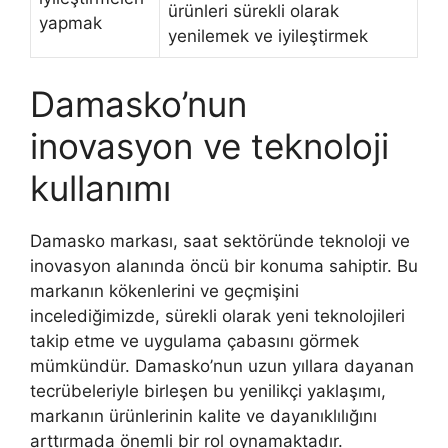
ürünleri sürekli olarak
yapmak
yenilemek ve iyileştirmek
Damasko’nun
inovasyon ve teknoloji
kullanımı
Damasko markası, saat sektöründe teknoloji ve
inovasyon alanında öncü bir konuma sahiptir. Bu
markanın kökenlerini ve geçmişini
incelediğimizde, sürekli olarak yeni teknolojileri
takip etme ve uygulama çabasını görmek
mümkündür. Damasko’nun uzun yıllara dayanan
tecrübeleriyle birleşen bu yenilikçi yaklaşımı,
markanın ürünlerinin kalite ve dayanıklılığını
arttırmada önemli bir rol oynamaktadır.