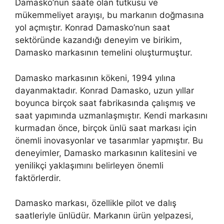
Damasko’nun saate olan tutkusu ve
mükemmeliyet arayışı, bu markanın doğmasına
yol açmıştır. Konrad Damasko’nun saat
sektöründe kazandığı deneyim ve birikim,
Damasko markasının temelini oluşturmuştur.
Damasko markasının kökeni, 1994 yılına
dayanmaktadır. Konrad Damasko, uzun yıllar
boyunca birçok saat fabrikasında çalışmış ve
saat yapımında uzmanlaşmıştır. Kendi markasını
kurmadan önce, birçok ünlü saat markası için
önemli inovasyonlar ve tasarımlar yapmıştır. Bu
deneyimler, Damasko markasının kalitesini ve
yenilikçi yaklaşımını belirleyen önemli
faktörlerdir.
Damasko markası, özellikle pilot ve dalış
saatleriyle ünlüdür. Markanın ürün yelpazesi,