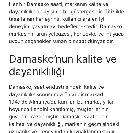
Her bir Damasko saati, markanın kalite ve
dayanıklılık anlayışının bir göstergesidir. Titizlikle
tasarlanan her ayrıntı, kullanıcılara en iyi
deneyimi yaşatmayı hedeflemektedir. Damasko
markasının ürün yelpazesi, her zevke ve ihtiyaca
uygun seçenekler sunan bir saat dünyasıdır.
Damasko’nun kalite ve
dayanıklılığı
Damasko, saat endüstrisindeki kalite ve
dayanıklılık konusunda öncü bir markadır.
1947’de Almanya’da kurulan bu marka, yıllar
boyunca kendini kanıtlamış, müşterilerinin
güvenini kazanmıştır. Damasko saatlerinin
kalitesi ve dayanıklılığı, markanın geçmişindeki
uzmanlık ve deneyimden kaynaklanmaktadır.