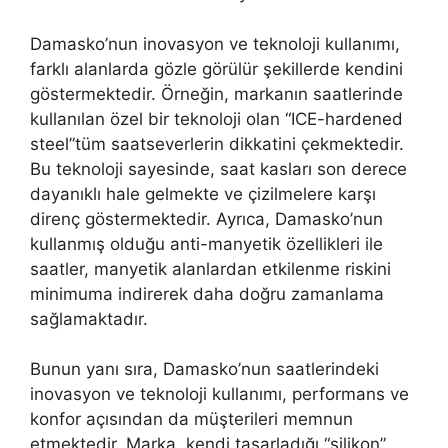
Damasko’nun inovasyon ve teknoloji kullanımı,
farklı alanlarda gözle görülür şekillerde kendini
göstermektedir. Örneğin, markanın saatlerinde
kullanılan özel bir teknoloji olan “ICE-hardened
steel”tüm saatseverlerin dikkatini çekmektedir.
Bu teknoloji sayesinde, saat kasları son derece
dayanıklı hale gelmekte ve çizilmelere karşı
direnç göstermektedir. Ayrıca, Damasko’nun
kullanmış olduğu anti-manyetik özellikleri ile
saatler, manyetik alanlardan etkilenme riskini
minimuma indirerek daha doğru zamanlama
sağlamaktadır.
Bunun yanı sıra, Damasko’nun saatlerindeki
inovasyon ve teknoloji kullanımı, performans ve
konfor açısından da müşterileri memnun
etmektedir. Marka, kendi tasarladığı “silikon”