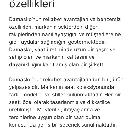
özellikleri
Damasko’nun rekabet avantajları ve benzersiz
özellikleri, markanın sektördeki diğer
rakiplerinden nasıl ayrıştığını ve müşterilere ne
gibi faydalar sağladığını göstermektedir.
Damasko, saat üretiminde uzun bir geçmişe
sahip olan ve markanın kalitesini ve
dayanıklılığını kanıtlamış olan bir şirkettir.
Damasko’nun rekabet avantajlarından biri, ürün
yelpazesidir. Markanın saat koleksiyonunda
farklı modeller ve stiller bulunmaktadır. Her bir
saat, özel olarak tasarlanmış ve dikkatlice
üretilmiştir. Müşteriler, ihtiyaçlarına ve
tercihlerine uygun olan bir saat bulma
konusunda geniş bir seçenek sunulmaktadır.