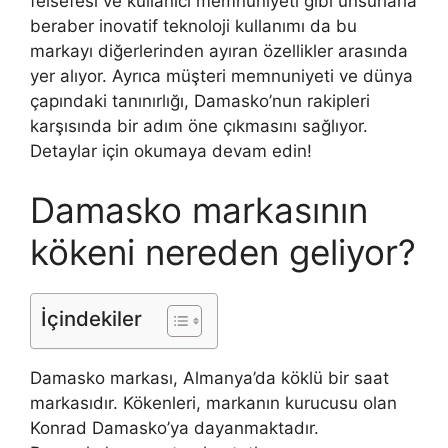
felsefesi ve kullanıcı memnuniyeti gibi unsurlarla
beraber inovatif teknoloji kullanımı da bu
markayı diğerlerinden ayıran özellikler arasında
yer alıyor. Ayrıca müşteri memnuniyeti ve dünya
çapındaki tanınırlığı, Damasko’nun rakipleri
karşısında bir adım öne çıkmasını sağlıyor.
Detaylar için okumaya devam edin!
Damasko markasının
kökeni nereden geliyor?
İçindekiler
Damasko markası, Almanya’da köklü bir saat
markasıdır. Kökenleri, markanın kurucusu olan
Konrad Damasko’ya dayanmaktadır.