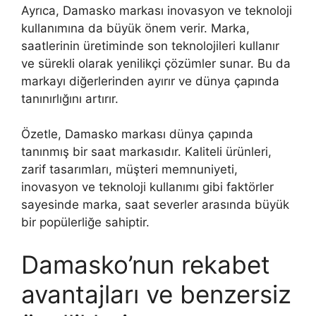
Ayrıca, Damasko markası inovasyon ve teknoloji
kullanımına da büyük önem verir. Marka,
saatlerinin üretiminde son teknolojileri kullanır
ve sürekli olarak yenilikçi çözümler sunar. Bu da
markayı diğerlerinden ayırır ve dünya çapında
tanınırlığını artırır.
Özetle, Damasko markası dünya çapında
tanınmış bir saat markasıdır. Kaliteli ürünleri,
zarif tasarımları, müşteri memnuniyeti,
inovasyon ve teknoloji kullanımı gibi faktörler
sayesinde marka, saat severler arasında büyük
bir popülerliğe sahiptir.
Damasko’nun rekabet
avantajları ve benzersiz