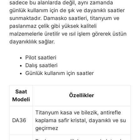
sadece bu alanlarda değil, aynı zamanda
günlük kullanım için de şık ve dayanıklı saatler
sunmaktadır. Damasko saatleri, titanyum ve
paslanmaz çelik gibi yüksek kaliteli
malzemelerle üretilir ve ısıl işlem görerek üstün
dayanıklılık sağlar.
Pilot saatleri
Dalış saatleri
Günlük kullanım için saatler
Saat
Özellikler
Modeli
Titanyum kasa ve bilezik, antirefle
DA36
kaplama safir kristal, dayanıklı ve su
geçirmez