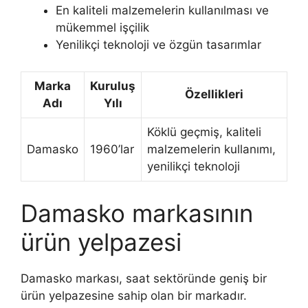
En kaliteli malzemelerin kullanılması ve
mükemmel işçilik
Yenilikçi teknoloji ve özgün tasarımlar
Marka
Kuruluş
Özellikleri
Adı
Yılı
Köklü geçmiş, kaliteli
Damasko
1960’lar
malzemelerin kullanımı,
yenilikçi teknoloji
Damasko markasının
ürün yelpazesi
Damasko markası, saat sektöründe geniş bir
ürün yelpazesine sahip olan bir markadır.