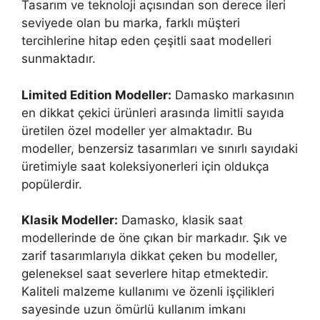
Tasarım ve teknoloji açısından son derece ileri
seviyede olan bu marka, farklı müşteri
tercihlerine hitap eden çeşitli saat modelleri
sunmaktadır.
Limited Edition Modeller:
Damasko markasının
en dikkat çekici ürünleri arasında limitli sayıda
üretilen özel modeller yer almaktadır. Bu
modeller, benzersiz tasarımları ve sınırlı sayıdaki
üretimiyle saat koleksiyonerleri için oldukça
popülerdir.
Klasik Modeller:
Damasko, klasik saat
modellerinde de öne çıkan bir markadır. Şık ve
zarif tasarımlarıyla dikkat çeken bu modeller,
geleneksel saat severlere hitap etmektedir.
Kaliteli malzeme kullanımı ve özenli işçilikleri
sayesinde uzun ömürlü kullanım imkanı