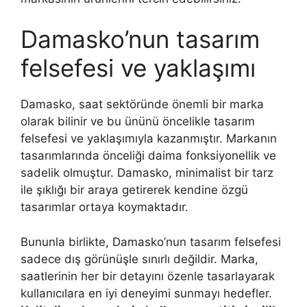
Damasko’nun tasarım
felsefesi ve yaklaşımı
Damasko, saat sektöründe önemli bir marka
olarak bilinir ve bu ününü öncelikle tasarım
felsefesi ve yaklaşımıyla kazanmıştır. Markanın
tasarımlarında önceliği daima fonksiyonellik ve
sadelik olmuştur. Damasko, minimalist bir tarz
ile şıklığı bir araya getirerek kendine özgü
tasarımlar ortaya koymaktadır.
Bununla birlikte, Damasko’nun tasarım felsefesi
sadece dış görünüşle sınırlı değildir. Marka,
saatlerinin her bir detayını özenle tasarlayarak
kullanıcılara en iyi deneyimi sunmayı hedefler.