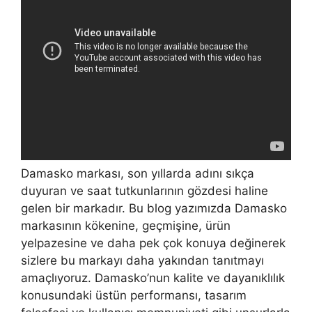
Damasko markası, son yıllarda adını sıkça
duyuran ve saat tutkunlarının gözdesi haline
gelen bir markadır. Bu blog yazımızda Damasko
markasının kökenine, geçmişine, ürün
yelpazesine ve daha pek çok konuya değinerek
sizlere bu markayı daha yakından tanıtmayı
amaçlıyoruz. Damasko’nun kalite ve dayanıklılık
konusundaki üstün performansı, tasarım