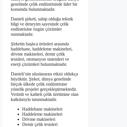
genelinde çelik endüstrisinde lider bir
konumda bulunmaktadır.
Danieli şirketi, sahip olduğu teknik
bilgi ve deneyim sayesinde çelik
endüstrisine özgün çözümler
sunmaktadır.
Şirketin başlıca ürünleri arasında
haddehane, haddeleme makineleri,
dövme makineleri, demir çelik
tesisleri, otomasyon sistemleri ve
enerji çözümleri bulunmaktadır.
Danieli’nin uluslararası etkisi oldukça
büyüktür. Şirket, dünya genelinde
birçok ülkede çelik endüstrisine
yönelik projeler gerçekleştirmektedir.
Verimli ve kaliteli çelik üretimine olan
katkılarıyla tanınmaktadır.
Haddehane makineleri
Haddeleme makineleri
Dövme makineleri
Demir çelik tesisleri