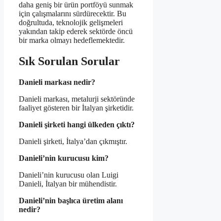
daha geniş bir ürün portföyü sunmak
için çalışmalarını sürdürecektir. Bu
doğrultuda, teknolojik gelişmeleri
yakından takip ederek sektörde öncü
bir marka olmayı hedeflemektedir.
Sık Sorulan Sorular
Danieli markası nedir?
Danieli markası, metalurji sektöründe
faaliyet gösteren bir İtalyan şirketidir.
Danieli şirketi hangi ülkeden çıktı?
Danieli şirketi, İtalya’dan çıkmıştır.
Danieli’nin kurucusu kim?
Danieli’nin kurucusu olan Luigi
Danieli, İtalyan bir mühendistir.
Danieli’nin başlıca üretim alanı
nedir?