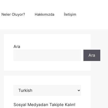
Neler Oluyor?
Hakkımızda
İletişim
Ara
Ara
Sosyal Medyadan Takipte Kalın!