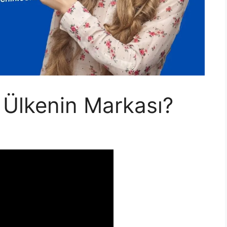
 Ülkenin Markası?