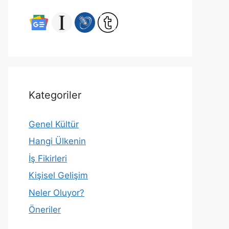
Kategoriler
Genel Kültür
Hangi Ülkenin
İş Fikirleri
Kişisel Gelişim
Neler Oluyor?
Öneriler